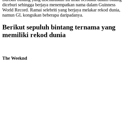
diceburi sehingga berjaya menempatkan nama dalam Guinness
World Record. Ramai selebriti yang berjaya melakar rekod dunia,
namun GL kongsikan beberapa daripadanya.
Berikut sepuluh bintang ternama yang
memiliki rekod dunia
The Weeknd