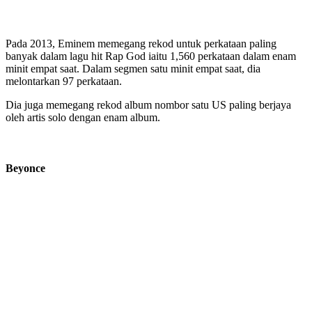
Pada 2013, Eminem memegang rekod untuk perkataan paling
banyak dalam lagu hit Rap God iaitu 1,560 perkataan dalam enam
minit empat saat. Dalam segmen satu minit empat saat, dia
melontarkan 97 perkataan.
Dia juga memegang rekod album nombor satu US paling berjaya
oleh artis solo dengan enam album.
Beyonce