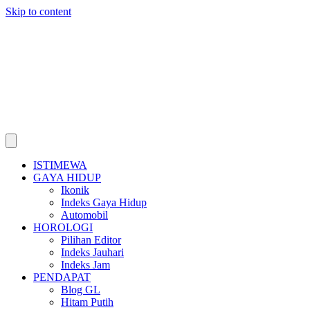
Skip to content
ISTIMEWA
GAYA HIDUP
Ikonik
Indeks Gaya Hidup
Automobil
HOROLOGI
Pilihan Editor
Indeks Jauhari
Indeks Jam
PENDAPAT
Blog GL
Hitam Putih