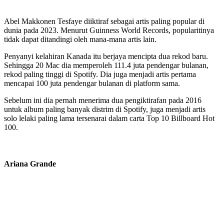
Abel Makkonen Tesfaye diiktiraf sebagai artis paling popular di
dunia pada 2023. Menurut Guinness World Records, popularitinya
tidak dapat ditandingi oleh mana-mana artis lain.
Penyanyi kelahiran Kanada itu berjaya mencipta dua rekod baru.
Sehingga 20 Mac dia memperoleh 111.4 juta pendengar bulanan,
rekod paling tinggi di Spotify. Dia juga menjadi artis pertama
mencapai 100 juta pendengar bulanan di platform sama.
Sebelum ini dia pernah menerima dua pengiktirafan pada 2016
untuk album paling banyak distrim di Spotify, juga menjadi artis
solo lelaki paling lama tersenarai dalam carta Top 10 Billboard Hot
100.
Ariana Grande