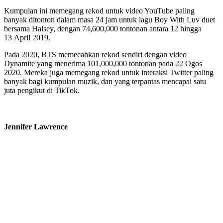
Kumpulan ini memegang rekod untuk video YouTube paling
banyak ditonton dalam masa 24 jam untuk lagu Boy With Luv duet
bersama Halsey, dengan 74,600,000 tontonan antara 12 hingga
13 April 2019.
Pada 2020, BTS memecahkan rekod sendiri dengan video
Dynamite yang menerima 101,000,000 tontonan pada 22 Ogos
2020. Mereka juga memegang rekod untuk interaksi Twitter paling
banyak bagi kumpulan muzik, dan yang terpantas mencapai satu
juta pengikut di TikTok.
Jennifer Lawrence