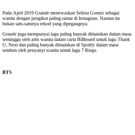
Pada April 2019 Grande menewaskan Selena Gomez sebagai
wanita dengan pengikut paling ramai di Instagram. Namun itu
bukan satu-satunya rekod yang dipegangnya.
Grande juga mempunyai lagu paling banyak dimainkan dalam masa
seminggu oleh artis wanita dalam carta Billboard untuk lagu Thank
U, Next dan paling banyak dimainkan di Spotify dalam masa
setahun oleh penyanyi wanita untuk lagu 7 Rings.
BTS