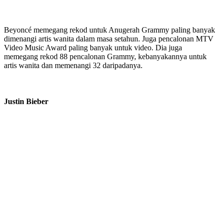
Beyoncé memegang rekod untuk Anugerah Grammy paling banyak
dimenangi artis wanita dalam masa setahun. Juga pencalonan MTV
Video Music Award paling banyak untuk video. Dia juga
memegang rekod 88 pencalonan Grammy, kebanyakannya untuk
artis wanita dan memenangi 32 daripadanya.
Justin Bieber