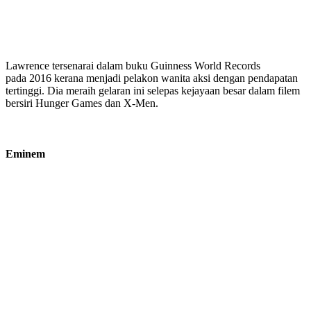
Lawrence tersenarai dalam buku Guinness World Records
pada 2016 kerana menjadi pelakon wanita aksi dengan pendapatan
tertinggi. Dia meraih gelaran ini selepas kejayaan besar dalam filem
bersiri Hunger Games dan X-Men.
Eminem