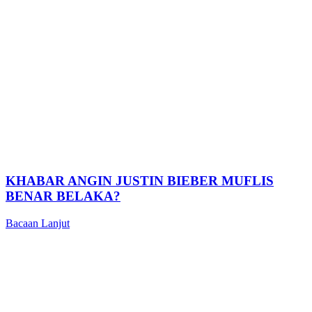
KHABAR ANGIN JUSTIN BIEBER MUFLIS
BENAR BELAKA?
Bacaan Lanjut