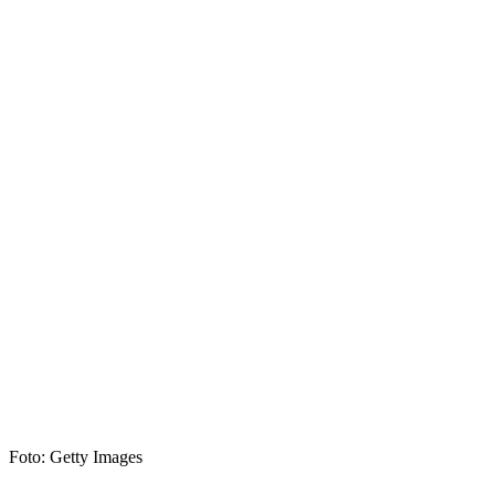
Foto: Getty Images