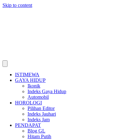
Skip to content
ISTIMEWA
GAYA HIDUP
Ikonik
Indeks Gaya Hidup
Automobil
HOROLOGI
Pilihan Editor
Indeks Jauhari
Indeks Jam
PENDAPAT
Blog GL
Hitam Putih