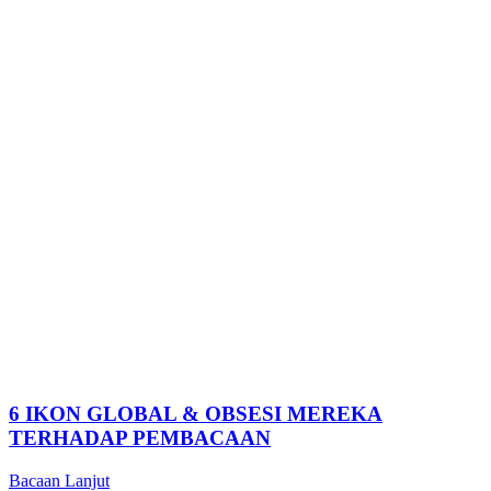
6 IKON GLOBAL & OBSESI MEREKA
TERHADAP PEMBACAAN
Bacaan Lanjut