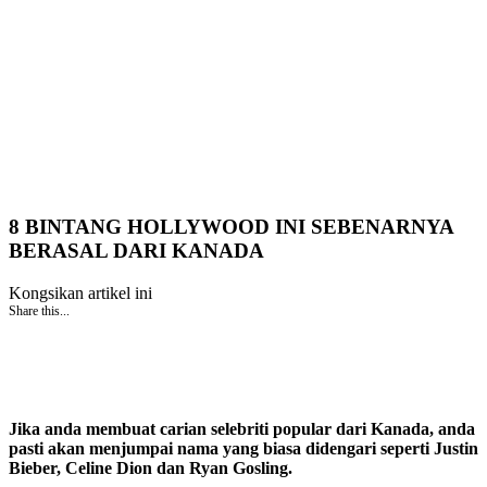
8 BINTANG HOLLYWOOD INI SEBENARNYA
BERASAL DARI KANADA
Kongsikan artikel ini
Share this...
Jika anda membuat carian selebriti popular dari Kanada, anda
pasti akan menjumpai nama yang biasa didengari seperti Justin
Bieber, Celine Dion dan Ryan Gosling.