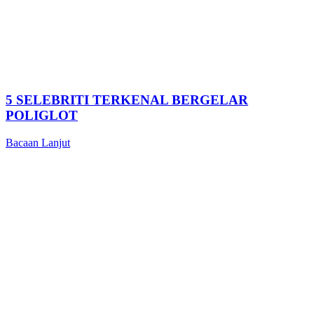
5 SELEBRITI TERKENAL BERGELAR
POLIGLOT
Bacaan Lanjut