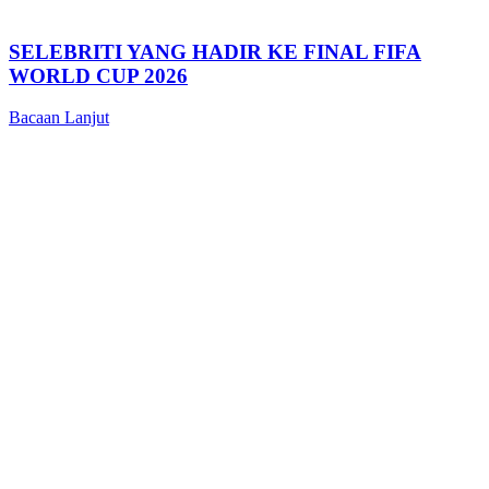
SELEBRITI YANG HADIR KE FINAL FIFA
WORLD CUP 2026
Bacaan Lanjut