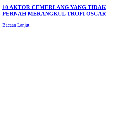
10 AKTOR CEMERLANG YANG TIDAK
PERNAH MERANGKUL TROFI OSCAR
Bacaan Lanjut