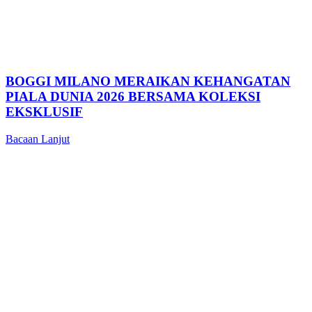
BOGGI MILANO MERAIKAN KEHANGATAN
PIALA DUNIA 2026 BERSAMA KOLEKSI
EKSKLUSIF
Bacaan Lanjut