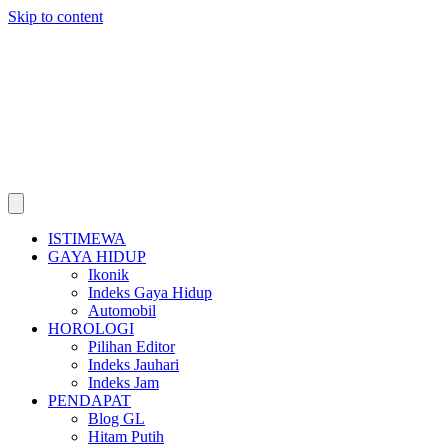
Skip to content
ISTIMEWA
GAYA HIDUP
Ikonik
Indeks Gaya Hidup
Automobil
HOROLOGI
Pilihan Editor
Indeks Jauhari
Indeks Jam
PENDAPAT
Blog GL
Hitam Putih