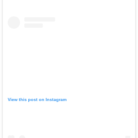
View this post on Instagram