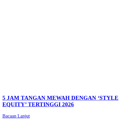
5 JAM TANGAN MEWAH DENGAN ‘STYLE
EQUITY’ TERTINGGI 2026
Bacaan Lanjut