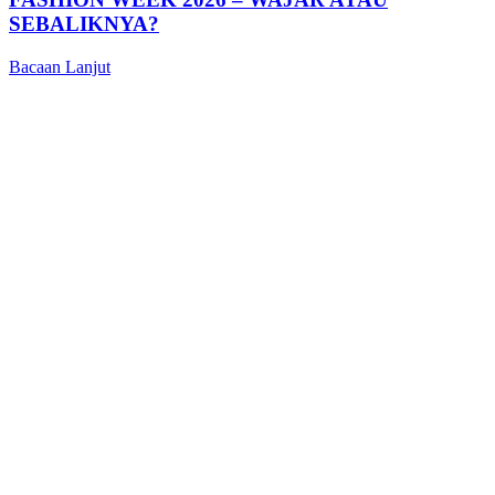
SEBALIKNYA?
Bacaan Lanjut