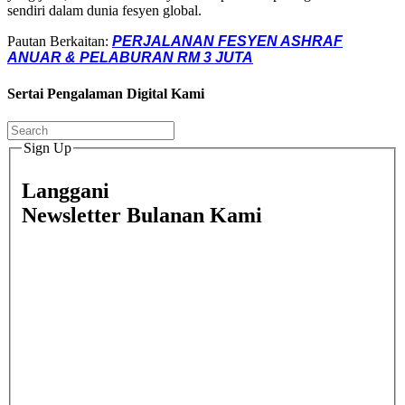
sendiri dalam dunia fesyen global.
Pautan Berkaitan:
PERJALANAN FESYEN ASHRAF
ANUAR & PELABURAN RM 3 JUTA
Sertai Pengalaman Digital Kami
Sign Up
Langgani
Newsletter Bulanan Kami