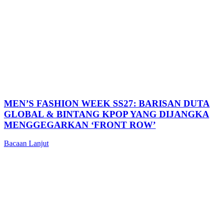
MEN’S FASHION WEEK SS27: BARISAN DUTA
GLOBAL & BINTANG KPOP YANG DIJANGKA
MENGGEGARKAN ‘FRONT ROW’
Bacaan Lanjut