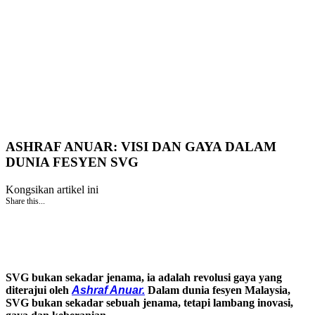
ASHRAF ANUAR: VISI DAN GAYA DALAM
DUNIA FESYEN SVG
Kongsikan artikel ini
Share this...
SVG bukan sekadar jenama, ia adalah revolusi gaya yang
diterajui oleh
Ashraf Anuar.
Dalam dunia fesyen Malaysia,
SVG bukan sekadar sebuah jenama, tetapi lambang inovasi,