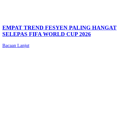
EMPAT TREND FESYEN PALING HANGAT
SELEPAS FIFA WORLD CUP 2026
Bacaan Lanjut