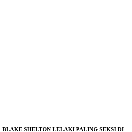
BLAKE SHELTON LELAKI PALING SEKSI DI