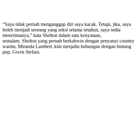
“Saya tidak pernah menganggap diri saya kacak. Tetapi, jika, saya
boleh menjadi seorang yang seksi selama setahun, saya sedia
menerimanya,” kata Shelton dalam satu kenyataan,
semalam. Shelton yang pernah berkahwin dengan penyanyi country
wanita, Miranda Lambert, kini menjalin hubungan dengan bintang
pop, Gwen Stefani.