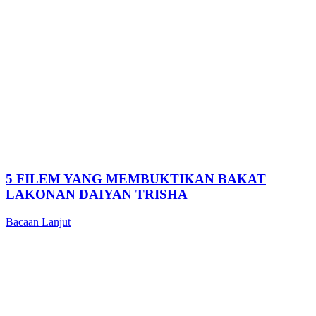
5 FILEM YANG MEMBUKTIKAN BAKAT
LAKONAN DAIYAN TRISHA
Bacaan Lanjut