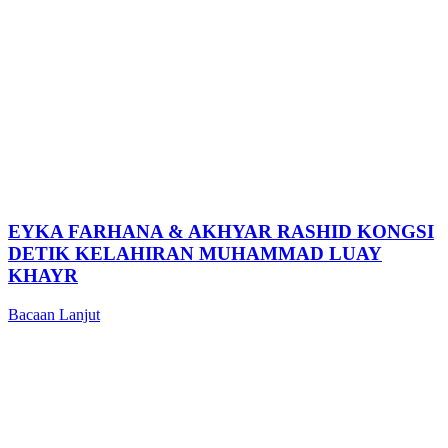
EYKA FARHANA & AKHYAR RASHID KONGSI
DETIK KELAHIRAN MUHAMMAD LUAY
KHAYR
Bacaan Lanjut