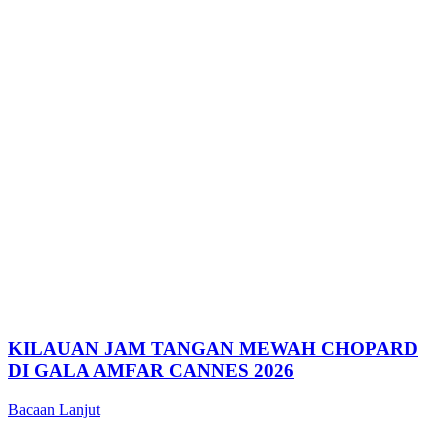
KILAUAN JAM TANGAN MEWAH CHOPARD
DI GALA AMFAR CANNES 2026
Bacaan Lanjut