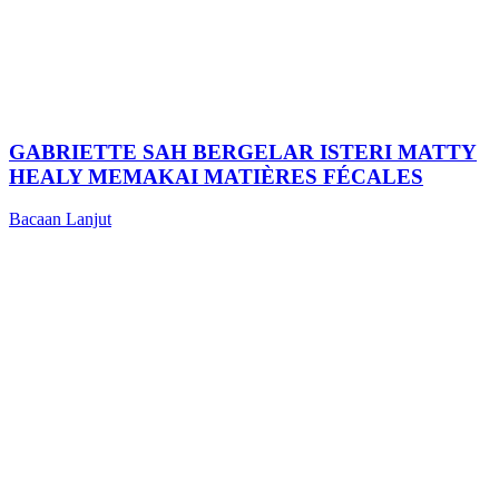
GABRIETTE SAH BERGELAR ISTERI MATTY
HEALY MEMAKAI MATIÈRES FÉCALES
Bacaan Lanjut