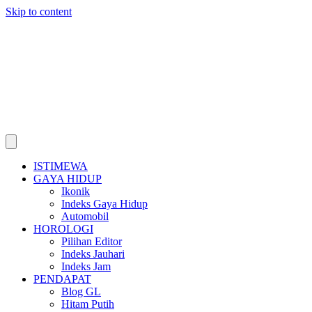
Skip to content
ISTIMEWA
GAYA HIDUP
Ikonik
Indeks Gaya Hidup
Automobil
HOROLOGI
Pilihan Editor
Indeks Jauhari
Indeks Jam
PENDAPAT
Blog GL
Hitam Putih