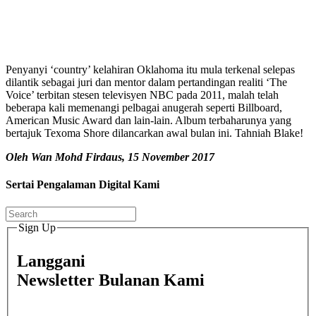
Penyanyi ‘country’ kelahiran Oklahoma itu mula terkenal selepas
dilantik sebagai juri dan mentor dalam pertandingan realiti ‘The
Voice’ terbitan stesen televisyen NBC pada 2011, malah telah
beberapa kali memenangi pelbagai anugerah seperti Billboard,
American Music Award dan lain-lain. Album terbaharunya yang
bertajuk Texoma Shore dilancarkan awal bulan ini. Tahniah Blake!
Oleh Wan Mohd Firdaus, 15 November 2017
Sertai Pengalaman Digital Kami
Sign Up
Langgani
Newsletter Bulanan Kami