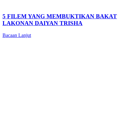
5 FILEM YANG MEMBUKTIKAN BAKAT
LAKONAN DAIYAN TRISHA
Bacaan Lanjut