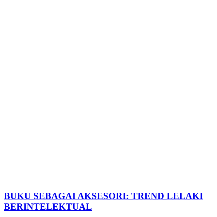
BUKU SEBAGAI AKSESORI: TREND LELAKI
BERINTELEKTUAL