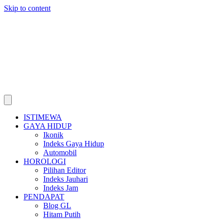
Skip to content
ISTIMEWA
GAYA HIDUP
Ikonik
Indeks Gaya Hidup
Automobil
HOROLOGI
Pilihan Editor
Indeks Jauhari
Indeks Jam
PENDAPAT
Blog GL
Hitam Putih