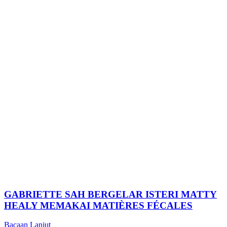
GABRIETTE SAH BERGELAR ISTERI MATTY
HEALY MEMAKAI MATIÈRES FÉCALES
Bacaan Lanjut