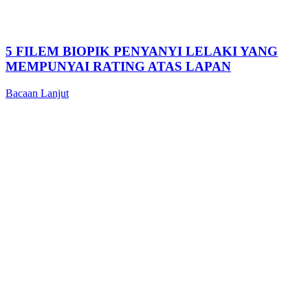
5 FILEM BIOPIK PENYANYI LELAKI YANG
MEMPUNYAI RATING ATAS LAPAN
Bacaan Lanjut