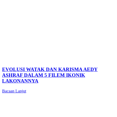
EVOLUSI WATAK DAN KARISMA AEDY
ASHRAF DALAM 5 FILEM IKONIK
LAKONANNYA
Bacaan Lanjut