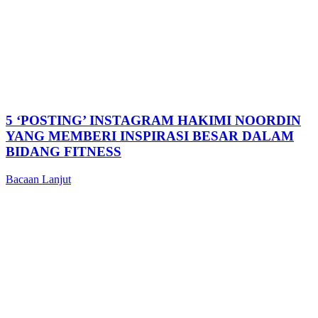
5 ‘POSTING’ INSTAGRAM HAKIMI NOORDIN
YANG MEMBERI INSPIRASI BESAR DALAM
BIDANG FITNESS
Bacaan Lanjut