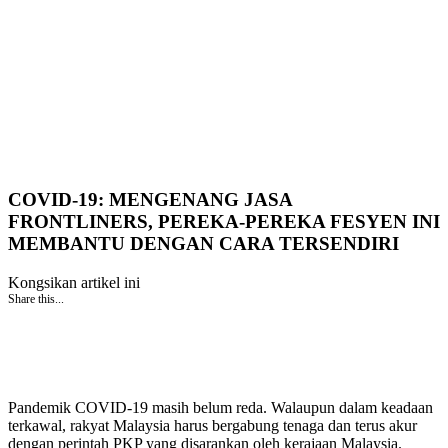
COVID-19: MENGENANG JASA
FRONTLINERS, PEREKA-PEREKA FESYEN INI
MEMBANTU DENGAN CARA TERSENDIRI
Kongsikan artikel ini
Share this...
Pandemik COVID-19 masih belum reda. Walaupun dalam keadaan
terkawal, rakyat Malaysia harus bergabung tenaga dan terus akur
dengan perintah PKP yang disarankan oleh kerajaan Malaysia.