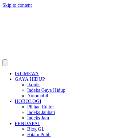
Skip to content
ISTIMEWA
GAYA HIDUP
Ikonik
Indeks Gaya Hidup
Automobil
HOROLOGI
Pilihan Editor
Indeks Jauhari
Indeks Jam
PENDAPAT
Blog GL
Hitam Putih