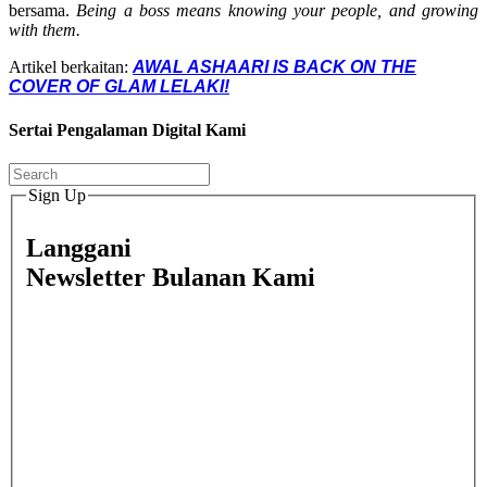
bersama.
Being a boss means knowing your people, and growing
with them.
Artikel berkaitan:
AWAL ASHAARI IS BACK ON THE
COVER OF GLAM LELAKI!
Sertai Pengalaman Digital Kami
Sign Up
Langgani
Newsletter Bulanan Kami