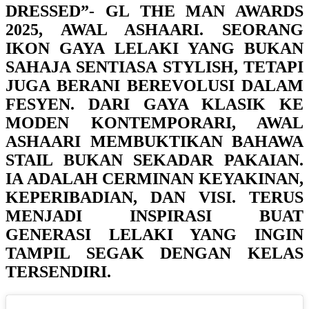
DRESSED”- GL THE MAN AWARDS
2025, AWAL ASHAARI. SEORANG
IKON GAYA LELAKI YANG BUKAN
SAHAJA SENTIASA STYLISH, TETAPI
JUGA BERANI BEREVOLUSI DALAM
FESYEN. DARI GAYA KLASIK KE
MODEN KONTEMPORARI, AWAL
ASHAARI MEMBUKTIKAN BAHAWA
STAIL BUKAN SEKADAR PAKAIAN.
IA ADALAH CERMINAN KEYAKINAN,
KEPERIBADIAN, DAN VISI. TERUS
MENJADI INSPIRASI BUAT
GENERASI LELAKI YANG INGIN
TAMPIL SEGAK DENGAN KELAS
TERSENDIRI.