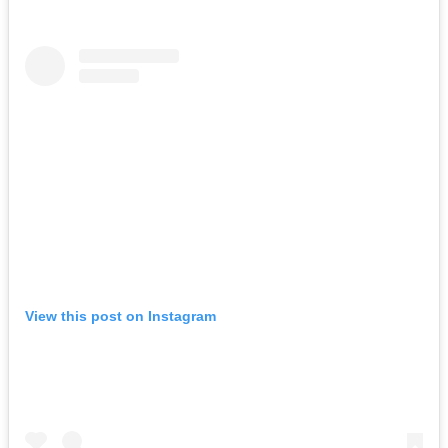
View this post on Instagram