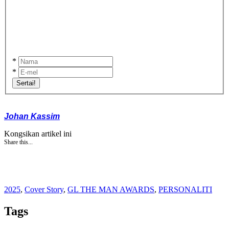
*
*
Sertai!
Johan Kassim
Kongsikan artikel ini
Share this...
2025
,
Cover Story
,
GL THE MAN AWARDS
,
PERSONALITI
Tags