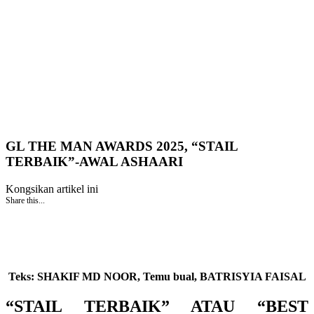
GL THE MAN AWARDS 2025, “STAIL
TERBAIK”-AWAL ASHAARI
Kongsikan artikel ini
Share this...
Teks: SHAKIF MD NOOR, Temu bual, BATRISYIA FAISAL
“STAIL TERBAIK” ATAU “BEST