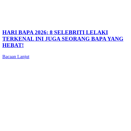
HARI BAPA 2026: 8 SELEBRITI LELAKI
TERKENAL INI JUGA SEORANG BAPA YANG
HEBAT!
Bacaan Lanjut