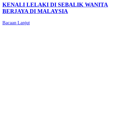
KENALI LELAKI DI SEBALIK WANITA
BERJAYA DI MALAYSIA
Bacaan Lanjut