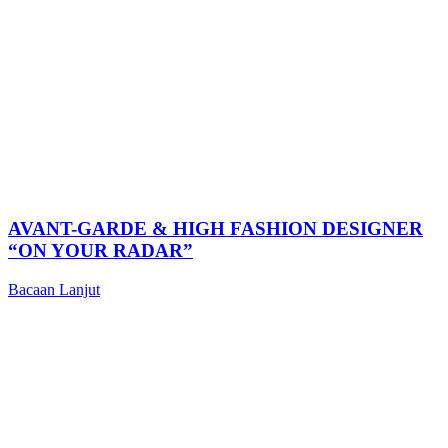
AVANT-GARDE & HIGH FASHION DESIGNER
“ON YOUR RADAR”
Bacaan Lanjut