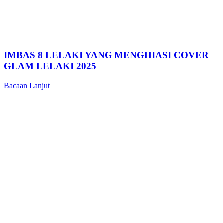
IMBAS 8 LELAKI YANG MENGHIASI COVER
GLAM LELAKI 2025
Bacaan Lanjut