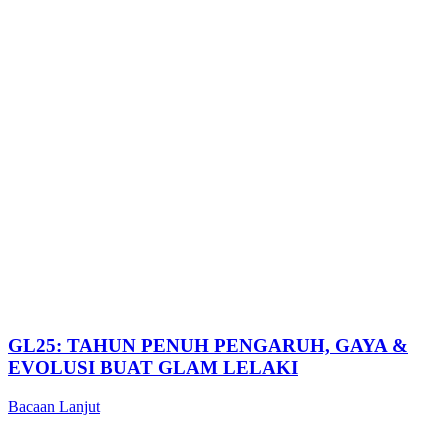
GL25: TAHUN PENUH PENGARUH, GAYA &
EVOLUSI BUAT GLAM LELAKI
Bacaan Lanjut