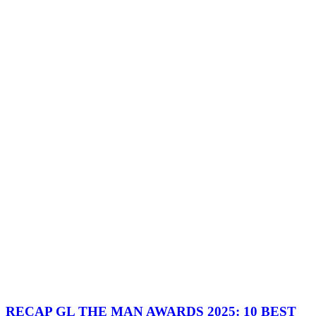
RECAP GL THE MAN AWARDS 2025: 10 BEST