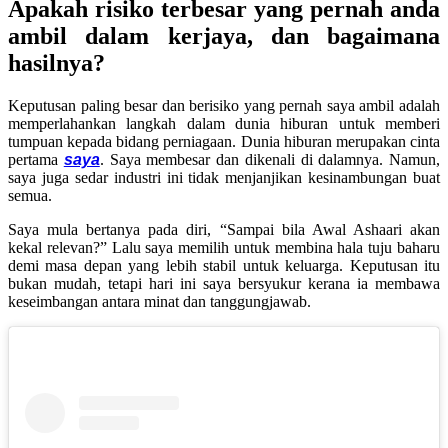
Apakah risiko terbesar yang pernah anda
ambil dalam kerjaya, dan bagaimana
hasilnya?
Keputusan paling besar dan berisiko yang pernah saya ambil adalah
memperlahankan langkah dalam dunia hiburan untuk memberi
tumpuan kepada bidang perniagaan. Dunia hiburan merupakan cinta
pertama
saya
. Saya membesar dan dikenali di dalamnya. Namun,
saya juga sedar industri ini tidak menjanjikan kesinambungan buat
semua.
Saya mula bertanya pada diri, “Sampai bila Awal Ashaari akan
kekal relevan?” Lalu saya memilih untuk membina hala tuju baharu
demi masa depan yang lebih stabil untuk keluarga. Keputusan itu
bukan mudah, tetapi hari ini saya bersyukur kerana ia membawa
keseimbangan antara minat dan tanggungjawab.