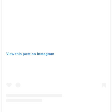
View this post on Instagram