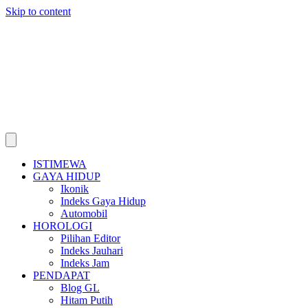
Skip to content
ISTIMEWA
GAYA HIDUP
Ikonik
Indeks Gaya Hidup
Automobil
HOROLOGI
Pilihan Editor
Indeks Jauhari
Indeks Jam
PENDAPAT
Blog GL
Hitam Putih