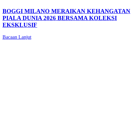
BOGGI MILANO MERAIKAN KEHANGATAN
PIALA DUNIA 2026 BERSAMA KOLEKSI
EKSKLUSIF
Bacaan Lanjut