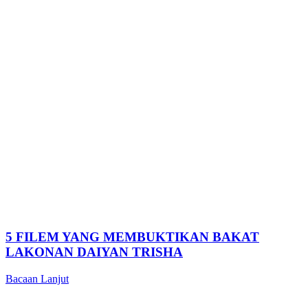
5 FILEM YANG MEMBUKTIKAN BAKAT
LAKONAN DAIYAN TRISHA
Bacaan Lanjut