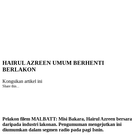
HAIRUL AZREEN UMUM BERHENTI
BERLAKON
Kongsikan artikel ini
Share this...
Pelakon filem MALBATT: Misi Bakara, Hairul Azreen bersara
daripada industri lakonan. Pengumuman mengejutkan ini
diumumkan dalam segmen radio pada pagi Isnin.