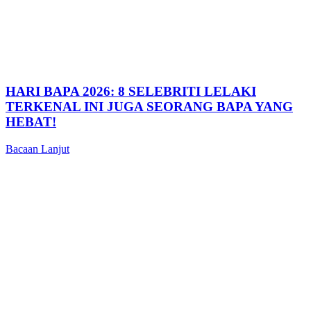
HARI BAPA 2026: 8 SELEBRITI LELAKI
TERKENAL INI JUGA SEORANG BAPA YANG
HEBAT!
Bacaan Lanjut