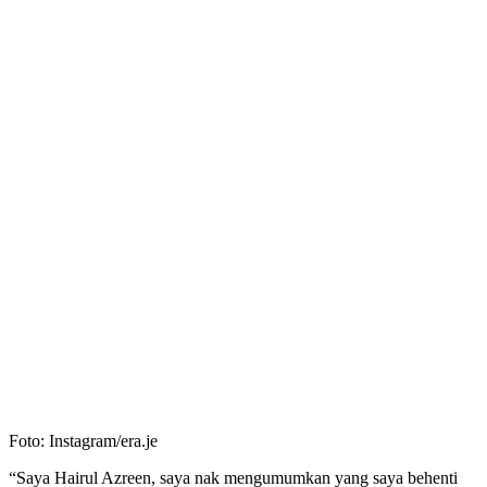
Foto: Instagram/era.je
“Saya Hairul Azreen, saya nak mengumumkan yang saya behenti