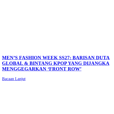
MEN’S FASHION WEEK SS27: BARISAN DUTA
GLOBAL & BINTANG KPOP YANG DIJANGKA
MENGGEGARKAN ‘FRONT ROW’
Bacaan Lanjut