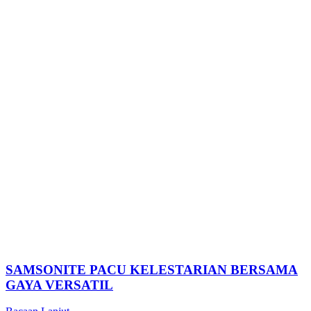
SAMSONITE PACU KELESTARIAN BERSAMA
GAYA VERSATIL