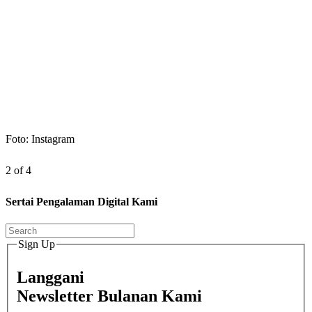
Foto: Instagram
2 of 4
Sertai Pengalaman Digital Kami
Sign Up
Langgani
Newsletter Bulanan Kami