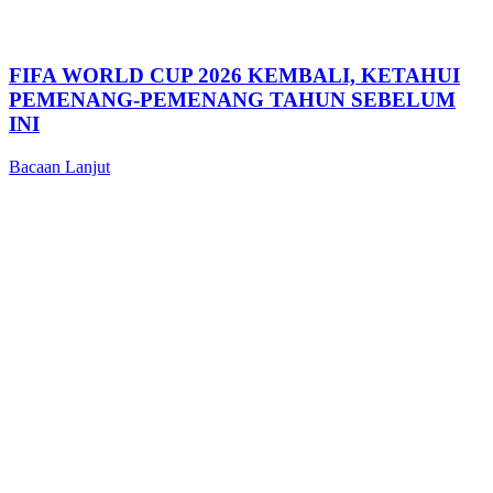
FIFA WORLD CUP 2026 KEMBALI, KETAHUI
PEMENANG-PEMENANG TAHUN SEBELUM
INI
Bacaan Lanjut