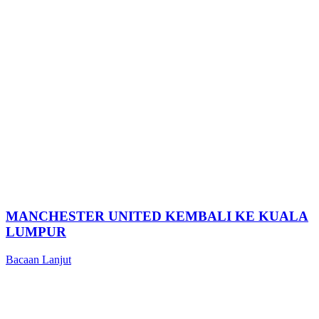
MANCHESTER UNITED KEMBALI KE KUALA
LUMPUR
Bacaan Lanjut