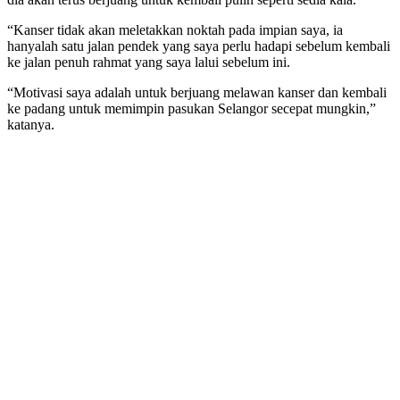
“Kanser tidak akan meletakkan noktah pada impian saya, ia
hanyalah satu jalan pendek yang saya perlu hadapi sebelum kembali
ke jalan penuh rahmat yang saya lalui sebelum ini.
“Motivasi saya adalah untuk berjuang melawan kanser dan kembali
ke padang untuk memimpin pasukan Selangor secepat mungkin,”
katanya.