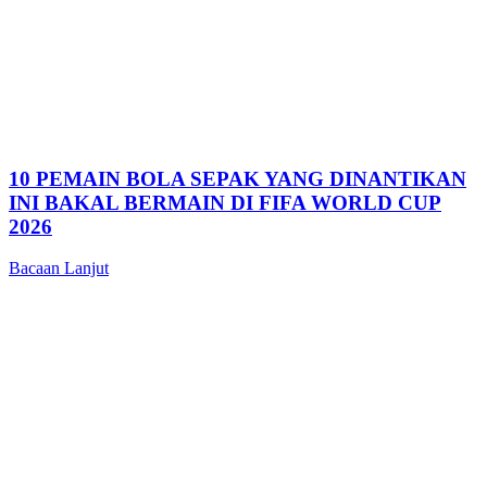
10 PEMAIN BOLA SEPAK YANG DINANTIKAN
INI BAKAL BERMAIN DI FIFA WORLD CUP
2026
Bacaan Lanjut