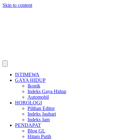
Skip to content
ISTIMEWA
GAYA HIDUP
Ikonik
Indeks Gaya Hidup
Automobil
HOROLOGI
Pilihan Editor
Indeks Jauhari
Indeks Jam
PENDAPAT
Blog GL
Hitam Putih