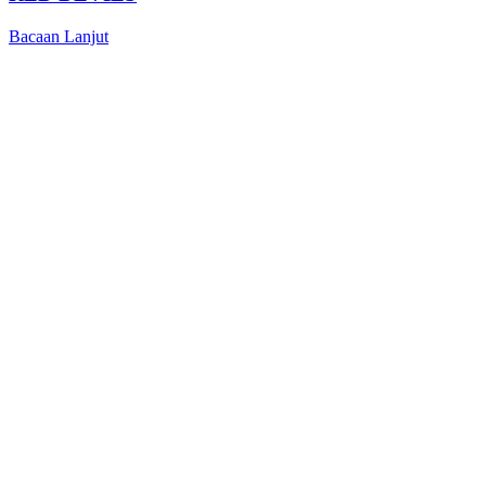
Bacaan Lanjut