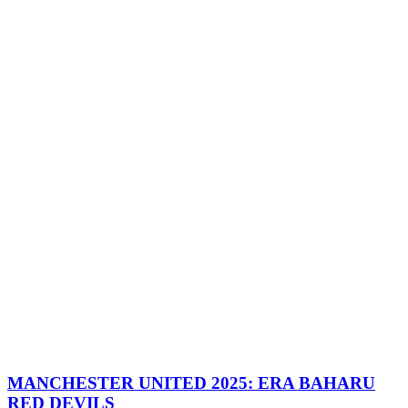
MANCHESTER UNITED 2025: ERA BAHARU
RED DEVILS