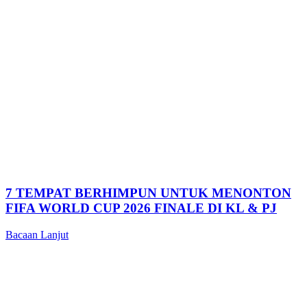
7 TEMPAT BERHIMPUN UNTUK MENONTON
FIFA WORLD CUP 2026 FINALE DI KL & PJ
Bacaan Lanjut