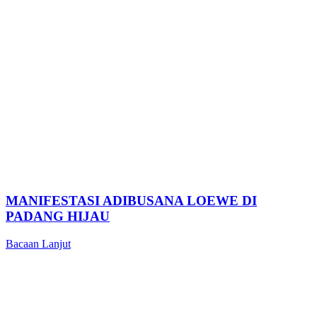
MANIFESTASI ADIBUSANA LOEWE DI
PADANG HIJAU
Bacaan Lanjut