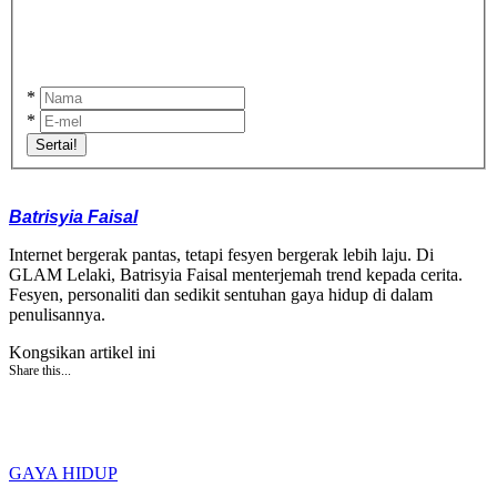
*
*
Sertai!
Batrisyia Faisal
Internet bergerak pantas, tetapi fesyen bergerak lebih laju. Di
GLAM Lelaki, Batrisyia Faisal menterjemah trend kepada cerita.
Fesyen, personaliti dan sedikit sentuhan gaya hidup di dalam
penulisannya.
Kongsikan artikel ini
Share this...
GAYA HIDUP