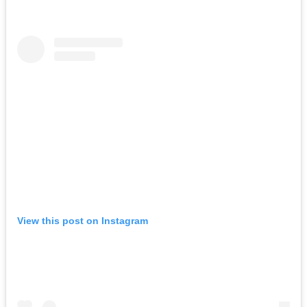
View this post on Instagram