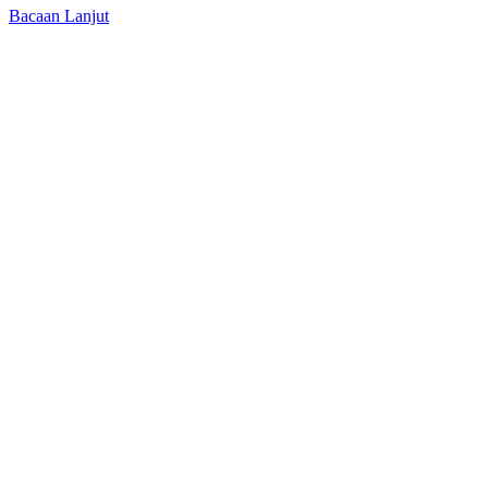
Bacaan Lanjut