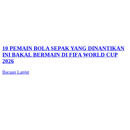
10 PEMAIN BOLA SEPAK YANG DINANTIKAN
INI BAKAL BERMAIN DI FIFA WORLD CUP
2026
Bacaan Lanjut