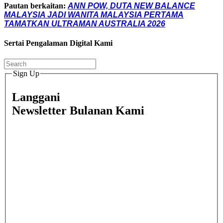
Pautan berkaitan:
ANN POW, DUTA NEW BALANCE
MALAYSIA JADI WANITA MALAYSIA PERTAMA
TAMATKAN ULTRAMAN AUSTRALIA 2026
Sertai Pengalaman Digital Kami
Sign Up
Langgani
Newsletter Bulanan Kami