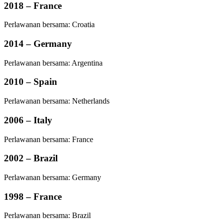
2018 – France
Perlawanan bersama: Croatia
2014 – Germany
Perlawanan bersama: Argentina
2010 – Spain
Perlawanan bersama: Netherlands
2006 – Italy
Perlawanan bersama: France
2002 – Brazil
Perlawanan bersama: Germany
1998 – France
Perlawanan bersama: Brazil