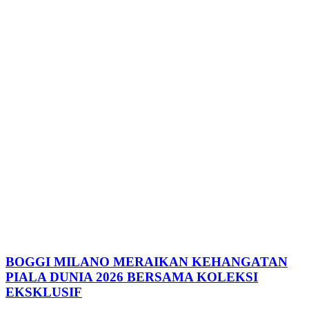
BOGGI MILANO MERAIKAN KEHANGATAN
PIALA DUNIA 2026 BERSAMA KOLEKSI
EKSKLUSIF