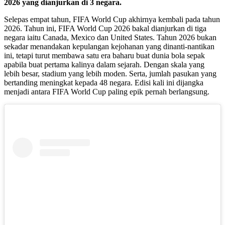
2026 yang dianjurkan di 3 negara.
Selepas empat tahun, FIFA World Cup akhirnya kembali pada tahun
2026. Tahun ini, FIFA World Cup 2026 bakal dianjurkan di tiga
negara iaitu Canada, Mexico dan United States. Tahun 2026 bukan
sekadar menandakan kepulangan kejohanan yang dinanti-nantikan
ini, tetapi turut membawa satu era baharu buat dunia bola sepak
apabila buat pertama kalinya dalam sejarah. Dengan skala yang
lebih besar, stadium yang lebih moden. Serta, jumlah pasukan yang
bertanding meningkat kepada 48 negara. Edisi kali ini dijangka
menjadi antara FIFA World Cup paling epik pernah berlangsung.