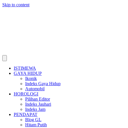
Skip to content
ISTIMEWA
GAYA HIDUP
Ikonik
Indeks Gaya Hidup
Automobil
HOROLOGI
Pilihan Editor
Indeks Jauhari
Indeks Jam
PENDAPAT
Blog GL
Hitam Putih