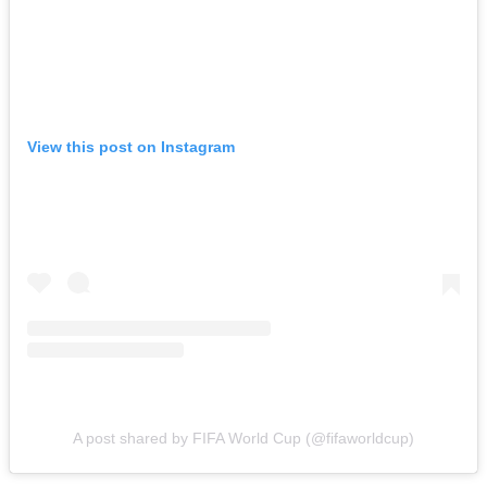
View this post on Instagram
A post shared by FIFA World Cup (@fifaworldcup)