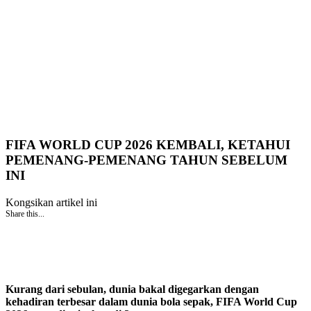
FIFA WORLD CUP 2026 KEMBALI, KETAHUI
PEMENANG-PEMENANG TAHUN SEBELUM
INI
Kongsikan artikel ini
Share this...
Kurang dari sebulan, dunia bakal digegarkan dengan
kehadiran terbesar dalam dunia bola sepak, FIFA World Cup