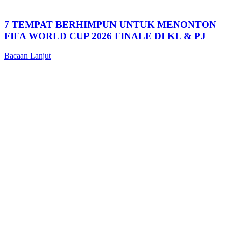
7 TEMPAT BERHIMPUN UNTUK MENONTON
FIFA WORLD CUP 2026 FINALE DI KL & PJ
Bacaan Lanjut