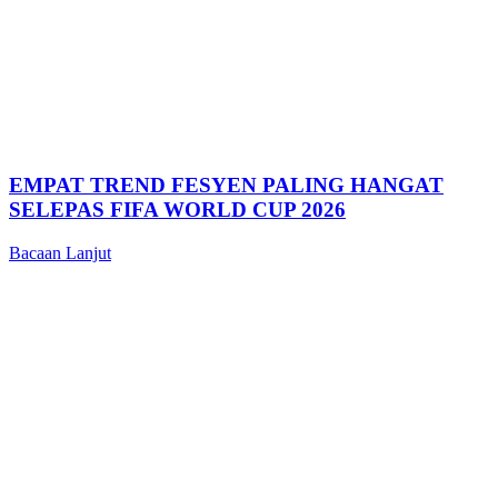
EMPAT TREND FESYEN PALING HANGAT
SELEPAS FIFA WORLD CUP 2026
Bacaan Lanjut