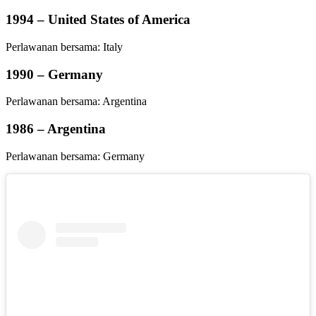
1994 – United States of America
Perlawanan bersama: Italy
1990 – Germany
Perlawanan bersama: Argentina
1986 – Argentina
Perlawanan bersama: Germany