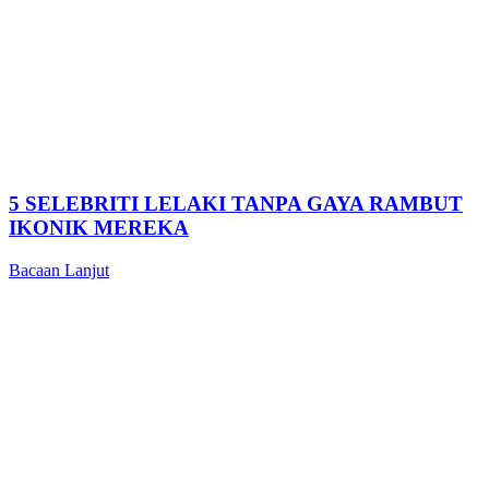
5 SELEBRITI LELAKI TANPA GAYA RAMBUT
IKONIK MEREKA
Bacaan Lanjut