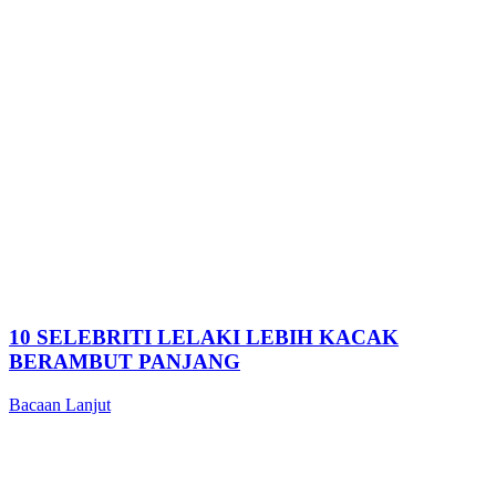
10 SELEBRITI LELAKI LEBIH KACAK
BERAMBUT PANJANG
Bacaan Lanjut