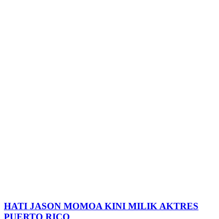
HATI JASON MOMOA KINI MILIK AKTRES
PUERTO RICO