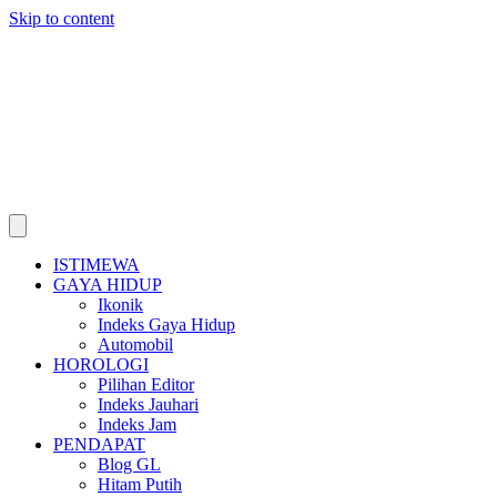
Skip to content
ISTIMEWA
GAYA HIDUP
Ikonik
Indeks Gaya Hidup
Automobil
HOROLOGI
Pilihan Editor
Indeks Jauhari
Indeks Jam
PENDAPAT
Blog GL
Hitam Putih