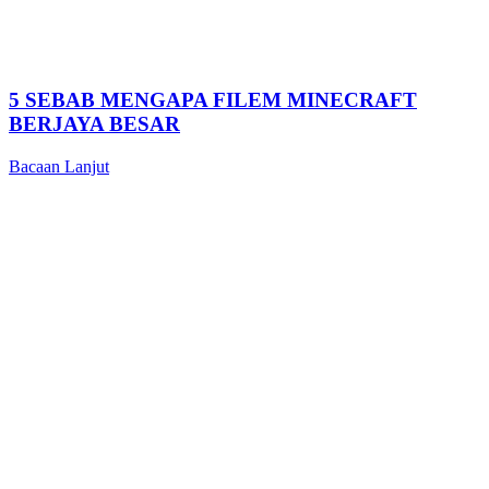
5 SEBAB MENGAPA FILEM MINECRAFT
BERJAYA BESAR
Bacaan Lanjut