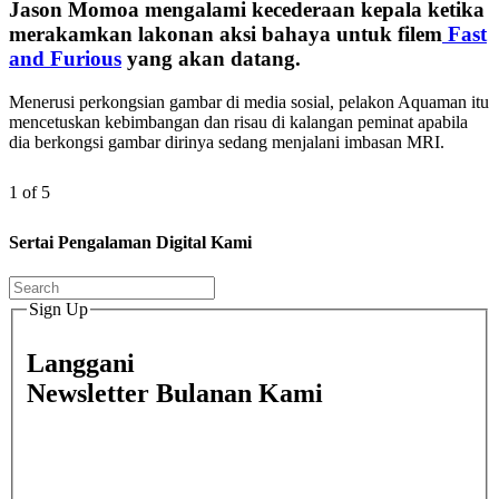
Jason Momoa mengalami kecederaan kepala ketika
merakamkan lakonan aksi bahaya untuk filem
Fast
and Furious
yang akan datang.
Menerusi perkongsian gambar di media sosial, pelakon Aquaman itu
mencetuskan kebimbangan dan risau di kalangan peminat apabila
dia berkongsi gambar dirinya sedang menjalani imbasan MRI.
1 of 5
Sertai Pengalaman Digital Kami
Sign Up
Langgani
Newsletter Bulanan Kami