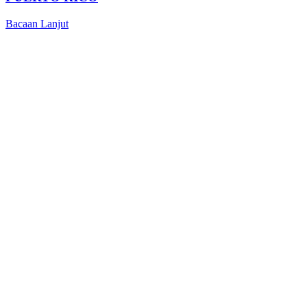
Bacaan Lanjut