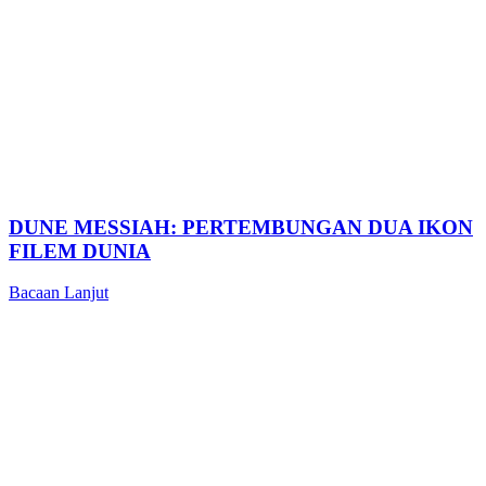
DUNE MESSIAH: PERTEMBUNGAN DUA IKON
FILEM DUNIA
Bacaan Lanjut