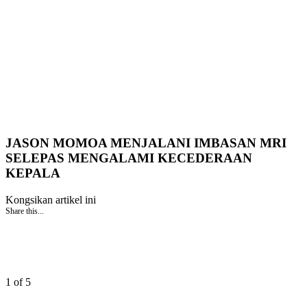
JASON MOMOA MENJALANI IMBASAN MRI
SELEPAS MENGALAMI KECEDERAAN
KEPALA
Kongsikan artikel ini
Share this...
1 of 5