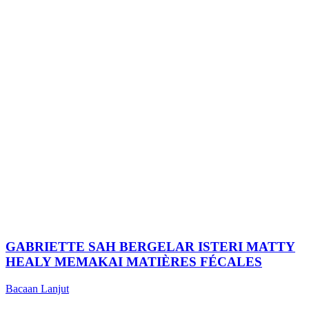
GABRIETTE SAH BERGELAR ISTERI MATTY
HEALY MEMAKAI MATIÈRES FÉCALES
Bacaan Lanjut