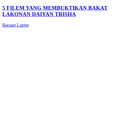
5 FILEM YANG MEMBUKTIKAN BAKAT
LAKONAN DAIYAN TRISHA
Bacaan Lanjut