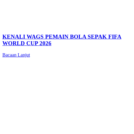
KENALI WAGS PEMAIN BOLA SEPAK FIFA
WORLD CUP 2026
Bacaan Lanjut