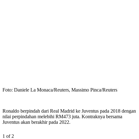
Foto: Daniele La Monaca/Reuters, Massimo Pinca/Reuters
Ronaldo berpindah dari Real Madrid ke Juventus pada 2018 dengan
nilai perpindahan melebihi RM473 juta. Kontraknya bersama
Juventus akan berakhir pada 2022.
1 of 2