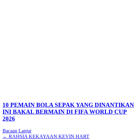
10 PEMAIN BOLA SEPAK YANG DINANTIKAN
INI BAKAL BERMAIN DI FIFA WORLD CUP
2026
Bacaan Lanjut
Posts
← RAHSIA KEKAYAAN KEVIN HART