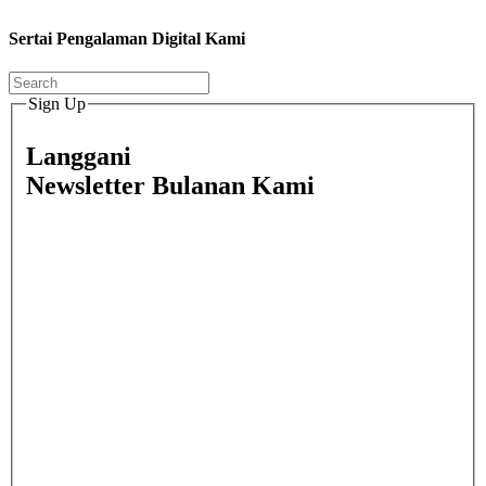
Sertai Pengalaman Digital Kami
Sign Up
Langgani
Newsletter Bulanan Kami