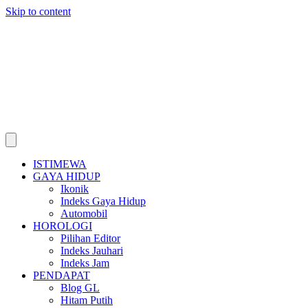
Skip to content
ISTIMEWA
GAYA HIDUP
Ikonik
Indeks Gaya Hidup
Automobil
HOROLOGI
Pilihan Editor
Indeks Jauhari
Indeks Jam
PENDAPAT
Blog GL
Hitam Putih