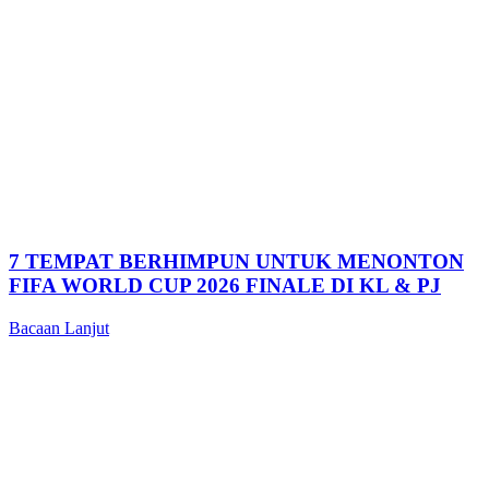
7 TEMPAT BERHIMPUN UNTUK MENONTON
FIFA WORLD CUP 2026 FINALE DI KL & PJ
Bacaan Lanjut