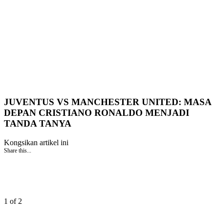
JUVENTUS VS MANCHESTER UNITED: MASA
DEPAN CRISTIANO RONALDO MENJADI
TANDA TANYA
Kongsikan artikel ini
Share this...
1 of 2