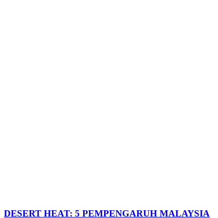
DESERT HEAT: 5 PEMPENGARUH MALAYSIA