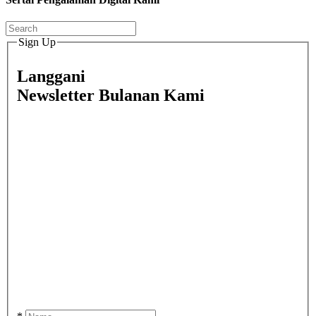
Sign Up
Langgani
Newsletter Bulanan Kami