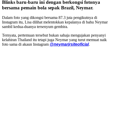
Blinks baru-baru ini dengan berkongsi fotonya
bersama pemain bola sepak Brazil, Neymar.
Dalam foto yang dikongsi bersama 87.3 juta pengikutnya di
Instagram itu, Lisa dilihat melentokkan kepalanya di bahu Neymar
sambil kedua-duanya tersenyum gembira.
Ternyata, pertemuan tersebut bukan sahaja mengujakan penyanyi
kelahiran Thailand itu tetapi juga Neymar yang turut memuat naik
foto sama di akaun Instagram
@neymarjrsiteoficial
.