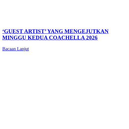
‘GUEST ARTIST’ YANG MENGEJUTKAN
MINGGU KEDUA COACHELLA 2026
Bacaan Lanjut