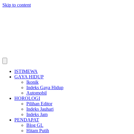
Skip to content
ISTIMEWA
GAYA HIDUP
Ikonik
Indeks Gaya Hidup
Automobil
HOROLOGI
Pilihan Editor
Indeks Jauhari
Indeks Jam
PENDAPAT
Blog GL
Hitam Putih