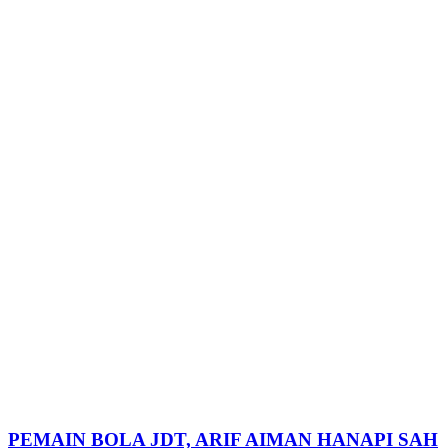
PEMAIN BOLA JDT, ARIF AIMAN HANAPI SAH