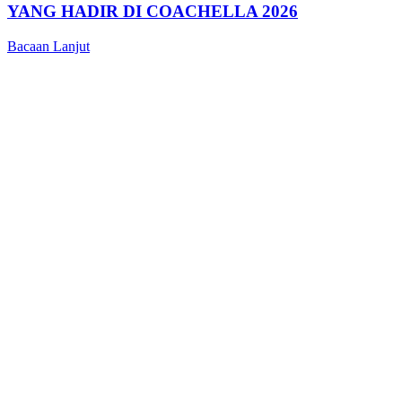
YANG HADIR DI COACHELLA 2026
Bacaan Lanjut