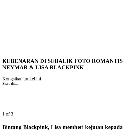
KEBENARAN DI SEBALIK FOTO ROMANTIS
NEYMAR & LISA BLACKPINK
Kongsikan artikel ini
Share this...
1 of 3
Bintang Blackpink, Lisa memberi kejutan kepada