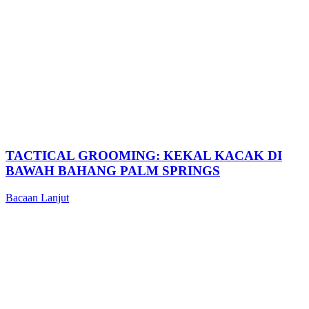
TACTICAL GROOMING: KEKAL KACAK DI
BAWAH BAHANG PALM SPRINGS
Bacaan Lanjut