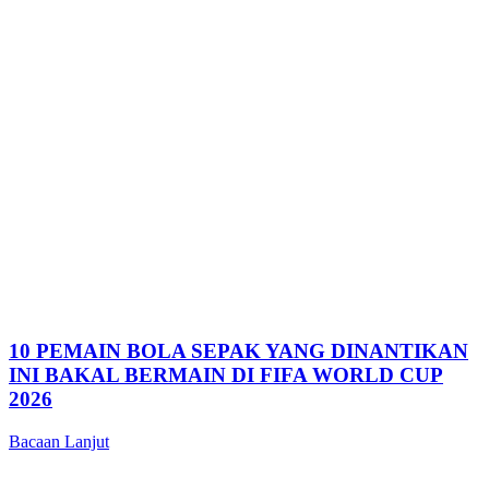
10 PEMAIN BOLA SEPAK YANG DINANTIKAN
INI BAKAL BERMAIN DI FIFA WORLD CUP
2026
Bacaan Lanjut