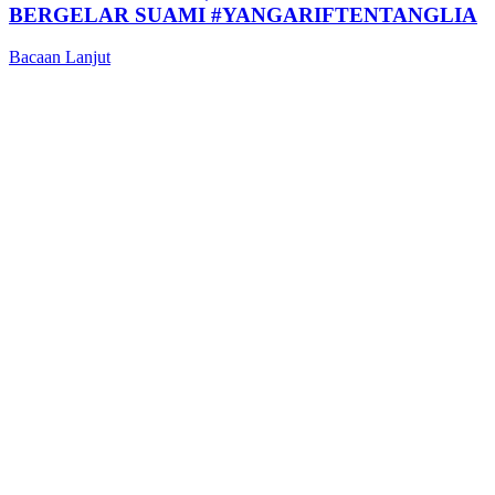
BERGELAR SUAMI #YANGARIFTENTANGLIA
Bacaan Lanjut