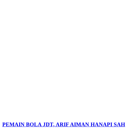
PEMAIN BOLA JDT, ARIF AIMAN HANAPI SAH