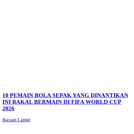
10 PEMAIN BOLA SEPAK YANG DINANTIKAN
INI BAKAL BERMAIN DI FIFA WORLD CUP
2026
Bacaan Lanjut