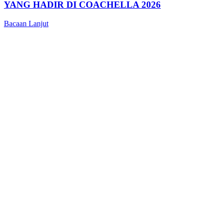
YANG HADIR DI COACHELLA 2026
Bacaan Lanjut