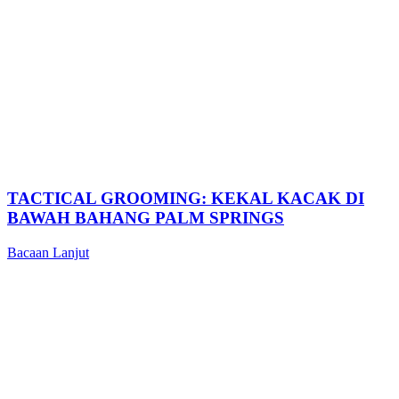
TACTICAL GROOMING: KEKAL KACAK DI
BAWAH BAHANG PALM SPRINGS
Bacaan Lanjut