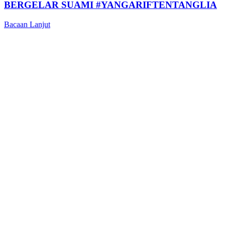
BERGELAR SUAMI #YANGARIFTENTANGLIA
Bacaan Lanjut