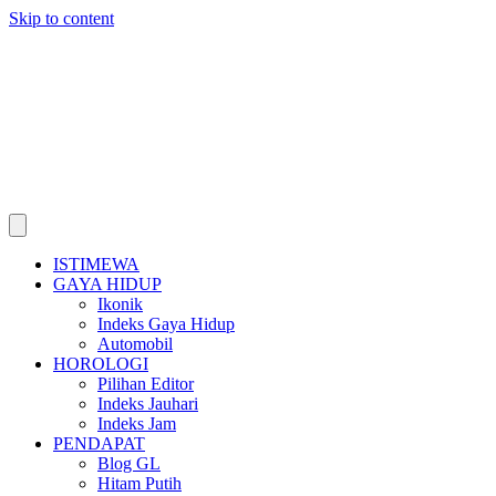
Skip to content
ISTIMEWA
GAYA HIDUP
Ikonik
Indeks Gaya Hidup
Automobil
HOROLOGI
Pilihan Editor
Indeks Jauhari
Indeks Jam
PENDAPAT
Blog GL
Hitam Putih