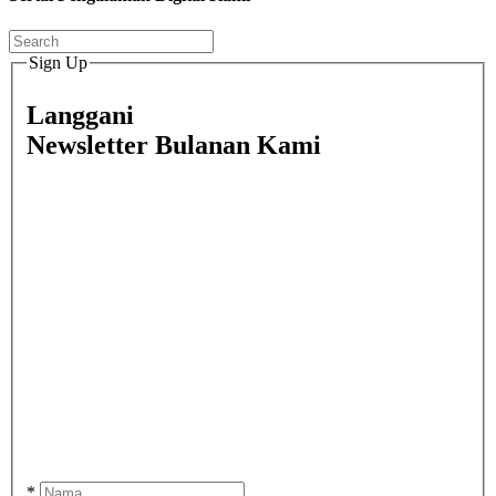
Sign Up
Langgani
Newsletter Bulanan Kami
*