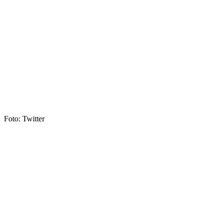
Foto: Twitter