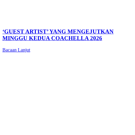
‘GUEST ARTIST’ YANG MENGEJUTKAN
MINGGU KEDUA COACHELLA 2026
Bacaan Lanjut