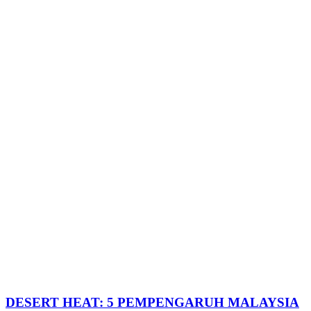
DESERT HEAT: 5 PEMPENGARUH MALAYSIA