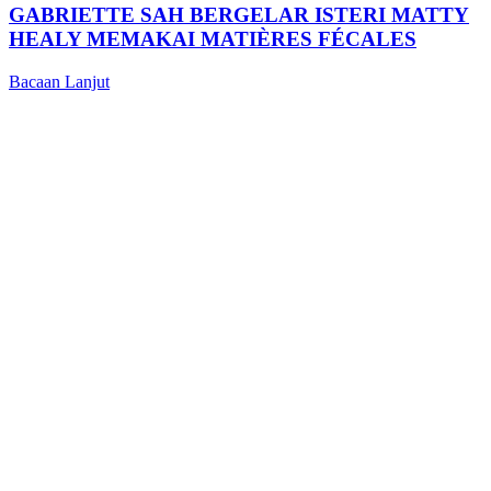
GABRIETTE SAH BERGELAR ISTERI MATTY
HEALY MEMAKAI MATIÈRES FÉCALES
Bacaan Lanjut