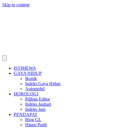
Skip to content
ISTIMEWA
GAYA HIDUP
Ikonik
Indeks Gaya Hidup
Automobil
HOROLOGI
Pilihan Editor
Indeks Jauhari
Indeks Jam
PENDAPAT
Blog GL
Hitam Putih