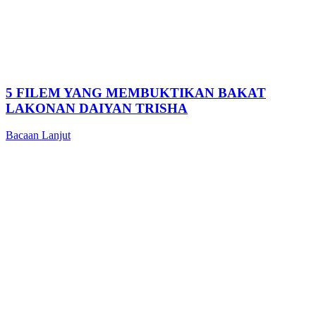
5 FILEM YANG MEMBUKTIKAN BAKAT
LAKONAN DAIYAN TRISHA
Bacaan Lanjut