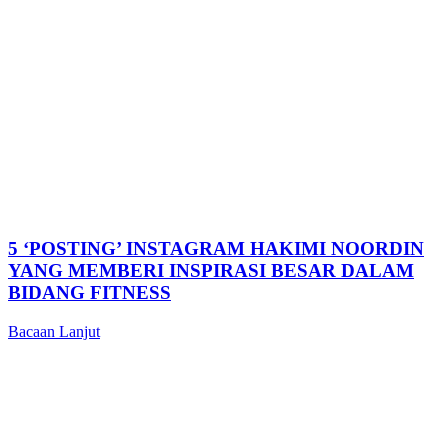
5 ‘POSTING’ INSTAGRAM HAKIMI NOORDIN
YANG MEMBERI INSPIRASI BESAR DALAM
BIDANG FITNESS
Bacaan Lanjut