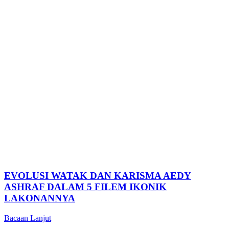
EVOLUSI WATAK DAN KARISMA AEDY
ASHRAF DALAM 5 FILEM IKONIK
LAKONANNYA
Bacaan Lanjut