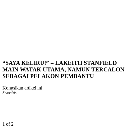
“SAYA KELIRU!” – LAKEITH STANFIELD
MAIN WATAK UTAMA, NAMUN TERCALON
SEBAGAI PELAKON PEMBANTU
Kongsikan artikel ini
Share this...
1 of 2