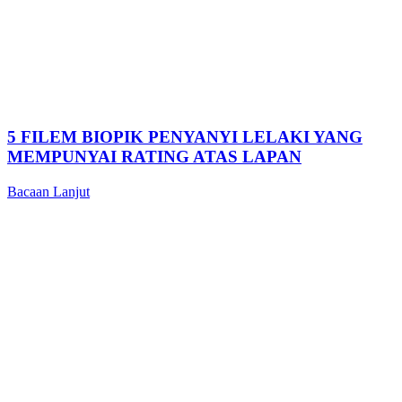
5 FILEM BIOPIK PENYANYI LELAKI YANG
MEMPUNYAI RATING ATAS LAPAN
Bacaan Lanjut