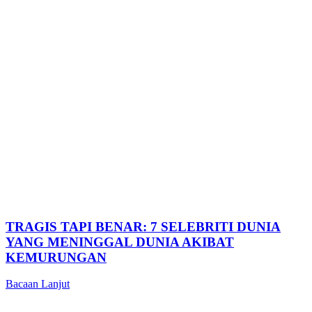
TRAGIS TAPI BENAR: 7 SELEBRITI DUNIA
YANG MENINGGAL DUNIA AKIBAT
KEMURUNGAN
Bacaan Lanjut