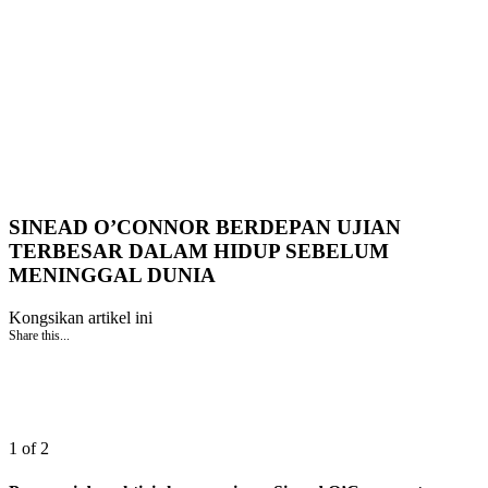
SINEAD O’CONNOR BERDEPAN UJIAN
TERBESAR DALAM HIDUP SEBELUM
MENINGGAL DUNIA
Kongsikan artikel ini
Share this...
1 of 2