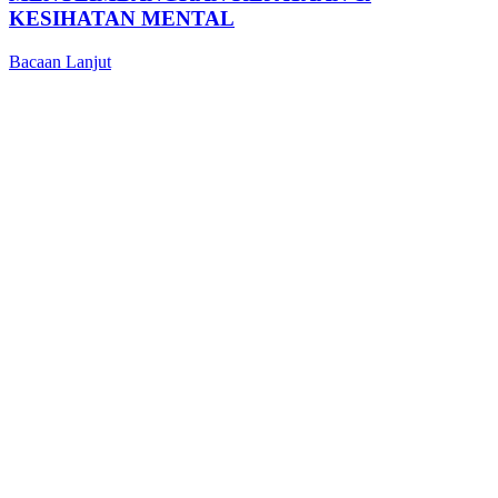
KESIHATAN MENTAL
Bacaan Lanjut