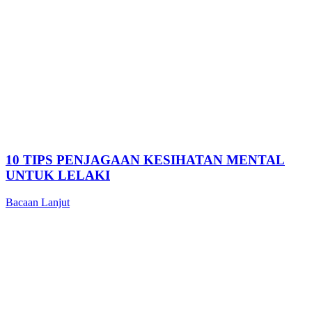
10 TIPS PENJAGAAN KESIHATAN MENTAL
UNTUK LELAKI
Bacaan Lanjut