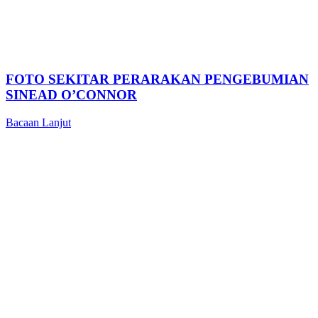
FOTO SEKITAR PERARAKAN PENGEBUMIAN
SINEAD O’CONNOR
Bacaan Lanjut