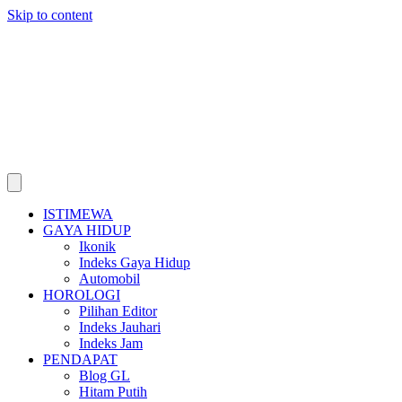
Skip to content
ISTIMEWA
GAYA HIDUP
Ikonik
Indeks Gaya Hidup
Automobil
HOROLOGI
Pilihan Editor
Indeks Jauhari
Indeks Jam
PENDAPAT
Blog GL
Hitam Putih