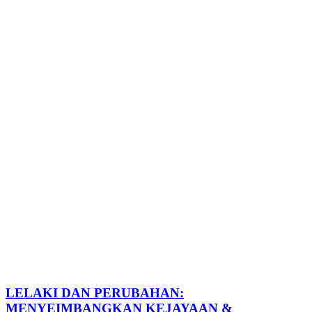
LELAKI DAN PERUBAHAN:
MENYEIMBANGKAN KEJAYAAN &