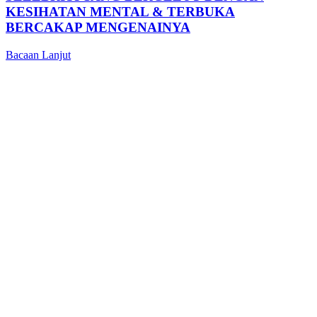
KESIHATAN MENTAL & TERBUKA
BERCAKAP MENGENAINYA
Bacaan Lanjut