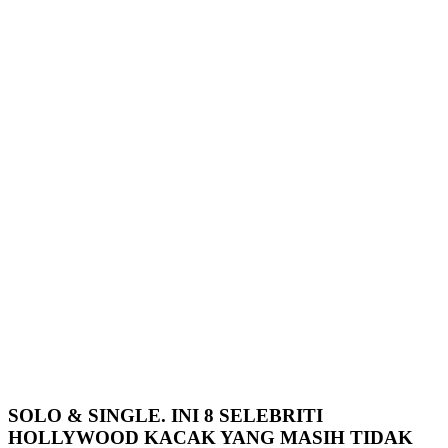
SOLO & SINGLE. INI 8 SELEBRITI
HOLLYWOOD KACAK YANG MASIH TIDAK