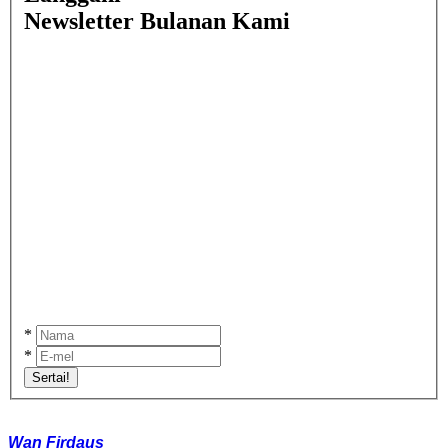
Newsletter Bulanan Kami
*
*
Sertai!
Wan Firdaus