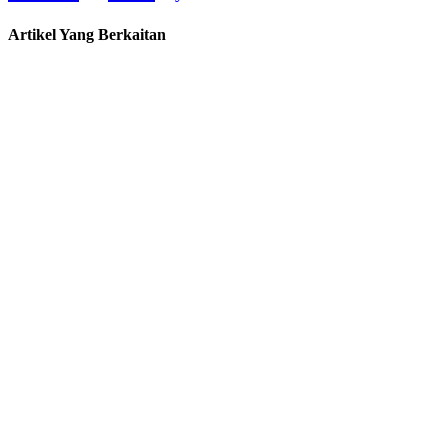
Artikel Yang Berkaitan