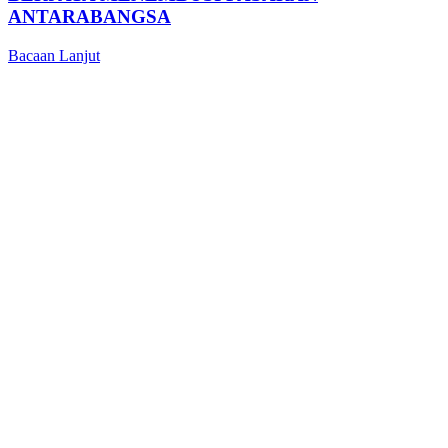
ANTARABANGSA
Bacaan Lanjut