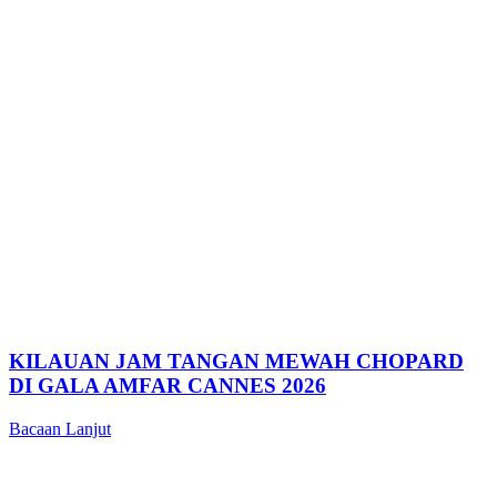
KILAUAN JAM TANGAN MEWAH CHOPARD
DI GALA AMFAR CANNES 2026
Bacaan Lanjut