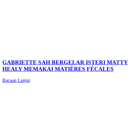
GABRIETTE SAH BERGELAR ISTERI MATTY
HEALY MEMAKAI MATIÈRES FÉCALES
Bacaan Lanjut