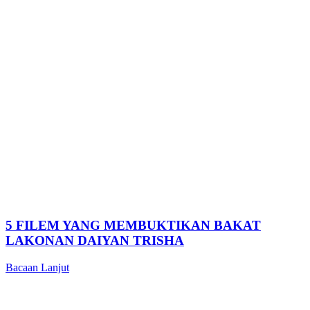
5 FILEM YANG MEMBUKTIKAN BAKAT
LAKONAN DAIYAN TRISHA
Bacaan Lanjut