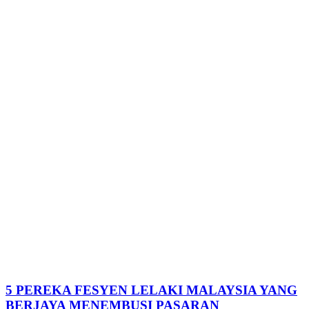
5 PEREKA FESYEN LELAKI MALAYSIA YANG
BERJAYA MENEMBUSI PASARAN