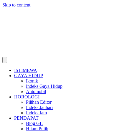
Skip to content
ISTIMEWA
GAYA HIDUP
Ikonik
Indeks Gaya Hidup
Automobil
HOROLOGI
Pilihan Editor
Indeks Jauhari
Indeks Jam
PENDAPAT
Blog GL
Hitam Putih