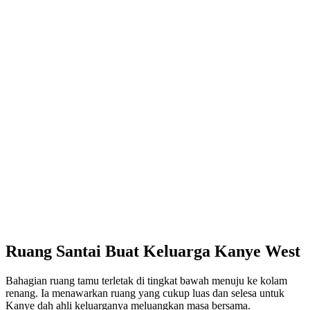
Ruang Santai Buat Keluarga Kanye West
Bahagian ruang tamu terletak di tingkat bawah menuju ke kolam
renang. Ia menawarkan ruang yang cukup luas dan selesa untuk
Kanye dah ahli keluarganya meluangkan masa bersama.