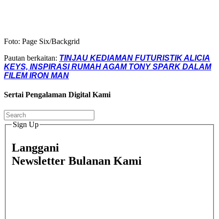
Foto: Page Six/Backgrid
Pautan berkaitan:
TINJAU KEDIAMAN FUTURISTIK ALICIA
KEYS, INSPIRASI RUMAH AGAM TONY SPARK DALAM
FILEM IRON MAN
Sertai Pengalaman Digital Kami
Sign Up
Langgani
Newsletter Bulanan Kami