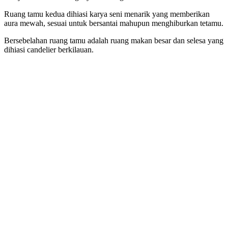
Ruang tamu kedua dihiasi karya seni menarik yang memberikan
aura mewah, sesuai untuk bersantai mahupun menghiburkan tetamu.
Bersebelahan ruang tamu adalah ruang makan besar dan selesa yang
dihiasi candelier berkilauan.