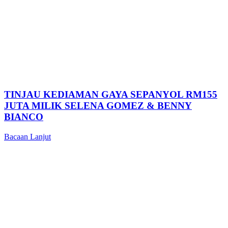
TINJAU KEDIAMAN GAYA SEPANYOL RM155
JUTA MILIK SELENA GOMEZ & BENNY
BIANCO
Bacaan Lanjut