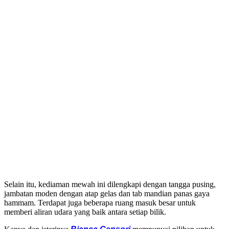
Selain itu, kediaman mewah ini dilengkapi dengan tangga pusing,
jambatan moden dengan atap gelas dan tab mandian panas gaya
hammam. Terdapat juga beberapa ruang masuk besar untuk
memberi aliran udara yang baik antara setiap bilik.