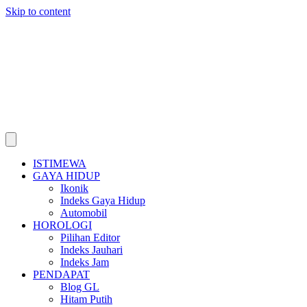
Skip to content
ISTIMEWA
GAYA HIDUP
Ikonik
Indeks Gaya Hidup
Automobil
HOROLOGI
Pilihan Editor
Indeks Jauhari
Indeks Jam
PENDAPAT
Blog GL
Hitam Putih