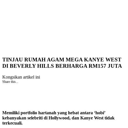
TINJAU RUMAH AGAM MEGA KANYE WEST
DI BEVERLY HILLS BERHARGA RM157 JUTA
Kongsikan artikel ini
Share this...
Memiliki portfolio hartanah yang hebat antara ‘hobi’
kebanyakan selebriti di Hollywood, dan Kanye West tidak
terkecuali.