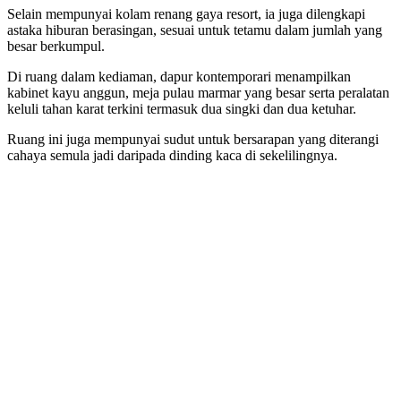
Selain mempunyai kolam renang gaya resort, ia juga dilengkapi
astaka hiburan berasingan, sesuai untuk tetamu dalam jumlah yang
besar berkumpul.
Di ruang dalam kediaman, dapur kontemporari menampilkan
kabinet kayu anggun, meja pulau marmar yang besar serta peralatan
keluli tahan karat terkini termasuk dua singki dan dua ketuhar.
Ruang ini juga mempunyai sudut untuk bersarapan yang diterangi
cahaya semula jadi daripada dinding kaca di sekelilingnya.