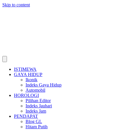
Skip to content
ISTIMEWA
GAYA HIDUP
Ikonik
Indeks Gaya Hidup
Automobil
HOROLOGI
Pilihan Editor
Indeks Jauhari
Indeks Jam
PENDAPAT
Blog GL
Hitam Putih