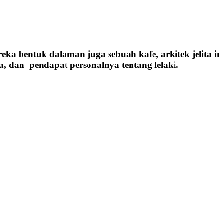
reka bentuk dalaman juga sebuah kafe, arkitek jelita 
, dan pendapat personalnya tentang lelaki.