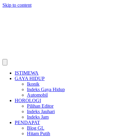
Skip to content
ISTIMEWA
GAYA HIDUP
Ikonik
Indeks Gaya Hidup
Automobil
HOROLOGI
Pilihan Editor
Indeks Jauhari
Indeks Jam
PENDAPAT
Blog GL
Hitam Putih