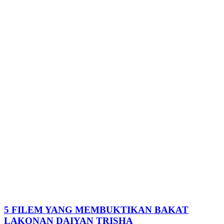
5 FILEM YANG MEMBUKTIKAN BAKAT
LAKONAN DAIYAN TRISHA