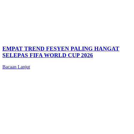
EMPAT TREND FESYEN PALING HANGAT
SELEPAS FIFA WORLD CUP 2026
Bacaan Lanjut