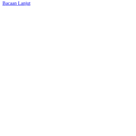
Bacaan Lanjut