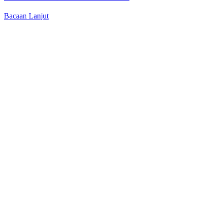
Bacaan Lanjut