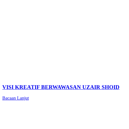
VISI KREATIF BERWAWASAN UZAIR SHOID
Bacaan Lanjut