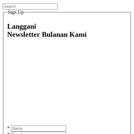
Sign Up
Langgani
Newsletter Bulanan Kami
*