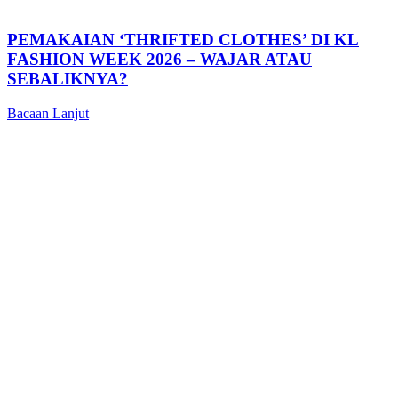
PEMAKAIAN ‘THRIFTED CLOTHES’ DI KL
FASHION WEEK 2026 – WAJAR ATAU
SEBALIKNYA?
Bacaan Lanjut