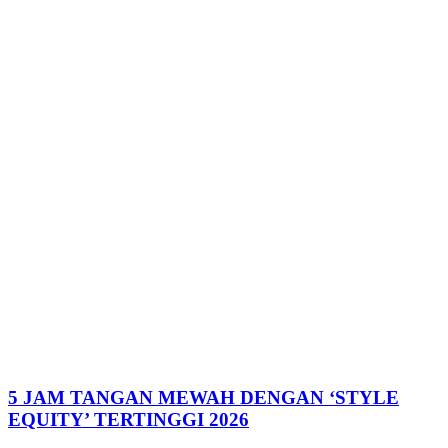
5 JAM TANGAN MEWAH DENGAN ‘STYLE
EQUITY’ TERTINGGI 2026