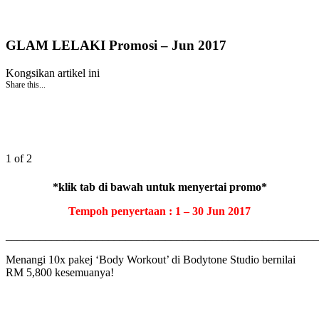
GLAM LELAKI Promosi – Jun 2017
Kongsikan artikel ini
Share this...
1 of 2
*klik tab di bawah untuk menyertai promo*
Tempoh penyertaan : 1 – 30 Jun 2017
_______________________________________________________
Menangi 10x pakej ‘Body Workout’ di Bodytone Studio bernilai
RM 5,800 kesemuanya!