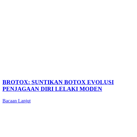
BROTOX: SUNTIKAN BOTOX EVOLUSI
PENJAGAAN DIRI LELAKI MODEN
Bacaan Lanjut