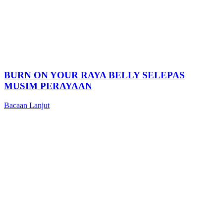
BURN ON YOUR RAYA BELLY SELEPAS
MUSIM PERAYAAN
Bacaan Lanjut