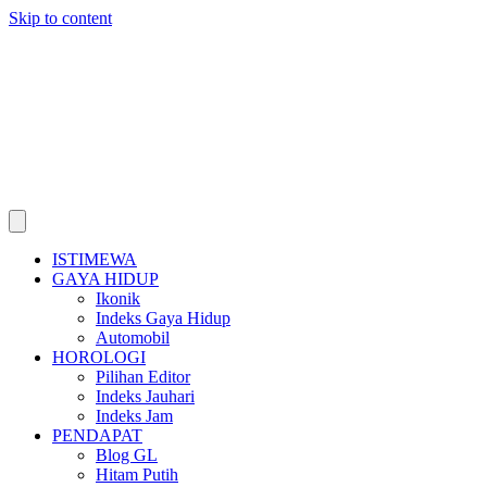
Skip to content
ISTIMEWA
GAYA HIDUP
Ikonik
Indeks Gaya Hidup
Automobil
HOROLOGI
Pilihan Editor
Indeks Jauhari
Indeks Jam
PENDAPAT
Blog GL
Hitam Putih