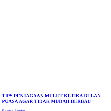
TIPS PENJAGAAN MULUT KETIKA BULAN
PUASA AGAR TIDAK MUDAH BERBAU
Bacaan Lanjut