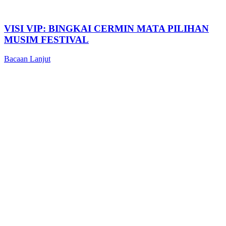
VISI VIP: BINGKAI CERMIN MATA PILIHAN
MUSIM FESTIVAL
Bacaan Lanjut