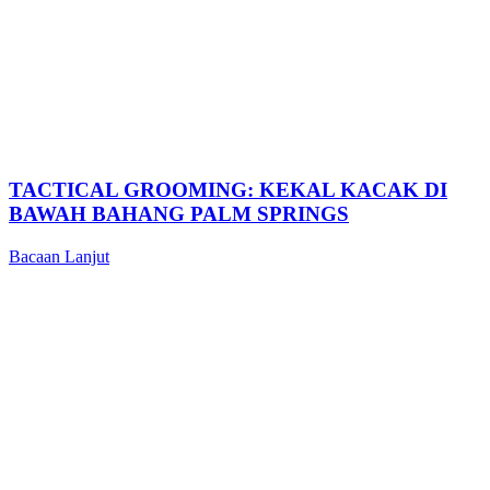
TACTICAL GROOMING: KEKAL KACAK DI
BAWAH BAHANG PALM SPRINGS
Bacaan Lanjut