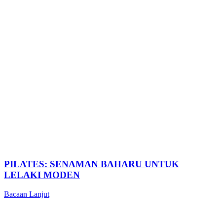
PILATES: SENAMAN BAHARU UNTUK
LELAKI MODEN
Bacaan Lanjut