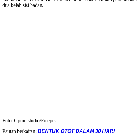
dua belah sisi badan.
Foto: Gpointstudio/Freepik
Pautan berkaitan:
BENTUK OTOT DALAM 30 HARI