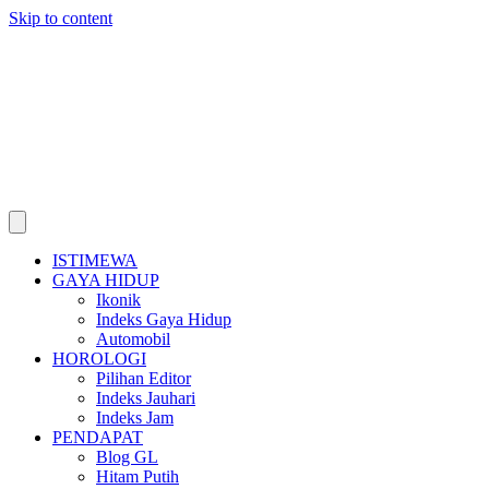
Skip to content
ISTIMEWA
GAYA HIDUP
Ikonik
Indeks Gaya Hidup
Automobil
HOROLOGI
Pilihan Editor
Indeks Jauhari
Indeks Jam
PENDAPAT
Blog GL
Hitam Putih