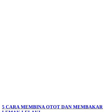
5 CARA MEMBINA OTOT DAN MEMBAKAR