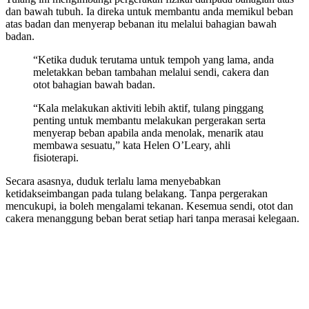
dan bawah tubuh. Ia direka untuk membantu anda memikul beban
atas badan dan menyerap bebanan itu melalui bahagian bawah
badan.
“Ketika duduk terutama untuk tempoh yang lama, anda
meletakkan beban tambahan melalui sendi, cakera dan
otot bahagian bawah badan.
“Kala melakukan aktiviti lebih aktif, tulang pinggang
penting untuk membantu melakukan pergerakan serta
menyerap beban apabila anda menolak, menarik atau
membawa sesuatu,” kata Helen O’Leary, ahli
fisioterapi.
Secara asasnya, duduk terlalu lama menyebabkan
ketidakseimbangan pada tulang belakang. Tanpa pergerakan
mencukupi, ia boleh mengalami tekanan. Kesemua sendi, otot dan
cakera menanggung beban berat setiap hari tanpa merasai kelegaan.