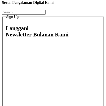
Sertai Pengalaman Digital Kami
Sign Up
Langgani
Newsletter Bulanan Kami