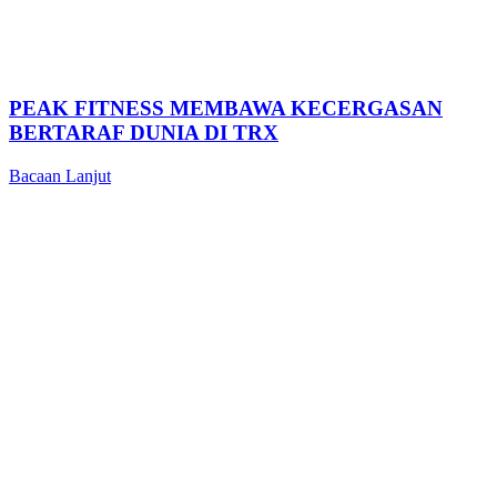
PEAK FITNESS MEMBAWA KECERGASAN
BERTARAF DUNIA DI TRX
Bacaan Lanjut