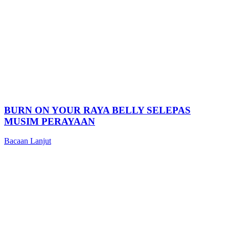
BURN ON YOUR RAYA BELLY SELEPAS
MUSIM PERAYAAN
Bacaan Lanjut