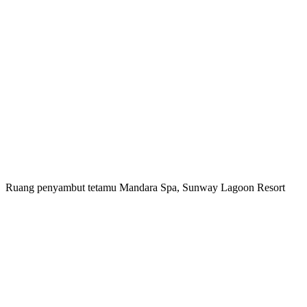
Ruang penyambut tetamu Mandara Spa, Sunway Lagoon Resort