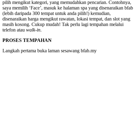
pilih mengikut kategori, yang memudahkan pencarian. Contohnya,
saya memilih ‘Face’, masuk ke halaman spa yang disenaraikan bfab
(lebih daripada 300 tempat untuk anda pilih!) kemudian,
disenaraikan harga mengikut rawatan, lokasi tempat, dan slot yang
masih kosong. Cukup mudah! Tak perlu lagi tempahan melalui
telefon atau
walk-in
.
PROSES TEMPAHAN
Langkah pertama buka laman sesawang bfab.my