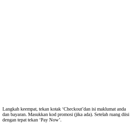
Langkah keempat, tekan kotak ‘Checkout’dan isi maklumat anda
dan bayaran. Masukkan kod promosi (jika ada). Setelah ruang diisi
dengan tepat tekan ‘Pay Now’.