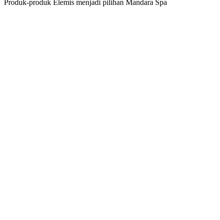
Produk-produk Elemis menjadi pilihan Mandara Spa