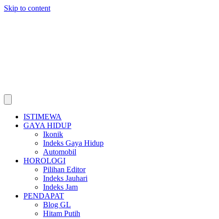
Skip to content
ISTIMEWA
GAYA HIDUP
Ikonik
Indeks Gaya Hidup
Automobil
HOROLOGI
Pilihan Editor
Indeks Jauhari
Indeks Jam
PENDAPAT
Blog GL
Hitam Putih