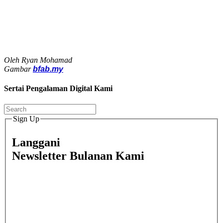
Oleh Ryan Mohamad
Gambar
bfab.my
Sertai Pengalaman Digital Kami
Sign Up
Langgani
Newsletter Bulanan Kami