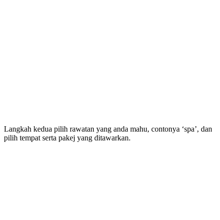
Langkah kedua pilih rawatan yang anda mahu, contonya ‘spa’, dan
pilih tempat serta pakej yang ditawarkan.