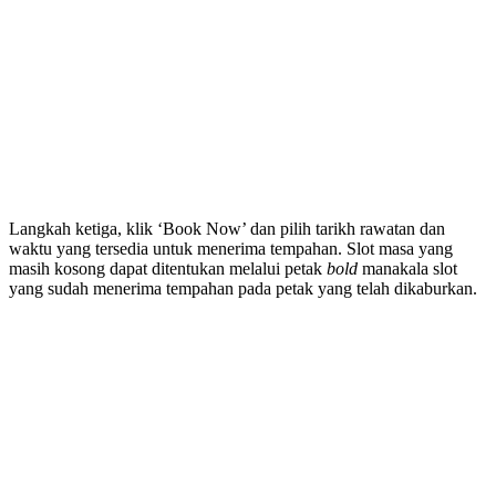
Langkah ketiga, klik ‘Book Now’ dan pilih tarikh rawatan dan
waktu yang tersedia untuk menerima tempahan. Slot masa yang
masih kosong dapat ditentukan melalui petak
bold
manakala slot
yang sudah menerima tempahan pada petak yang telah dikaburkan.