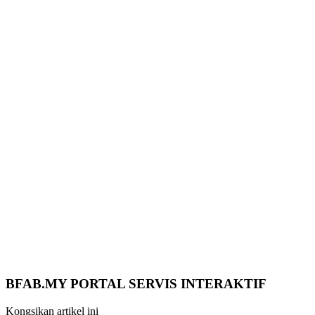
BFAB.MY PORTAL SERVIS INTERAKTIF
Kongsikan artikel ini