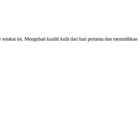
etakat ini. Mengubah kualiti kulit dari hari pertama dan memulihkan