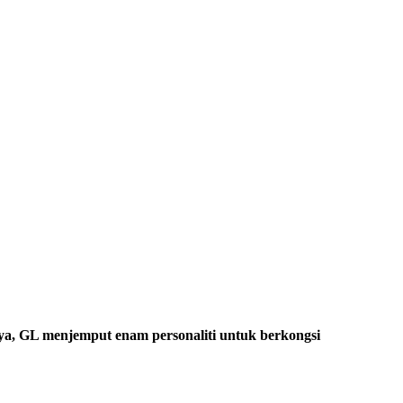
a, GL menjemput enam personaliti untuk berkongsi