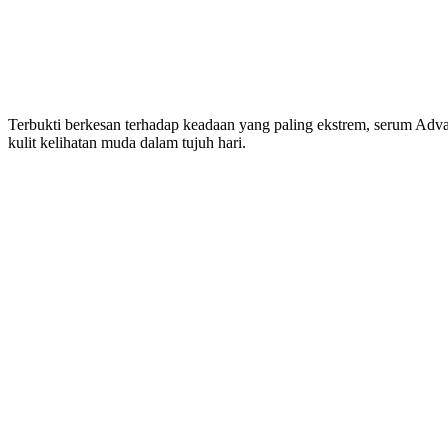
Terbukti berkesan terhadap keadaan yang paling ekstrem, serum Adva
kulit kelihatan muda dalam tujuh hari.