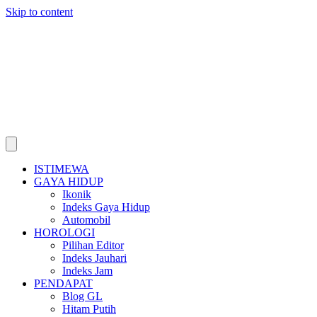
Skip to content
ISTIMEWA
GAYA HIDUP
Ikonik
Indeks Gaya Hidup
Automobil
HOROLOGI
Pilihan Editor
Indeks Jauhari
Indeks Jam
PENDAPAT
Blog GL
Hitam Putih