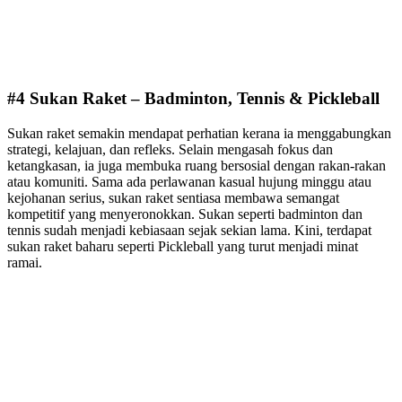
#4 Sukan Raket – Badminton, Tennis & Pickleball
Sukan raket semakin mendapat perhatian kerana ia menggabungkan
strategi, kelajuan, dan refleks. Selain mengasah fokus dan
ketangkasan, ia juga membuka ruang bersosial dengan rakan-rakan
atau komuniti. Sama ada perlawanan kasual hujung minggu atau
kejohanan serius, sukan raket sentiasa membawa semangat
kompetitif yang menyeronokkan. Sukan seperti badminton dan
tennis sudah menjadi kebiasaan sejak sekian lama. Kini, terdapat
sukan raket baharu seperti Pickleball yang turut menjadi minat
ramai.