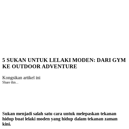
5 SUKAN UNTUK LELAKI MODEN: DARI GYM
KE OUTDOOR ADVENTURE
Kongsikan artikel ini
Share this...
Sukan menjadi salah satu cara untuk melepaskan tekanan
hidup buat lelaki moden yang hidup dalam tekanan zaman
kini.