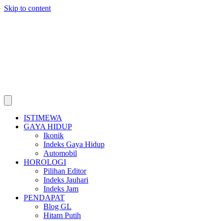
Skip to content
ISTIMEWA
GAYA HIDUP
Ikonik
Indeks Gaya Hidup
Automobil
HOROLOGI
Pilihan Editor
Indeks Jauhari
Indeks Jam
PENDAPAT
Blog GL
Hitam Putih