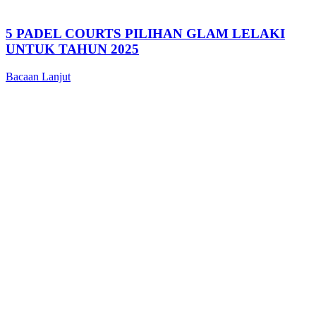
5 PADEL COURTS PILIHAN GLAM LELAKI
UNTUK TAHUN 2025
Bacaan Lanjut