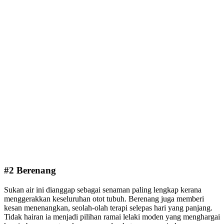
#2 Berenang
Sukan air ini dianggap sebagai senaman paling lengkap kerana
menggerakkan keseluruhan otot tubuh. Berenang juga memberi
kesan menenangkan, seolah-olah terapi selepas hari yang panjang.
Tidak hairan ia menjadi pilihan ramai lelaki moden yang menghargai