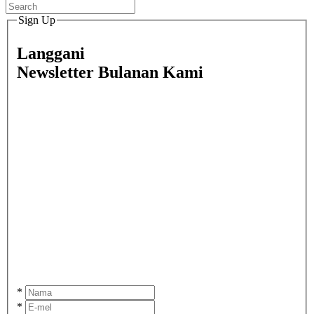
Sign Up
Langgani
Newsletter Bulanan Kami
*
*