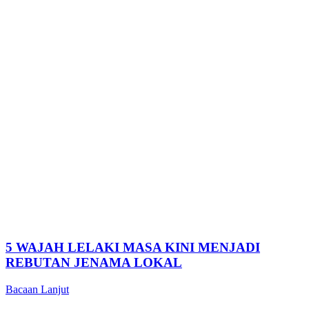
5 WAJAH LELAKI MASA KINI MENJADI
REBUTAN JENAMA LOKAL
Bacaan Lanjut