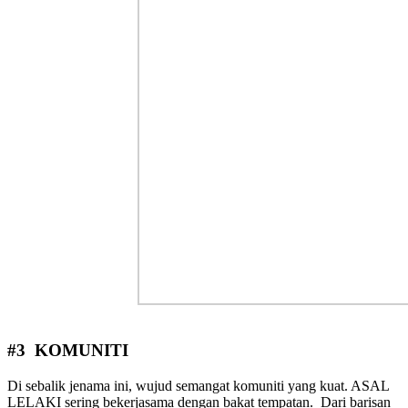
#3 KOMUNITI
Di sebalik jenama ini, wujud semangat komuniti yang kuat. ASAL
LELAKI sering bekerjasama dengan bakat tempatan. Dari barisan