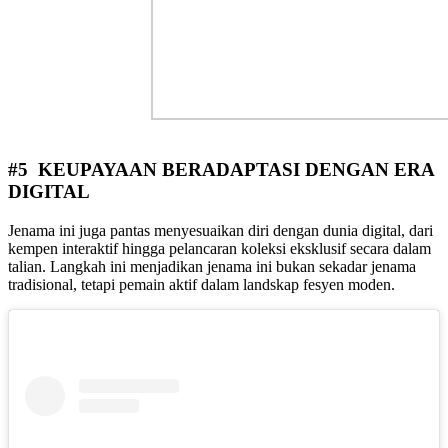
#5 KEUPAYAAN BERADAPTASI DENGAN ERA
DIGITAL
Jenama ini juga pantas menyesuaikan diri dengan dunia digital, dari
kempen interaktif hingga pelancaran koleksi eksklusif secara dalam
talian. Langkah ini menjadikan jenama ini bukan sekadar jenama
tradisional, tetapi pemain aktif dalam landskap fesyen moden.