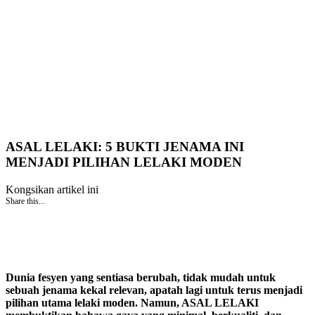
ASAL LELAKI: 5 BUKTI JENAMA INI
MENJADI PILIHAN LELAKI MODEN
Kongsikan artikel ini
Share this...
Dunia fesyen yang sentiasa berubah, tidak mudah untuk
sebuah jenama kekal relevan, apatah lagi untuk terus menjadi
pilihan utama lelaki moden. Namun, ASAL LELAKI