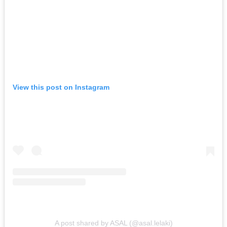
View this post on Instagram
A post shared by ASAL (@asal.lelaki)