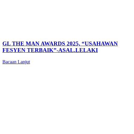
GL THE MAN AWARDS 2025, “USAHAWAN
FESYEN TERBAIK”-ASAL.LELAKI
Bacaan Lanjut