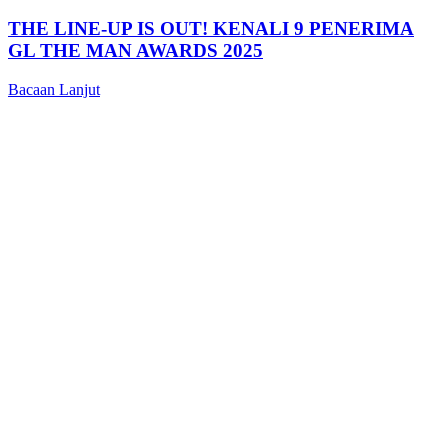
THE LINE-UP IS OUT! KENALI 9 PENERIMA
GL THE MAN AWARDS 2025
Bacaan Lanjut