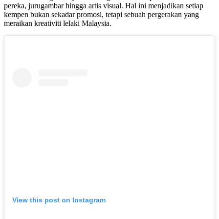
pereka, jurugambar hingga artis visual. Hal ini menjadikan setiap
kempen bukan sekadar promosi, tetapi sebuah pergerakan yang
meraikan kreativiti lelaki Malaysia.
View this post on Instagram