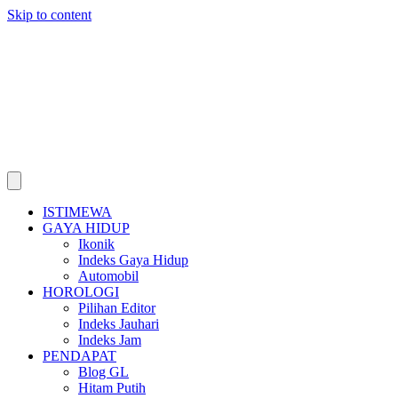
Skip to content
ISTIMEWA
GAYA HIDUP
Ikonik
Indeks Gaya Hidup
Automobil
HOROLOGI
Pilihan Editor
Indeks Jauhari
Indeks Jam
PENDAPAT
Blog GL
Hitam Putih