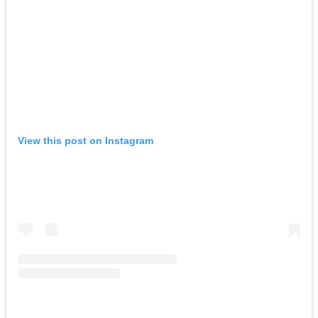
View this post on Instagram