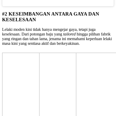
#2 KESEIMBANGAN ANTARA GAYA DAN
KESELESAAN
Lelaki moden kini tidak hanya mengejar gaya, tetapi juga
keselesaan. Dari potongan baju yang
tailored
hingga pilihan fabrik
yang ringan dan tahan lama, jenama ini memahami keperluan lelaki
masa kini yang sentiasa aktif dan berkeyakinan.