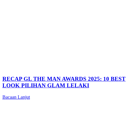
RECAP GL THE MAN AWARDS 2025: 10 BEST
LOOK PILIHAN GLAM LELAKI
Bacaan Lanjut