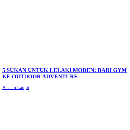
5 SUKAN UNTUK LELAKI MODEN: DARI GYM
KE OUTDOOR ADVENTURE
Bacaan Lanjut