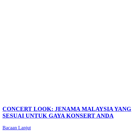
CONCERT LOOK: JENAMA MALAYSIA YANG
SESUAI UNTUK GAYA KONSERT ANDA
Bacaan Lanjut