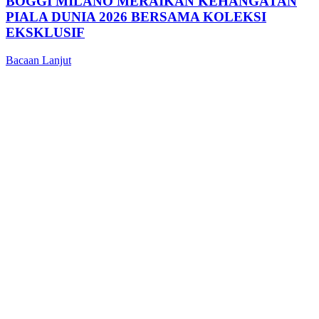
BOGGI MILANO MERAIKAN KEHANGATAN
PIALA DUNIA 2026 BERSAMA KOLEKSI
EKSKLUSIF
Bacaan Lanjut