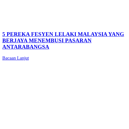
5 PEREKA FESYEN LELAKI MALAYSIA YANG
BERJAYA MENEMBUSI PASARAN
ANTARABANGSA
Bacaan Lanjut