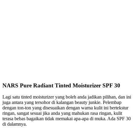
NARS Pure Radiant Tinted Moisturizer SPF 30
Lagi satu tinted moisturizer yang boleh anda jadikan pilihan, dan ini
juga antara yang tersohor di kalangan beauty junkie. Pelembap
dengan ton-ton yang disesuaikan dengan warna kulit ini bertekstur
ringan, sangat sesuai jika anda yang mahukan rasa ringan, kulit
terasa bebas bagaikan tidak memakai apa-apa di muka. Ada SPF 30
di dalamnya.