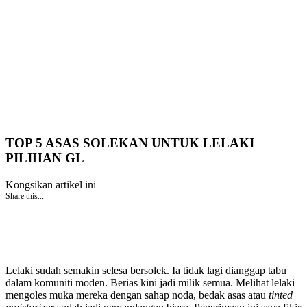
TOP 5 ASAS SOLEKAN UNTUK LELAKI
PILIHAN GL
Kongsikan artikel ini
Share this...
Lelaki sudah semakin selesa bersolek. Ia tidak lagi dianggap tabu
dalam komuniti moden. Berias kini jadi milik semua. Melihat lelaki
mengoles muka mereka dengan sahap noda, bedak asas atau
tinted