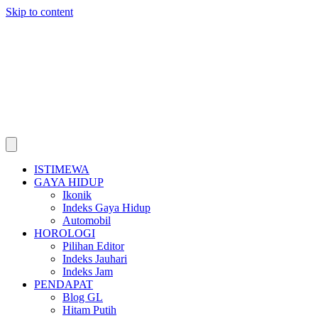
Skip to content
ISTIMEWA
GAYA HIDUP
Ikonik
Indeks Gaya Hidup
Automobil
HOROLOGI
Pilihan Editor
Indeks Jauhari
Indeks Jam
PENDAPAT
Blog GL
Hitam Putih