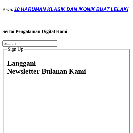
Baca:
10 HARUMAN KLASIK DAN IKONIK BUAT LELAKI
Sertai Pengalaman Digital Kami
Sign Up
Langgani
Newsletter Bulanan Kami