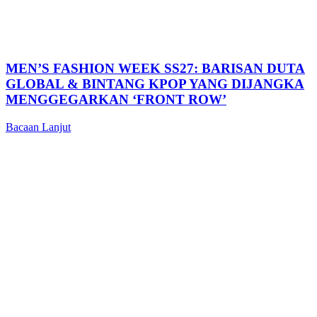
MEN’S FASHION WEEK SS27: BARISAN DUTA
GLOBAL & BINTANG KPOP YANG DIJANGKA
MENGGEGARKAN ‘FRONT ROW’
Bacaan Lanjut