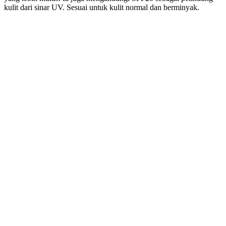
kulit dari sinar UV. Sesuai untuk kulit normal dan berminyak.