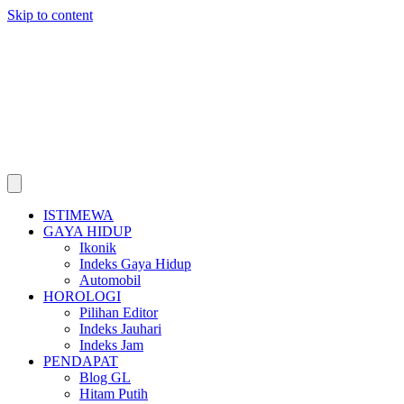
Skip to content
ISTIMEWA
GAYA HIDUP
Ikonik
Indeks Gaya Hidup
Automobil
HOROLOGI
Pilihan Editor
Indeks Jauhari
Indeks Jam
PENDAPAT
Blog GL
Hitam Putih