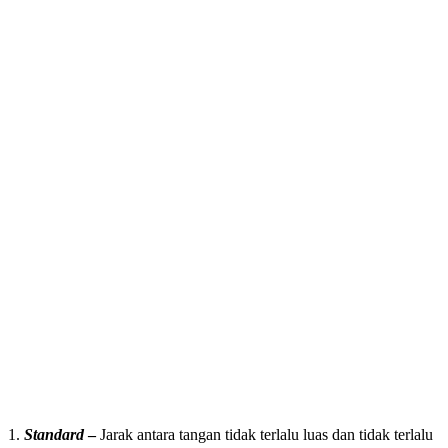
1.
Standard
–
Jarak antara tangan tidak terlalu luas dan tidak terlalu