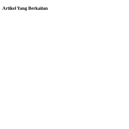
Artikel Yang Berkaitan