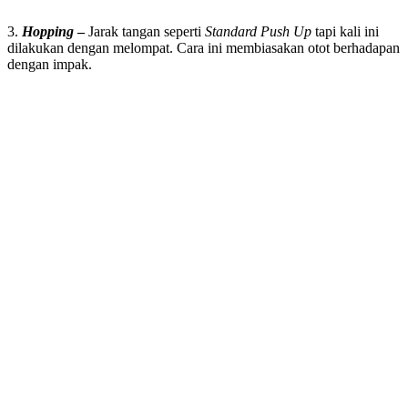
3.
Hopping
–
Jarak tangan seperti
Standard Push Up
tapi kali ini
dilakukan dengan melompat. Cara ini membiasakan otot berhadapan
dengan impak.