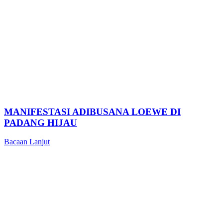
MANIFESTASI ADIBUSANA LOEWE DI
PADANG HIJAU
Bacaan Lanjut