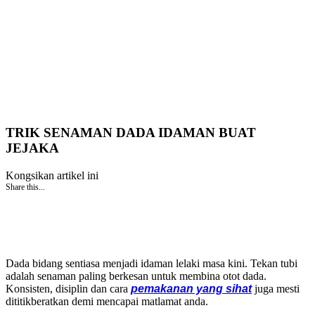
TRIK SENAMAN DADA IDAMAN BUAT
JEJAKA
Kongsikan artikel ini
Share this...
Dada bidang sentiasa menjadi idaman lelaki masa kini. Tekan tubi
adalah senaman paling berkesan untuk membina otot dada.
Konsisten, disiplin dan cara
pemakanan yang sihat
juga mesti
dititikberatkan demi mencapai matlamat anda.