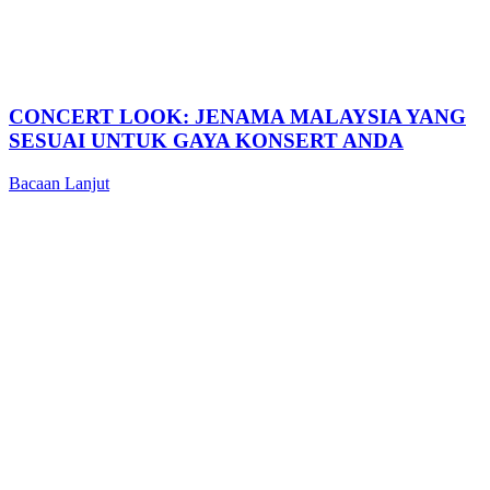
CONCERT LOOK: JENAMA MALAYSIA YANG
SESUAI UNTUK GAYA KONSERT ANDA
Bacaan Lanjut