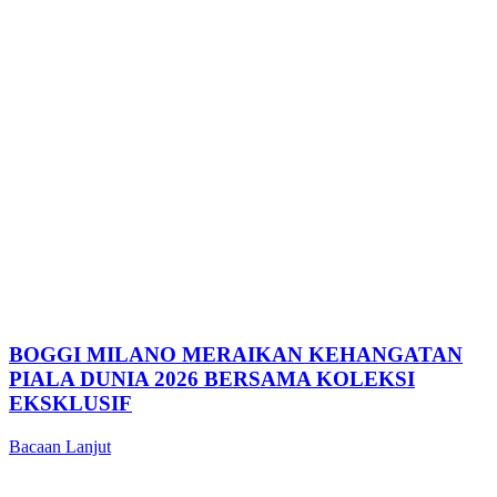
BOGGI MILANO MERAIKAN KEHANGATAN
PIALA DUNIA 2026 BERSAMA KOLEKSI
EKSKLUSIF
Bacaan Lanjut