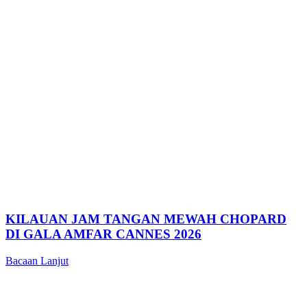
KILAUAN JAM TANGAN MEWAH CHOPARD
DI GALA AMFAR CANNES 2026
Bacaan Lanjut