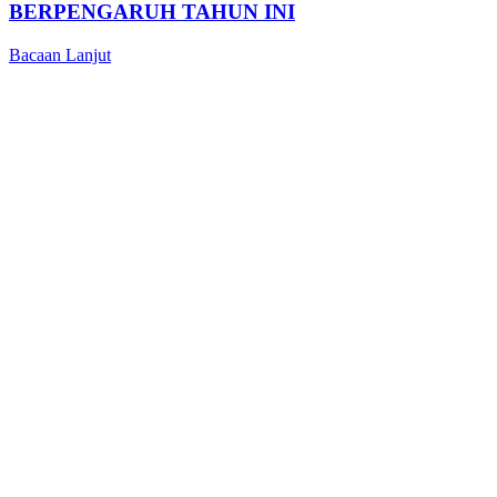
BERPENGARUH TAHUN INI
Bacaan Lanjut