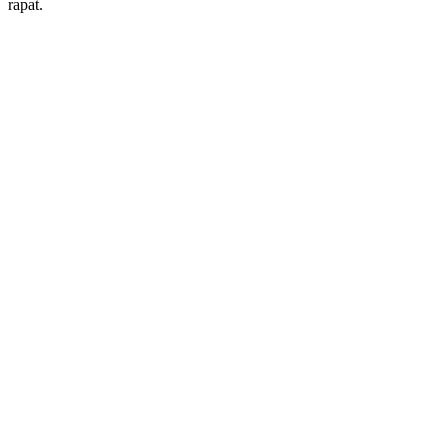
rapat.