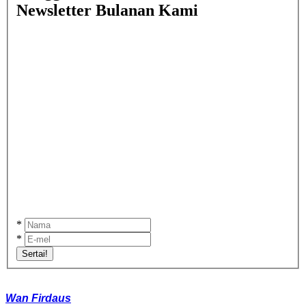
Newsletter Bulanan Kami
*
*
Sertai!
Wan Firdaus