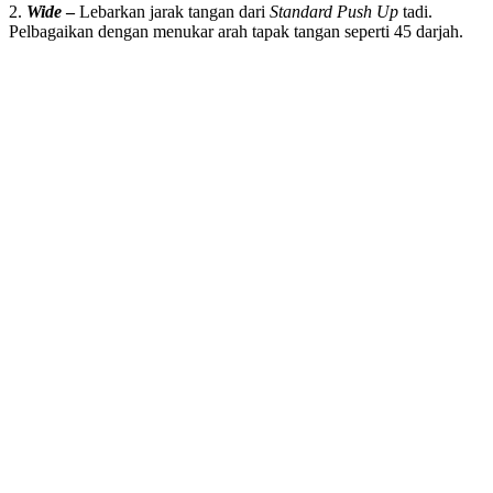
2.
Wide
–
Lebarkan jarak tangan dari
Standard Push Up
tadi.
Pelbagaikan dengan menukar arah tapak tangan seperti 45 darjah.