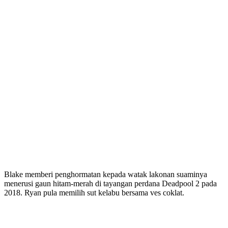
Blake memberi penghormatan kepada watak lakonan suaminya
menerusi gaun hitam-merah di tayangan perdana Deadpool 2 pada
2018. Ryan pula memilih sut kelabu bersama ves coklat.