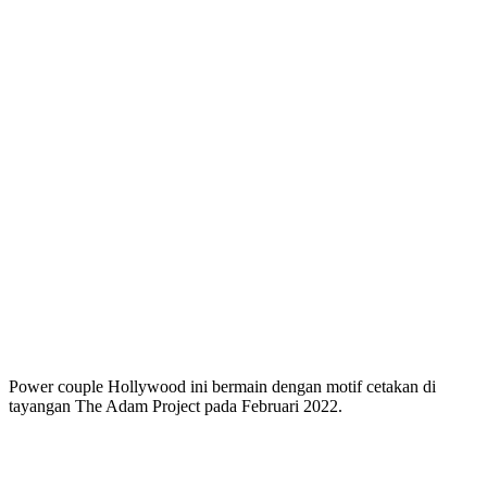
Power couple Hollywood ini bermain dengan motif cetakan di
tayangan The Adam Project pada Februari 2022.