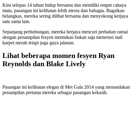
Kini selepas 14 tahun hidup bersama dan memiliki empat cahaya
mata, pasangan ini kelihatan lebih mesra dan bahagia. Bagaikan
belangkas, mereka sering dilihat bersama dan menyokong kerjaya
satu sama lain.
Sepanjang perhubungan, mereka berjaya mencuri perhatian ramai
dengan penampilan fesyen memukau bukan saja menerusi stail
karpet merah tetapi juga gaya jalanan.
Lihat beberapa momen fesyen Ryan
Reynolds dan Blake Lively
Pasangan ini kelihatan elegan di Met Gala 2014 yang menandakan
penampilan pertama mereka sebagai pasangan kekasih.