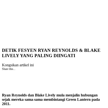
DETIK FESYEN RYAN REYNOLDS & BLAKE
LIVELY YANG PALING DIINGATI
Kongsikan artikel ini
Share this...
Ryan Reynolds dan Blake Lively mula menjalin hubungan
sejak mereka sama-sama membintangi Green Lantern pada
2011.