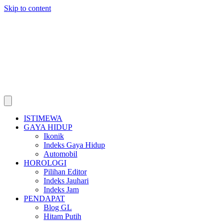
Skip to content
ISTIMEWA
GAYA HIDUP
Ikonik
Indeks Gaya Hidup
Automobil
HOROLOGI
Pilihan Editor
Indeks Jauhari
Indeks Jam
PENDAPAT
Blog GL
Hitam Putih