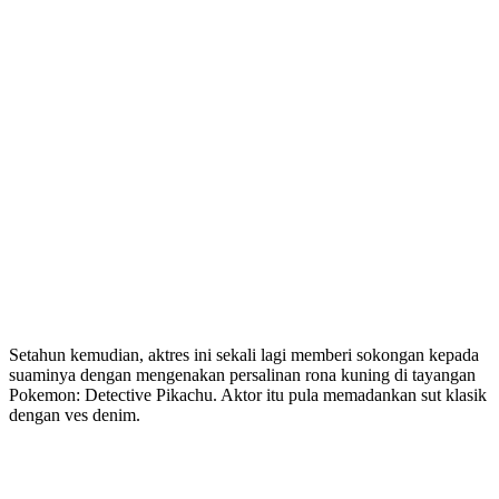
Setahun kemudian, aktres ini sekali lagi memberi sokongan kepada
suaminya dengan mengenakan persalinan rona kuning di tayangan
Pokemon: Detective Pikachu. Aktor itu pula memadankan sut klasik
dengan ves denim.