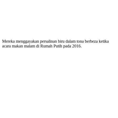
Mereka menggayakan persalinan biru dalam tona berbeza ketika
acara makan malam di Rumah Putih pada 2016.