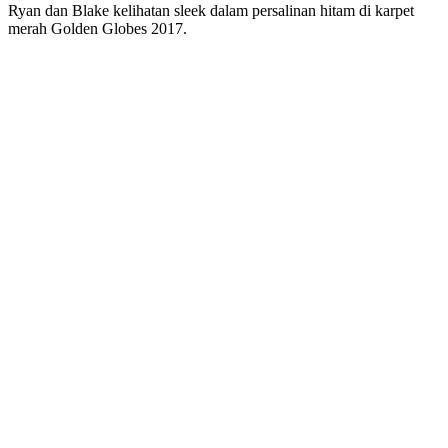
Ryan dan Blake kelihatan sleek dalam persalinan hitam di karpet
merah Golden Globes 2017.