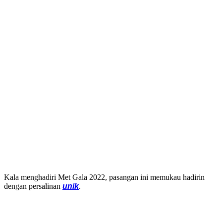
Kala menghadiri Met Gala 2022, pasangan ini memukau hadirin
dengan persalinan
unik
.