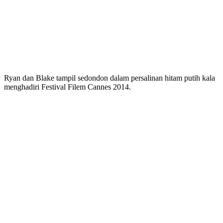
Ryan dan Blake tampil sedondon dalam persalinan hitam putih kala
menghadiri Festival Filem Cannes 2014.