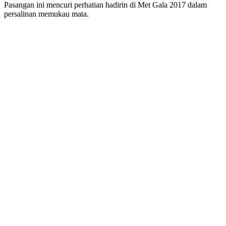
Pasangan ini mencuri perhatian hadirin di Met Gala 2017 dalam
persalinan memukau mata.