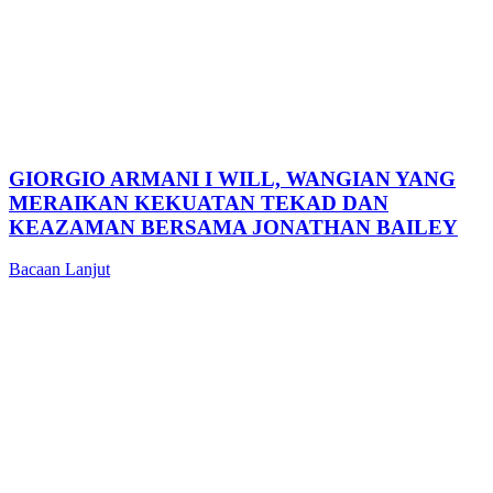
GIORGIO ARMANI I WILL, WANGIAN YANG
MERAIKAN KEKUATAN TEKAD DAN
KEAZAMAN BERSAMA JONATHAN BAILEY
Bacaan Lanjut