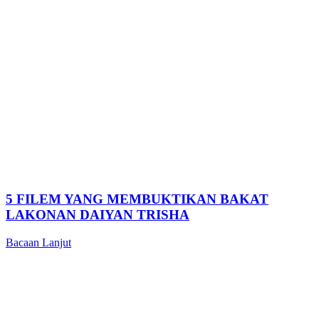
5 FILEM YANG MEMBUKTIKAN BAKAT
LAKONAN DAIYAN TRISHA
Bacaan Lanjut