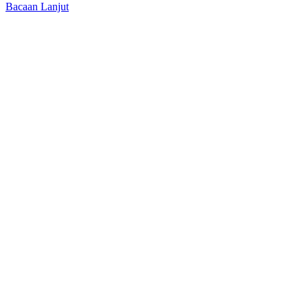
Bacaan Lanjut