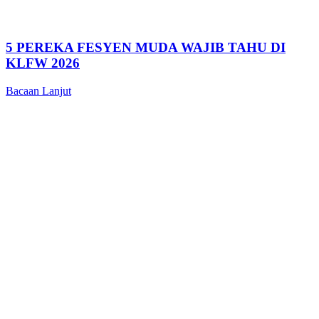
5 PEREKA FESYEN MUDA WAJIB TAHU DI
KLFW 2026
Bacaan Lanjut