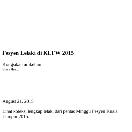
Fesyen Lelaki di KLFW 2015
Kongsikan artikel ini
Share this...
August 21, 2015
Lihat koleksi lengkap lelaki dari pentas Minggu Fesyen Kuala
Lumpur 2015.