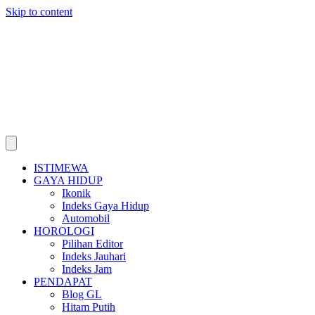
Skip to content
ISTIMEWA
GAYA HIDUP
Ikonik
Indeks Gaya Hidup
Automobil
HOROLOGI
Pilihan Editor
Indeks Jauhari
Indeks Jam
PENDAPAT
Blog GL
Hitam Putih