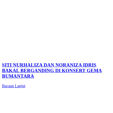
SITI NURHALIZA DAN NORANIZA IDRIS
BAKAL BERGANDING DI KONSERT GEMA
BUMANTARA
Bacaan Lanjut