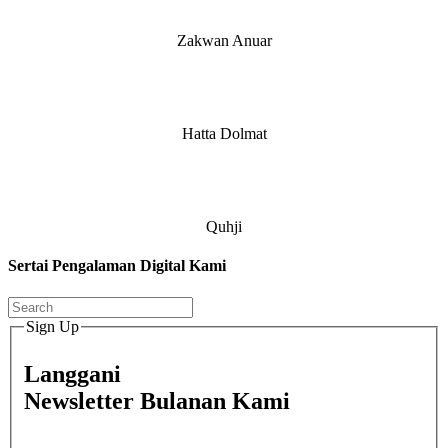
Zakwan Anuar
Hatta Dolmat
Quhji
Sertai Pengalaman Digital Kami
Sign Up
Langgani
Newsletter Bulanan Kami