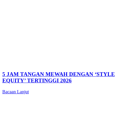
5 JAM TANGAN MEWAH DENGAN ‘STYLE
EQUITY’ TERTINGGI 2026
Bacaan Lanjut