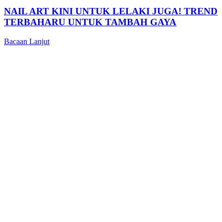
NAIL ART KINI UNTUK LELAKI JUGA! TREND
TERBAHARU UNTUK TAMBAH GAYA
Bacaan Lanjut