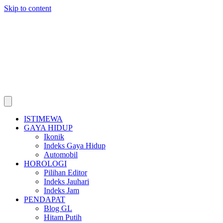
Skip to content
ISTIMEWA
GAYA HIDUP
Ikonik
Indeks Gaya Hidup
Automobil
HOROLOGI
Pilihan Editor
Indeks Jauhari
Indeks Jam
PENDAPAT
Blog GL
Hitam Putih