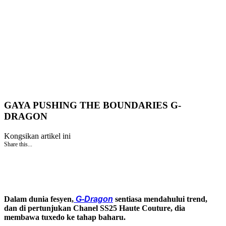
GAYA PUSHING THE BOUNDARIES G-
DRAGON
Kongsikan artikel ini
Share this...
Dalam dunia fesyen,
G-Dragon
sentiasa mendahului trend,
dan di pertunjukan Chanel SS25 Haute Couture, dia
membawa tuxedo ke tahap baharu.