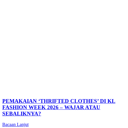
PEMAKAIAN ‘THRIFTED CLOTHES’ DI KL
FASHION WEEK 2026 – WAJAR ATAU
SEBALIKNYA?
Bacaan Lanjut