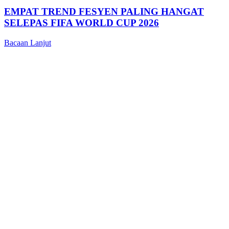
EMPAT TREND FESYEN PALING HANGAT
SELEPAS FIFA WORLD CUP 2026
Bacaan Lanjut