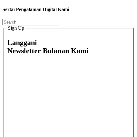
Sertai Pengalaman Digital Kami
Sign Up
Langgani
Newsletter Bulanan Kami