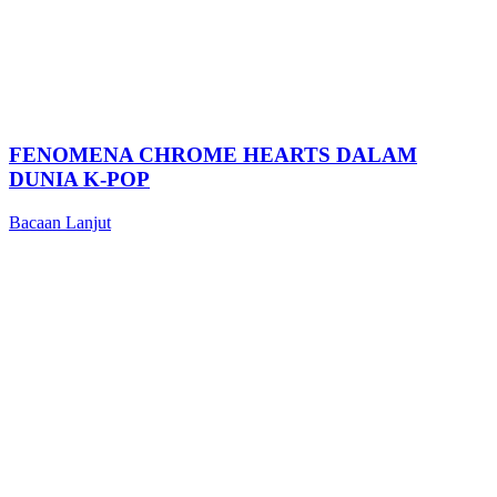
FENOMENA CHROME HEARTS DALAM
DUNIA K-POP
Bacaan Lanjut