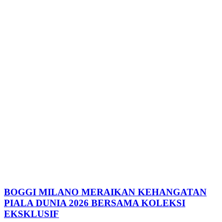
BOGGI MILANO MERAIKAN KEHANGATAN
PIALA DUNIA 2026 BERSAMA KOLEKSI
EKSKLUSIF