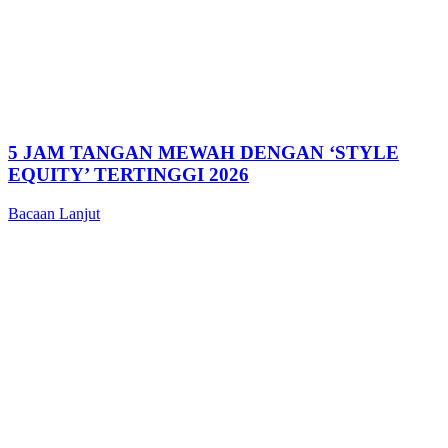
5 JAM TANGAN MEWAH DENGAN ‘STYLE
EQUITY’ TERTINGGI 2026
Bacaan Lanjut