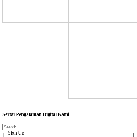
Sertai Pengalaman Digital Kami
Sign Up