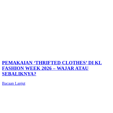
PEMAKAIAN ‘THRIFTED CLOTHES’ DI KL
FASHION WEEK 2026 – WAJAR ATAU
SEBALIKNYA?
Bacaan Lanjut