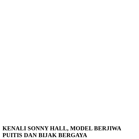
KENALI SONNY HALL, MODEL BERJIWA
PUITIS DAN BIJAK BERGAYA