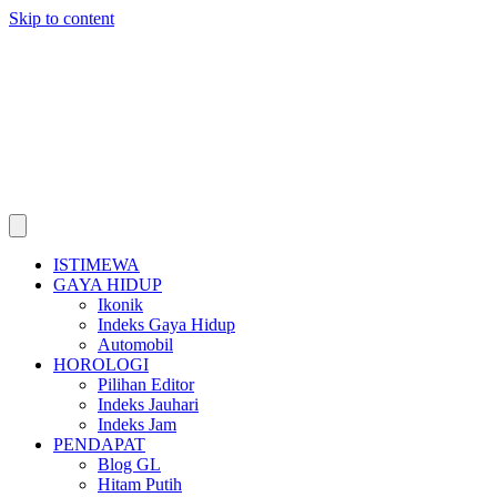
Skip to content
ISTIMEWA
GAYA HIDUP
Ikonik
Indeks Gaya Hidup
Automobil
HOROLOGI
Pilihan Editor
Indeks Jauhari
Indeks Jam
PENDAPAT
Blog GL
Hitam Putih