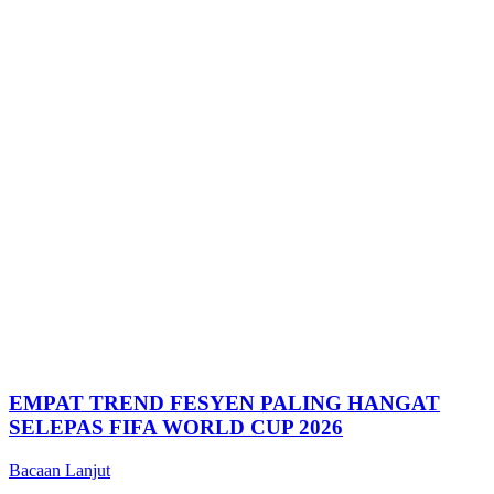
EMPAT TREND FESYEN PALING HANGAT
SELEPAS FIFA WORLD CUP 2026
Bacaan Lanjut