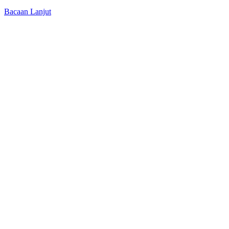
Bacaan Lanjut