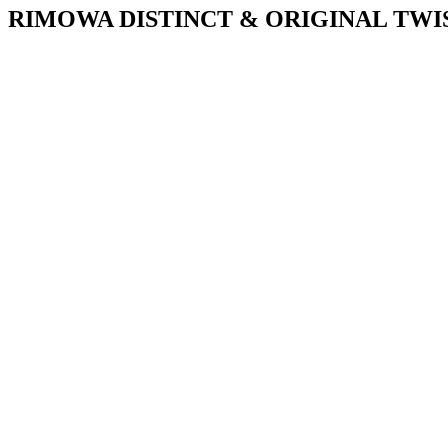
RIMOWA DISTINCT & ORIGINAL TWI