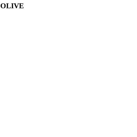
 OLIVE