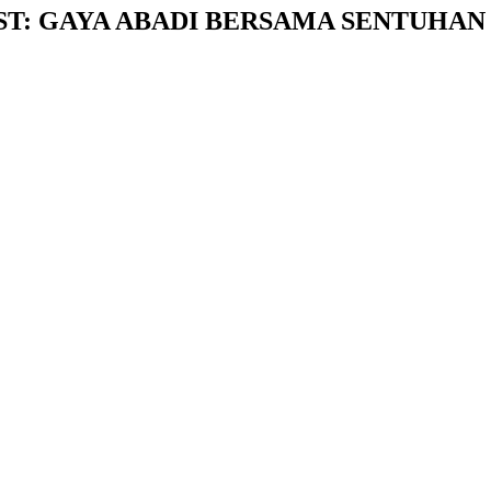
ST: GAYA ABADI BERSAMA SENTUHAN