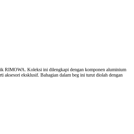
 ikonik RIMOWA. Koleksi ini dilengkapi dengan komponen aluminium
 aksesori eksklusif. Bahagian dalam beg ini turut diolah dengan