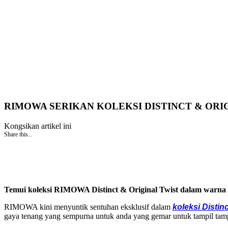
RIMOWA SERIKAN KOLEKSI DISTINCT & ORI
Kongsikan artikel ini
Share this...
Temui koleksi RIMOWA Distinct & Original Twist dalam warna 
RIMOWA kini menyuntik sentuhan eksklusif dalam
koleksi Distin
gaya tenang yang sempurna untuk anda yang gemar untuk tampil tam