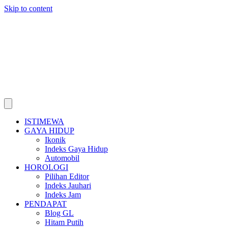
Skip to content
ISTIMEWA
GAYA HIDUP
Ikonik
Indeks Gaya Hidup
Automobil
HOROLOGI
Pilihan Editor
Indeks Jauhari
Indeks Jam
PENDAPAT
Blog GL
Hitam Putih