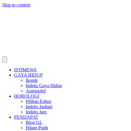
Skip to content
ISTIMEWA
GAYA HIDUP
Ikonik
Indeks Gaya Hidup
Automobil
HOROLOGI
Pilihan Editor
Indeks Jauhari
Indeks Jam
PENDAPAT
Blog GL
Hitam Putih