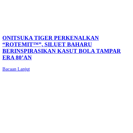
ONITSUKA TIGER PERKENALKAN
“ROTEMIT™”, SILUET BAHARU
BERINSPIRASIKAN KASUT BOLA TAMPAR
ERA 80’AN
Bacaan Lanjut