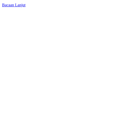
Bacaan Lanjut