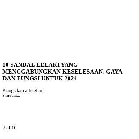
10 SANDAL LELAKI YANG
MENGGABUNGKAN KESELESAAN, GAYA
DAN FUNGSI UNTUK 2024
Kongsikan artikel ini
Share this...
2 of 10