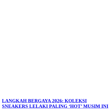
LANGKAH BERGAYA 2026: KOLEKSI
SNEAKERS LELAKI PALING ‘HOT’ MUSIM INI