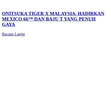
ONITSUKA TIGER X MALAYSIA, HADIRKAN
MEXICO 66™ DAN BAJU T YANG PENUH
GAYA
Bacaan Lanjut