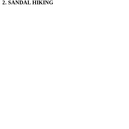
2. SANDAL HIKING