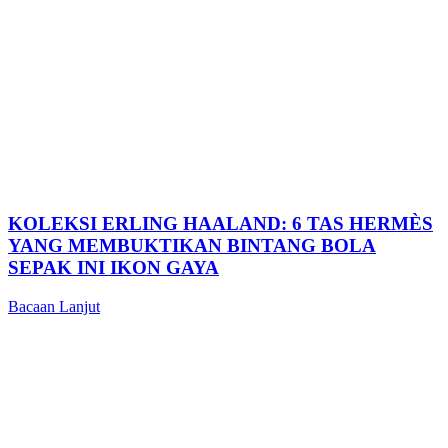
KOLEKSI ERLING HAALAND: 6 TAS HERMÈS
YANG MEMBUKTIKAN BINTANG BOLA
SEPAK INI IKON GAYA
Bacaan Lanjut