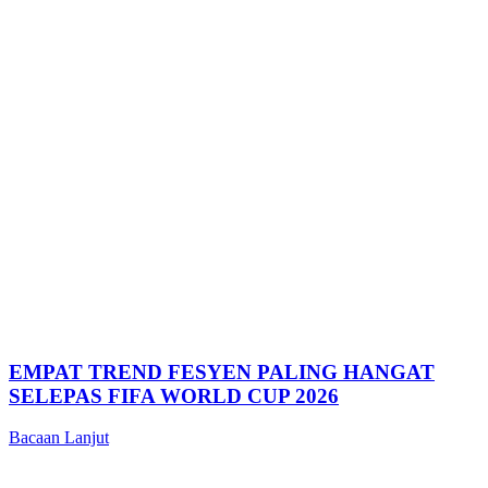
EMPAT TREND FESYEN PALING HANGAT
SELEPAS FIFA WORLD CUP 2026
Bacaan Lanjut