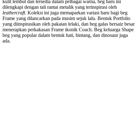
kulit lembut dan tersedia dalam pelbagai warna, beg baru ini
dilengkapi dengan tali rantai metalik yang terinspirasi oleh
leathercraft.
Koleksi ini juga memaparkan variasi baru bagi beg
Frame yang dilancarkan pada musim sejuk lalu. Bentuk Portfolio
yang diinspirasikan oleh pakaian lelaki, dan beg galas bersaiz besar
menerapkan perkakasan Frame ikonik Coach. Beg keluarga Shape
beg yang popular dalam bentuk hati, bintang, dan dinosaur juga
ada.