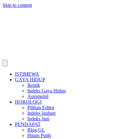
Skip to content
ISTIMEWA
GAYA HIDUP
Ikonik
Indeks Gaya Hidup
Automobil
HOROLOGI
Pilihan Editor
Indeks Jauhari
Indeks Jam
PENDAPAT
Blog GL
Hitam Putih