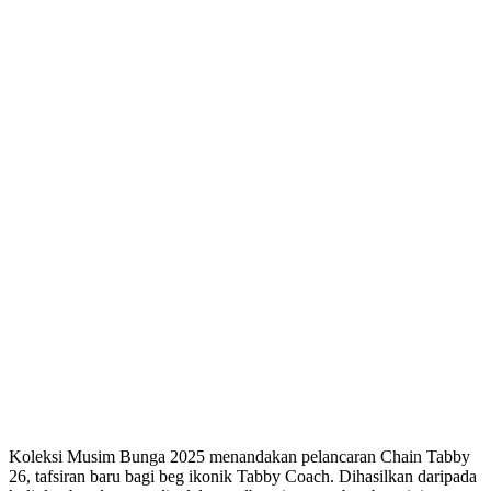
Koleksi Musim Bunga 2025 menandakan pelancaran Chain Tabby
26, tafsiran baru bagi beg ikonik Tabby Coach. Dihasilkan daripada