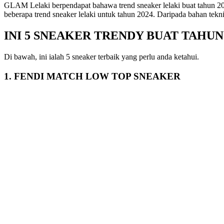
GLAM Lelaki berpendapat bahawa trend sneaker lelaki buat tahun 
beberapa trend sneaker lelaki untuk tahun 2024. Daripada bahan tekni
INI 5 SNEAKER TRENDY BUAT TAHUN 
Di bawah, ini ialah 5 sneaker terbaik yang perlu anda ketahui.
1. FENDI MATCH LOW TOP SNEAKER