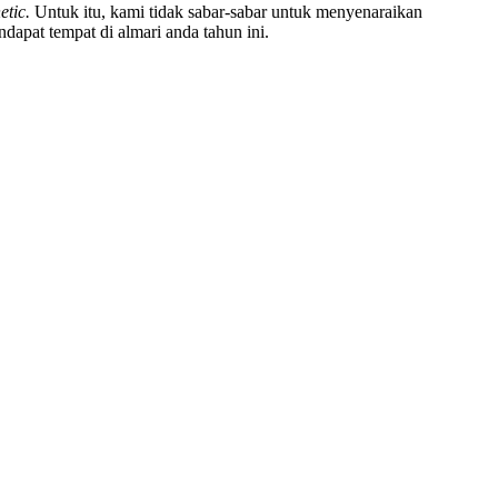
etic.
Untuk itu, kami tidak sabar-sabar untuk menyenaraikan
dapat tempat di almari anda tahun ini.