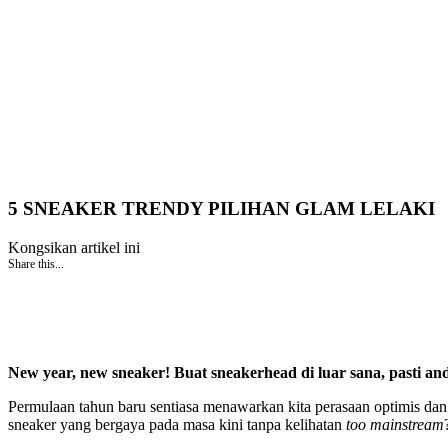
5 SNEAKER TRENDY PILIHAN GLAM LELAKI
Kongsikan artikel ini
Share this...
New year, new sneaker! Buat sneakerhead di luar sana, pasti a
Permulaan tahun baru sentiasa menawarkan kita perasaan optimis da
sneaker yang bergaya pada masa kini tanpa kelihatan
too mainstream