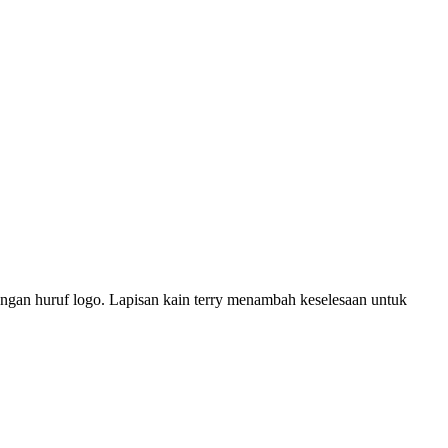
ngan huruf logo. Lapisan kain terry menambah keselesaan untuk