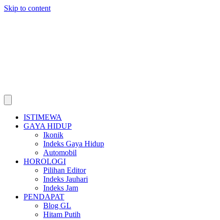
Skip to content
ISTIMEWA
GAYA HIDUP
Ikonik
Indeks Gaya Hidup
Automobil
HOROLOGI
Pilihan Editor
Indeks Jauhari
Indeks Jam
PENDAPAT
Blog GL
Hitam Putih