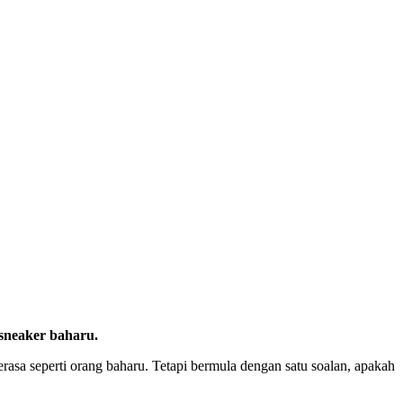
sneaker baharu.
sa seperti orang baharu. Tetapi bermula dengan satu soalan, apakah