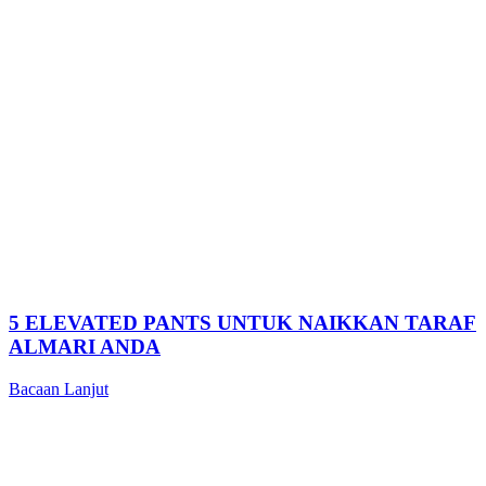
5 ELEVATED PANTS UNTUK NAIKKAN TARAF
ALMARI ANDA
Bacaan Lanjut