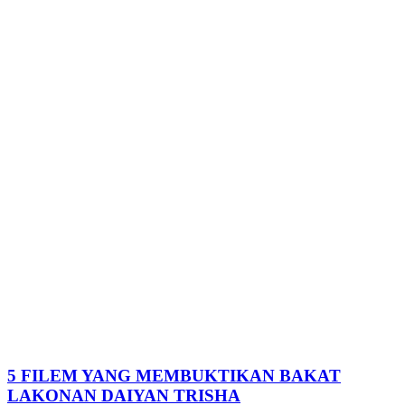
5 FILEM YANG MEMBUKTIKAN BAKAT
LAKONAN DAIYAN TRISHA