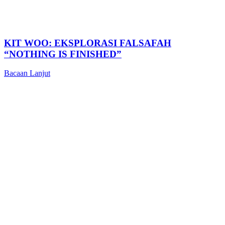
KIT WOO: EKSPLORASI FALSAFAH
“NOTHING IS FINISHED”
Bacaan Lanjut