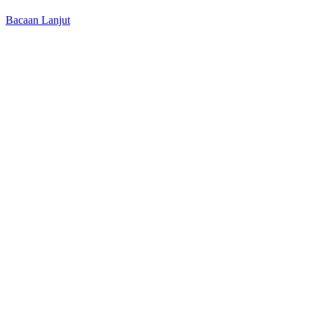
Bacaan Lanjut