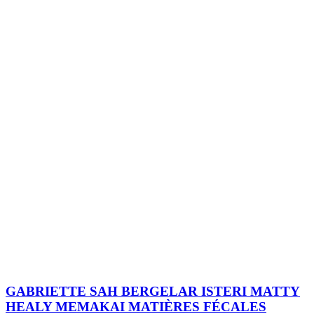
GABRIETTE SAH BERGELAR ISTERI MATTY
HEALY MEMAKAI MATIÈRES FÉCALES