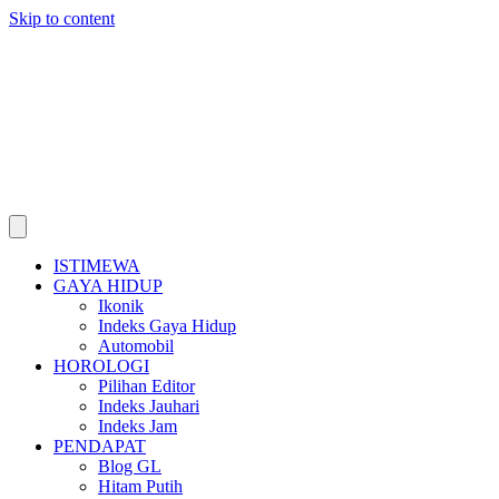
Skip to content
ISTIMEWA
GAYA HIDUP
Ikonik
Indeks Gaya Hidup
Automobil
HOROLOGI
Pilihan Editor
Indeks Jauhari
Indeks Jam
PENDAPAT
Blog GL
Hitam Putih