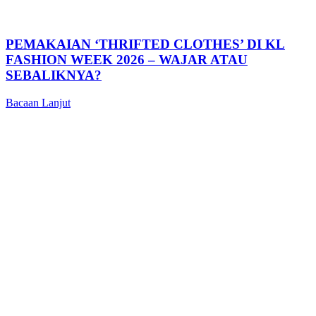
PEMAKAIAN ‘THRIFTED CLOTHES’ DI KL
FASHION WEEK 2026 – WAJAR ATAU
SEBALIKNYA?
Bacaan Lanjut