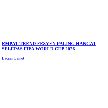
EMPAT TREND FESYEN PALING HANGAT
SELEPAS FIFA WORLD CUP 2026
Bacaan Lanjut