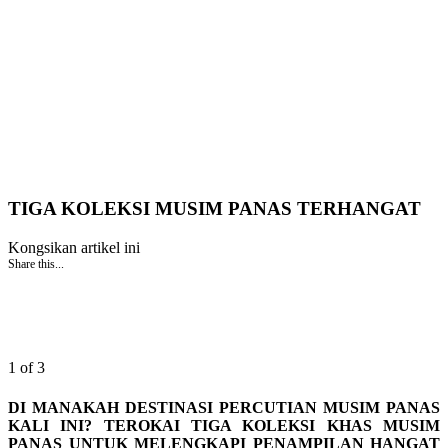
TIGA KOLEKSI MUSIM PANAS TERHANGAT
Kongsikan artikel ini
Share this...
1 of 3
DI MANAKAH DESTINASI PERCUTIAN MUSIM PANAS
KALI INI? TEROKAI TIGA KOLEKSI KHAS MUSIM
PANAS UNTUK MELENGKAPI PENAMPILAN HANGAT