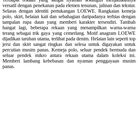
versatil dengan penekanan pada elemen tenunan, jalinan dan tekstur.
Selaras dengan identiti pertukangan LOEWE. Rangkaian kemeja
polo, skirt, helaian kait dan sebahagian daripadanya terhias dengan
tampalan rupa daun yang memberi karakter tersendiri. Tambah
hangat lagi, beberapa rekaan yang menampilkan warna-warna
terang sebagai trik gaya yang cemerlang. Motif anagram LOEWE
dijadikan taruhan utama, terlihat pada denim. Helaian lain seperti top
jersi dan skirt sangat ringkas dan selesa untuk digayakan untuk
percutian musim panas. Kemeja polo, seluar pendek bermuda dan
seluar pendek mikro antara rekaan utama dalam koleksi ini.
Memberi lambang kebebasan dan nyaman penggayaan musim
panas.