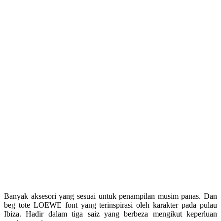
Banyak aksesori yang sesuai untuk penampilan musim panas. Dan
beg tote LOEWE font yang terinspirasi oleh karakter pada pulau
Ibiza. Hadir dalam tiga saiz yang berbeza mengikut keperluan