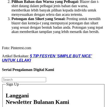
Pilihan Bahan dan Warna yang Pelbagai:
Blazer dan t-
shirt datang dalam pelbagai jenis bahan dan warna,
memberikan lebih banyak pilihan kepada individu untuk
menyesuaikan dengan selera dan acara tertentu.
Potongan dan Siluet yang Sesuai:
Penting untuk memilih
blazer dan kemeja-t yang mempunyai potongan dan siluet
yang sesuai dengan bentuk badan anda. Potongan yang tepat
akan memberikan tampilan yang lebih menarik dan bersih.
Foto: Pinterest.com
Artikel Berkaitan:
5 TIP FESYEN ‘SIMPLE BUT NICE’
UNTUK LELAKI
Sertai Pengalaman Digital Kami
Sign Up
Langgani
Newsletter Bulanan Kami