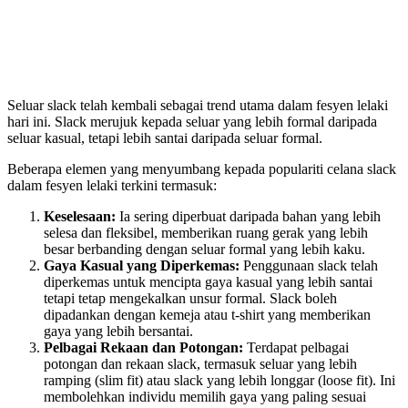
Seluar slack telah kembali sebagai trend utama dalam fesyen lelaki
hari ini. Slack merujuk kepada seluar yang lebih formal daripada
seluar kasual, tetapi lebih santai daripada seluar formal.
Beberapa elemen yang menyumbang kepada populariti celana slack
dalam fesyen lelaki terkini termasuk:
Keselesaan:
Ia sering diperbuat daripada bahan yang lebih
selesa dan fleksibel, memberikan ruang gerak yang lebih
besar berbanding dengan seluar formal yang lebih kaku.
Gaya Kasual yang Diperkemas:
Penggunaan slack telah
diperkemas untuk mencipta gaya kasual yang lebih santai
tetapi tetap mengekalkan unsur formal. Slack boleh
dipadankan dengan kemeja atau t-shirt yang memberikan
gaya yang lebih bersantai.
Pelbagai Rekaan dan Potongan:
Terdapat pelbagai
potongan dan rekaan slack, termasuk seluar yang lebih
ramping (slim fit) atau slack yang lebih longgar (loose fit). Ini
membolehkan individu memilih gaya yang paling sesuai