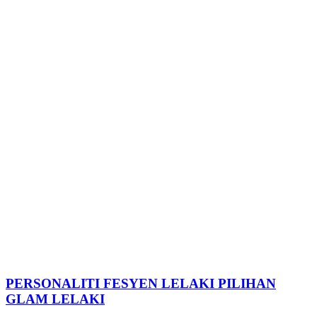
PERSONALITI FESYEN LELAKI PILIHAN
GLAM LELAKI