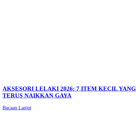
AKSESORI LELAKI 2026: 7 ITEM KECIL YANG
TERUS NAIKKAN GAYA
Bacaan Lanjut