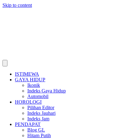
Skip to content
ISTIMEWA
GAYA HIDUP
Ikonik
Indeks Gaya Hidup
Automobil
HOROLOGI
Pilihan Editor
Indeks Jauhari
Indeks Jam
PENDAPAT
Blog GL
Hitam Putih