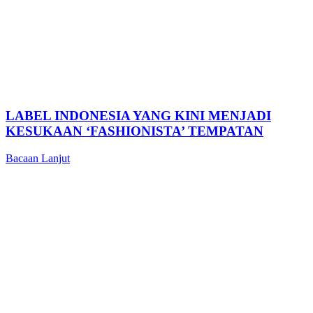
LABEL INDONESIA YANG KINI MENJADI
KESUKAAN ‘FASHIONISTA’ TEMPATAN
Bacaan Lanjut