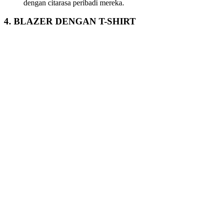
dengan citarasa peribadi mereka.
4. BLAZER DENGAN T-SHIRT