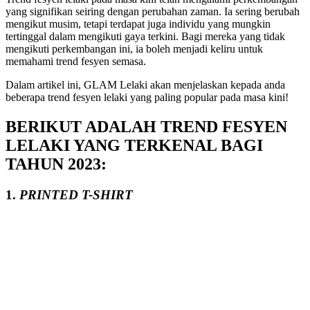
yang signifikan seiring dengan perubahan zaman. Ia sering berubah
mengikut musim, tetapi terdapat juga individu yang mungkin
tertinggal dalam mengikuti gaya terkini. Bagi mereka yang tidak
mengikuti perkembangan ini, ia boleh menjadi keliru untuk
memahami trend fesyen semasa.
Dalam artikel ini, GLAM Lelaki akan menjelaskan kepada anda
beberapa trend fesyen lelaki yang paling popular pada masa kini!
BERIKUT ADALAH TREND FESYEN
LELAKI YANG TERKENAL BAGI
TAHUN 2023:
1.
PRINTED T-SHIRT