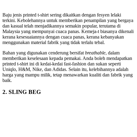
Baju jenis printed t-shirt sering dikaitkan dengan fesyen lelaki
terkini. Kebolehannya untuk memberikan penampilan yang bergaya
dan kasual telah menjadikannya semakin popular, terutama di
Malaysia yang mempunyai cuaca panas. Kemeja-t biasanya dikenali
kerana kesesuaiannya dengan cuaca panas, kerana kebanyakan
menggunakan material fabrik yang tidak terlalu tebal.
Bahan yang digunakan cenderung bersifat
breathable
, dalam
memberikan keselesaan kepada pemakai. Anda boleh mendapatkan
printed t-shirt ini di kedai-kedai fast-fashion dan sukan seperti
Uniqlo, H&M, Nike, dan Adidas. Selain itu, kelebihannya adalah
harga yang mampu milik, tetap menawarkan kualiti dan fabrik yang
baik.
2. SLING BEG