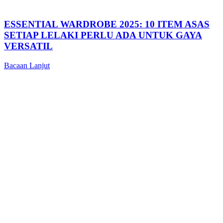
ESSENTIAL WARDROBE 2025: 10 ITEM ASAS
SETIAP LELAKI PERLU ADA UNTUK GAYA
VERSATIL
Bacaan Lanjut