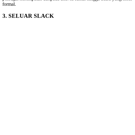
formal.
3. SELUAR SLACK