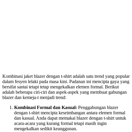
Kombinasi jaket blazer dengan t-shirt adalah satu trend yang popular
dalam fesyen lelaki pada masa kini. Padanan ini mencipta gaya yang
bersifat santai tetapi tetap mengekalkan elemen formal. Berikut
adalah beberapa ciri-ciri dan aspek-aspek yang membuat gabungan
blazer dan kemeja-t menjadi trend:
Kombinasi Formal dan Kasual:
Penggabungan blazer
dengan t-shirt mencipta keseimbangan antara elemen formal
dan kasual. Anda dapat memakai blazer dengan t-shirt untuk
acara-acara yang kurang formal tetapi masih ingin
mengekalkan sedikit keanggunan.