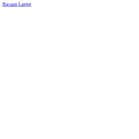
Bacaan Lanjut