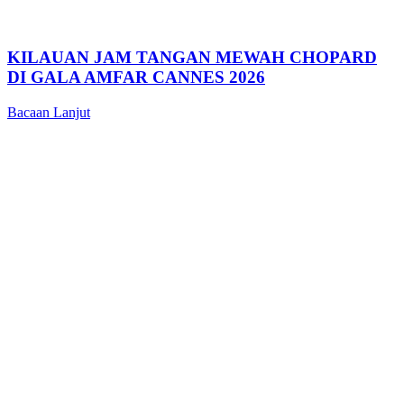
KILAUAN JAM TANGAN MEWAH CHOPARD
DI GALA AMFAR CANNES 2026
Bacaan Lanjut