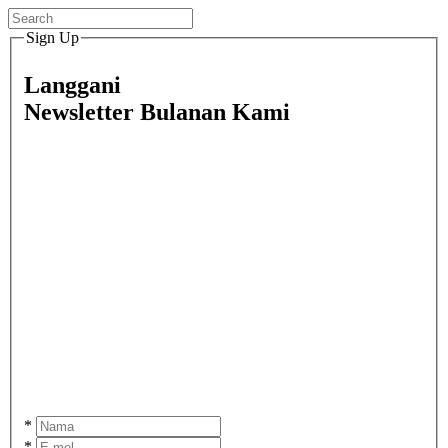
Sign Up
Langgani
Newsletter Bulanan Kami
*
*