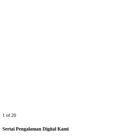
1 of 20
Sertai Pengalaman Digital Kami