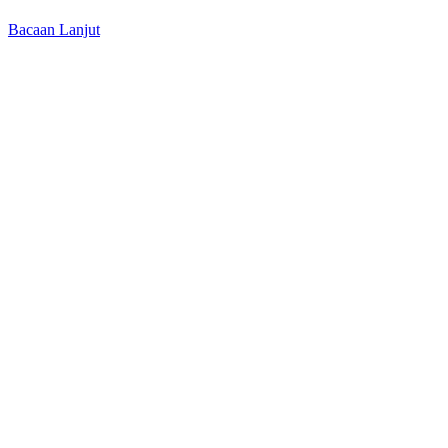
Bacaan Lanjut