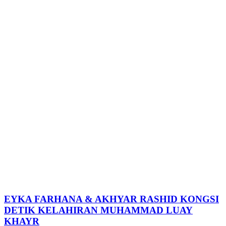
EYKA FARHANA & AKHYAR RASHID KONGSI
DETIK KELAHIRAN MUHAMMAD LUAY
KHAYR