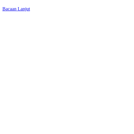
Bacaan Lanjut