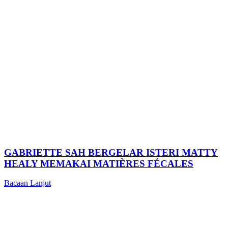
GABRIETTE SAH BERGELAR ISTERI MATTY
HEALY MEMAKAI MATIÈRES FÉCALES
Bacaan Lanjut