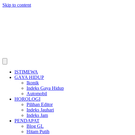
Skip to content
ISTIMEWA
GAYA HIDUP
Ikonik
Indeks Gaya Hidup
Automobil
HOROLOGI
Pilihan Editor
Indeks Jauhari
Indeks Jam
PENDAPAT
Blog GL
Hitam Putih