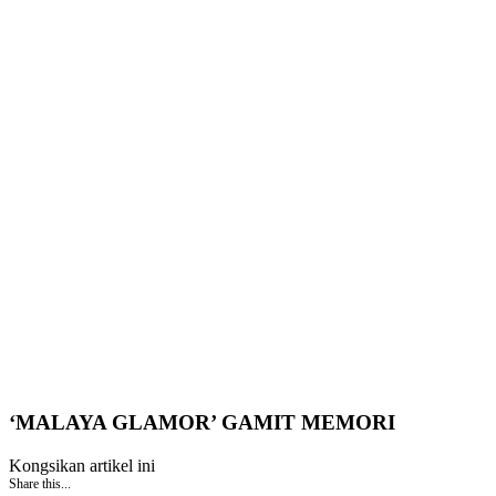
‘MALAYA GLAMOR’ GAMIT MEMORI
Kongsikan artikel ini
Share this...