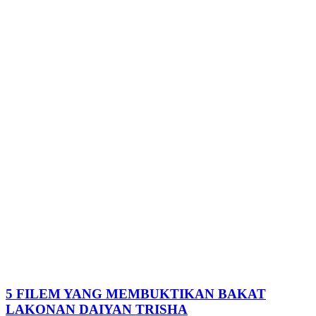
5 FILEM YANG MEMBUKTIKAN BAKAT
LAKONAN DAIYAN TRISHA