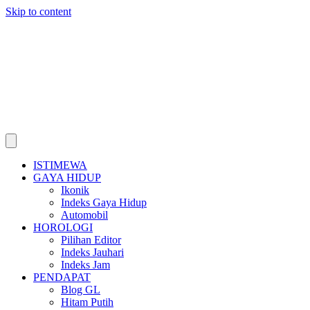
Skip to content
ISTIMEWA
GAYA HIDUP
Ikonik
Indeks Gaya Hidup
Automobil
HOROLOGI
Pilihan Editor
Indeks Jauhari
Indeks Jam
PENDAPAT
Blog GL
Hitam Putih