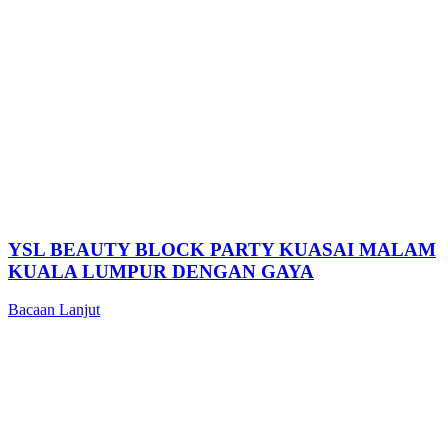
YSL BEAUTY BLOCK PARTY KUASAI MALAM
KUALA LUMPUR DENGAN GAYA
Bacaan Lanjut