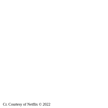
Cr. Courtesy of Netflix © 2022