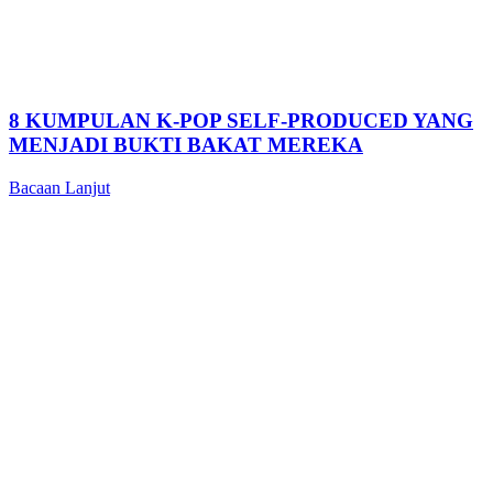
8 KUMPULAN K-POP SELF-PRODUCED YANG
MENJADI BUKTI BAKAT MEREKA
Bacaan Lanjut