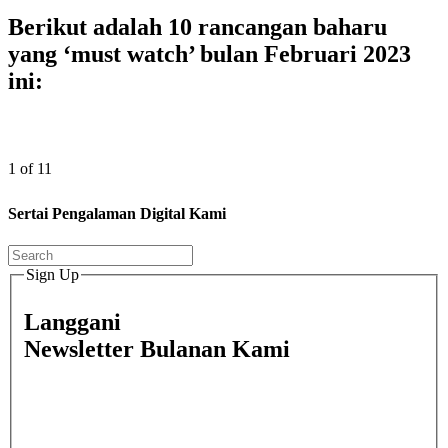
Berikut adalah 10 rancangan baharu
yang ‘must watch’ bulan Februari 2023
ini:
1 of 11
Sertai Pengalaman Digital Kami
Sign Up
Langgani
Newsletter Bulanan Kami