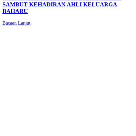
SAMBUT KEHADIRAN AHLI KELUARGA
BAHARU
Bacaan Lanjut