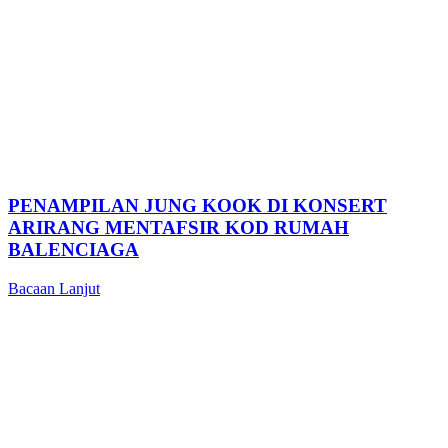
PENAMPILAN JUNG KOOK DI KONSERT
ARIRANG MENTAFSIR KOD RUMAH
BALENCIAGA
Bacaan Lanjut