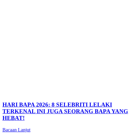
HARI BAPA 2026: 8 SELEBRITI LELAKI
TERKENAL INI JUGA SEORANG BAPA YANG
HEBAT!
Bacaan Lanjut