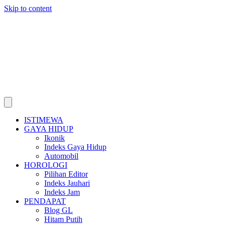
Skip to content
ISTIMEWA
GAYA HIDUP
Ikonik
Indeks Gaya Hidup
Automobil
HOROLOGI
Pilihan Editor
Indeks Jauhari
Indeks Jam
PENDAPAT
Blog GL
Hitam Putih