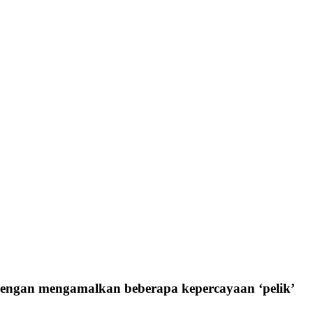
dengan mengamalkan beberapa kepercayaan ‘pelik’