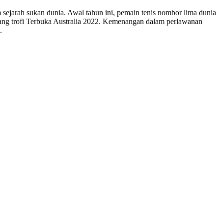
m sejarah sukan dunia. Awal tahun ini, pemain tenis nombor lima dunia
ng trofi Terbuka Australia 2022. Kemenangan dalam perlawanan
.