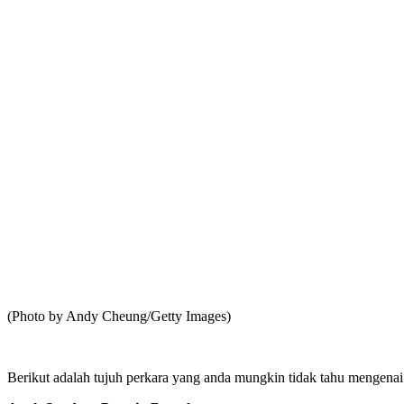
(Photo by Andy Cheung/Getty Images)
Berikut adalah tujuh perkara yang anda mungkin tidak tahu mengenai