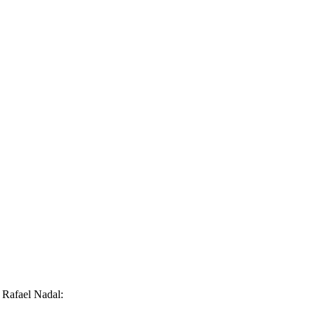
 Rafael Nadal: