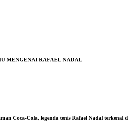
HU MENGENAI RAFAEL NADAL
an Coca-Cola, legenda tenis Rafael Nadal terkenal 