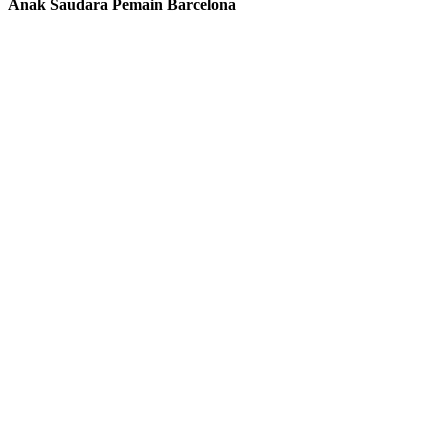
Anak Saudara Pemain Barcelona