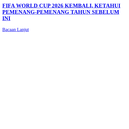
FIFA WORLD CUP 2026 KEMBALI, KETAHUI
PEMENANG-PEMENANG TAHUN SEBELUM
INI
Bacaan Lanjut