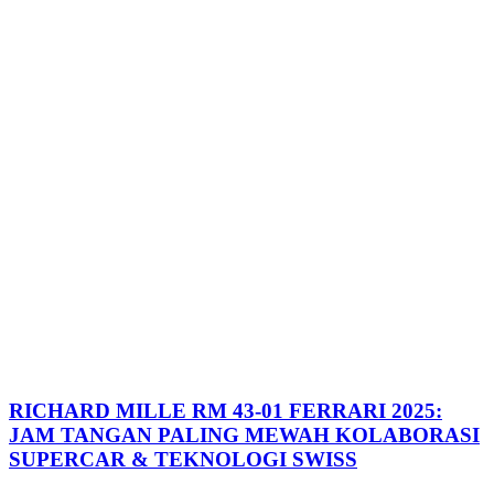
RICHARD MILLE RM 43-01 FERRARI 2025:
JAM TANGAN PALING MEWAH KOLABORASI
SUPERCAR & TEKNOLOGI SWISS