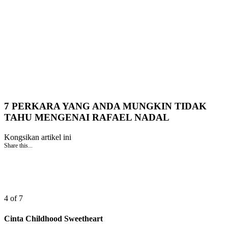
7 PERKARA YANG ANDA MUNGKIN TIDAK
TAHU MENGENAI RAFAEL NADAL
Kongsikan artikel ini
Share this...
4 of 7
Cinta Childhood Sweetheart