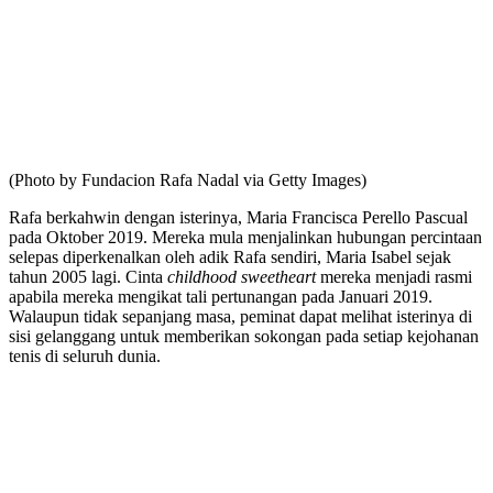
(Photo by Fundacion Rafa Nadal via Getty Images)
Rafa berkahwin dengan isterinya, Maria Francisca Perello Pascual
pada Oktober 2019. Mereka mula menjalinkan hubungan percintaan
selepas diperkenalkan oleh adik Rafa sendiri, Maria Isabel sejak
tahun 2005 lagi. Cinta
childhood sweetheart
mereka menjadi rasmi
apabila mereka mengikat tali pertunangan pada Januari 2019.
Walaupun tidak sepanjang masa, peminat dapat melihat isterinya di
sisi gelanggang untuk memberikan sokongan pada setiap kejohanan
tenis di seluruh dunia.