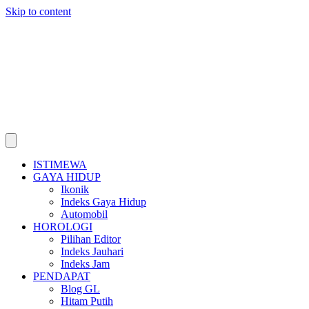
Skip to content
ISTIMEWA
GAYA HIDUP
Ikonik
Indeks Gaya Hidup
Automobil
HOROLOGI
Pilihan Editor
Indeks Jauhari
Indeks Jam
PENDAPAT
Blog GL
Hitam Putih