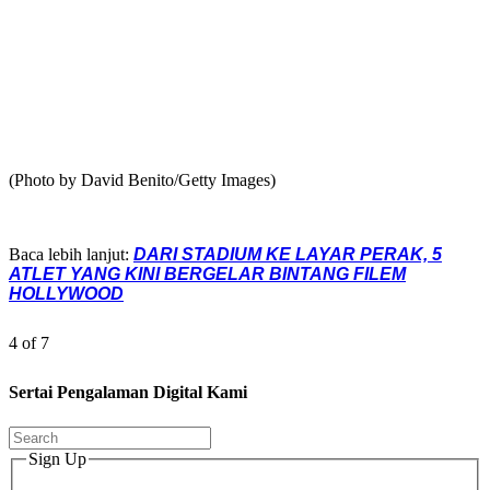
(Photo by David Benito/Getty Images)
Baca lebih lanjut:
DARI STADIUM KE LAYAR PERAK, 5
ATLET YANG KINI BERGELAR BINTANG FILEM
HOLLYWOOD
4 of 7
Sertai Pengalaman Digital Kami
Sign Up