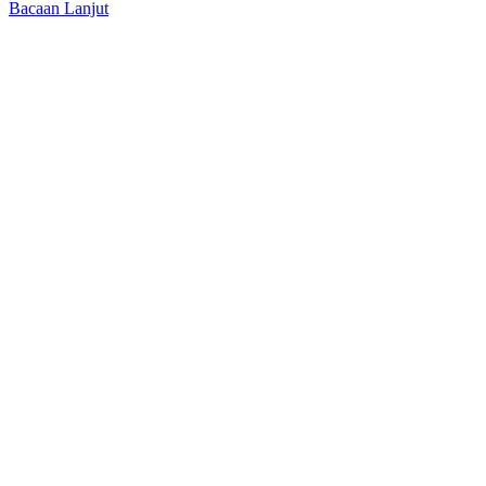
Bacaan Lanjut