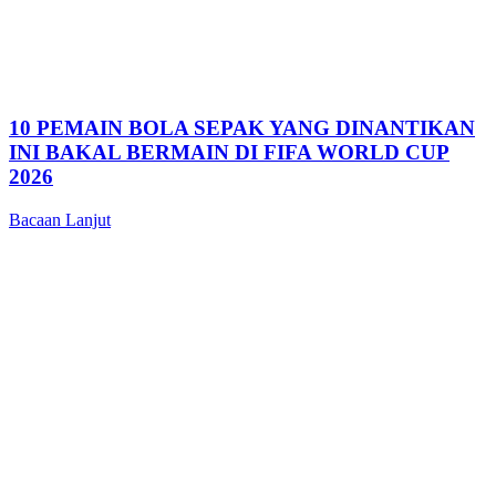
10 PEMAIN BOLA SEPAK YANG DINANTIKAN
INI BAKAL BERMAIN DI FIFA WORLD CUP
2026
Bacaan Lanjut