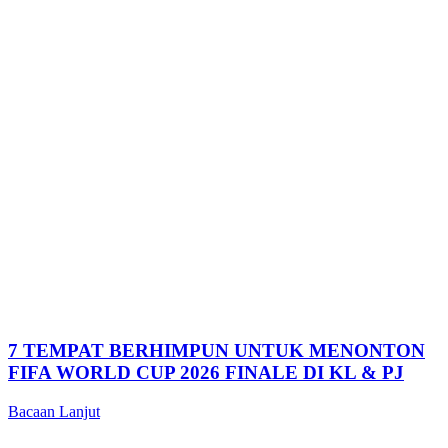
7 TEMPAT BERHIMPUN UNTUK MENONTON
FIFA WORLD CUP 2026 FINALE DI KL & PJ
Bacaan Lanjut