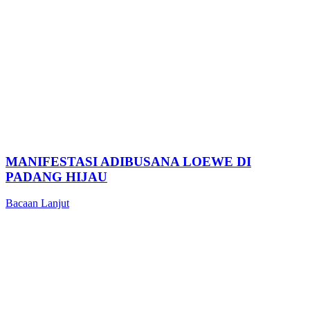
MANIFESTASI ADIBUSANA LOEWE DI
PADANG HIJAU
Bacaan Lanjut