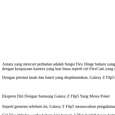
Antara yang mencuri perhatian adalah fungsi Flex Hinge baharu yang
dengan keupayaan kamera yang luar biasa seperti ciri FlexCam yang
Dengan prestasi lasak dan bateri yang dioptimumkan, Galaxy Z Flip5
Ekspresi Diri Dengan Samsung Galaxy Z Flip5 Yang Mesra Poket
Seperti generasi sebelum ini, Galaxy Z Flip5 menawarkan pengalaman 