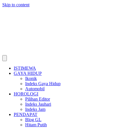
Skip to content
ISTIMEWA
GAYA HIDUP
Ikonik
Indeks Gaya Hidup
Automobil
HOROLOGI
Pilihan Editor
Indeks Jauhari
Indeks Jam
PENDAPAT
Blog GL
Hitam Putih