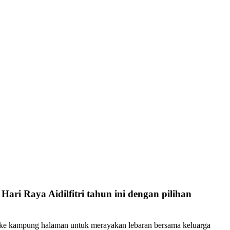
ari Raya Aidilfitri tahun ini dengan pilihan
ng ke kampung halaman untuk merayakan lebaran bersama keluarga