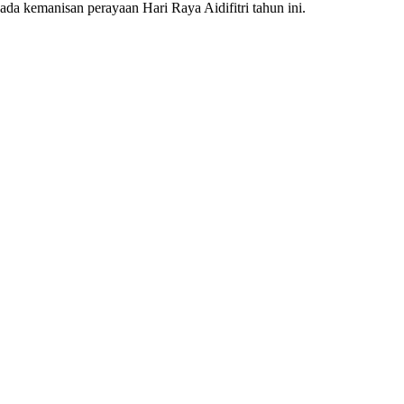
ada kemanisan perayaan Hari Raya Aidifitri tahun ini.