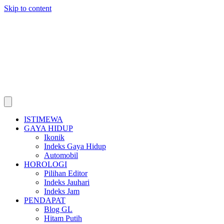
Skip to content
ISTIMEWA
GAYA HIDUP
Ikonik
Indeks Gaya Hidup
Automobil
HOROLOGI
Pilihan Editor
Indeks Jauhari
Indeks Jam
PENDAPAT
Blog GL
Hitam Putih