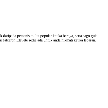
k daripada pemanis mulut popular ketika beraya, serta sago gula
 fatcaron Elevete sedia ada untuk anda nikmati ketika lebaran.