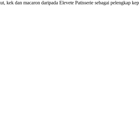
ut, kek dan macaron daripada Elevete Patisserie sebagai pelengkap kep