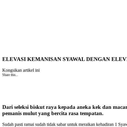
ELEVASI KEMANISAN SYAWAL DENGAN ELEV
Kongsikan artikel ini
Share this...
Dari seleksi biskut raya kepada aneka kek dan macar
pemanis mulut yang bercita rasa tempatan.
Sudah pasti ramai sudah tidak sabar untuk meraikan kehadiran 1 Sya