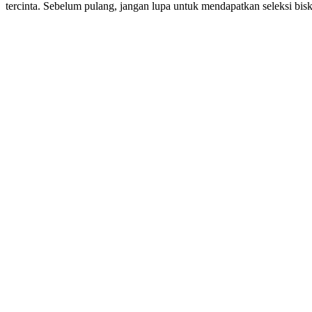
tercinta. Sebelum pulang, jangan lupa untuk mendapatkan seleksi bisk