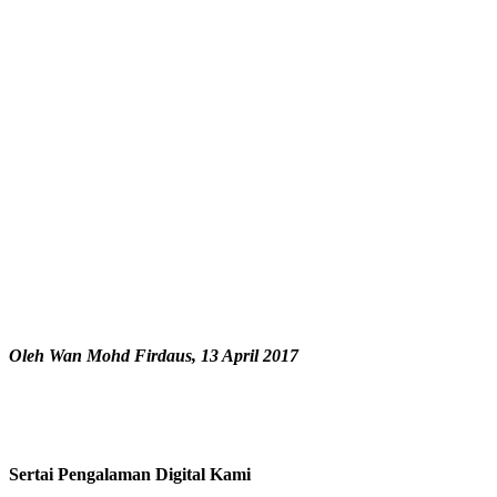
Oleh Wan Mohd Firdaus, 13 April 2017
Sertai Pengalaman Digital Kami