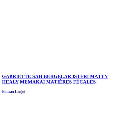
GABRIETTE SAH BERGELAR ISTERI MATTY
HEALY MEMAKAI MATIÈRES FÉCALES
Bacaan Lanjut