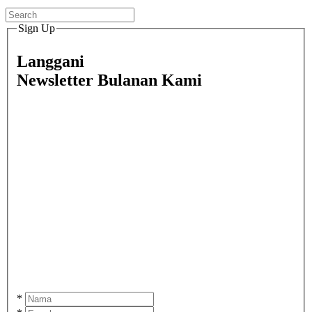
Sign Up
Langgani
Newsletter Bulanan Kami
*