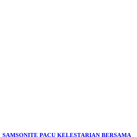
SAMSONITE PACU KELESTARIAN BERSAMA