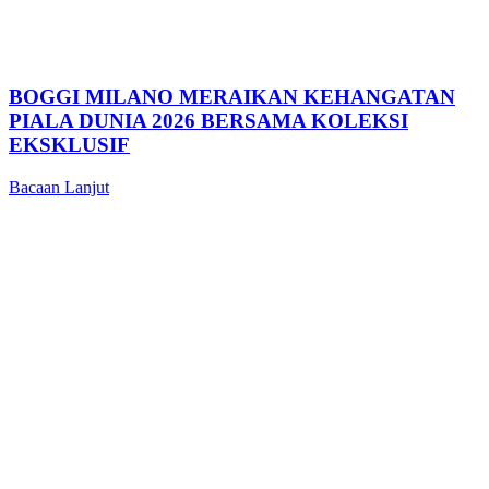
BOGGI MILANO MERAIKAN KEHANGATAN
PIALA DUNIA 2026 BERSAMA KOLEKSI
EKSKLUSIF
Bacaan Lanjut