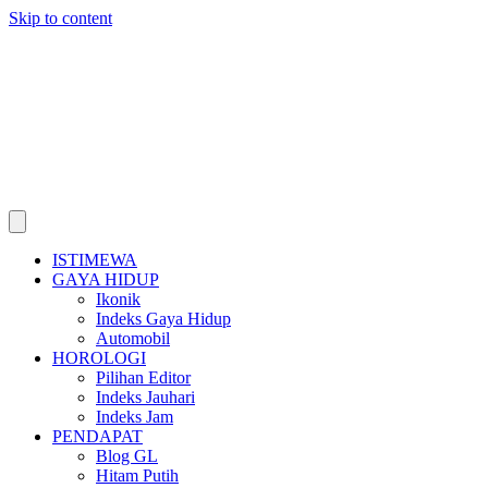
Skip to content
ISTIMEWA
GAYA HIDUP
Ikonik
Indeks Gaya Hidup
Automobil
HOROLOGI
Pilihan Editor
Indeks Jauhari
Indeks Jam
PENDAPAT
Blog GL
Hitam Putih