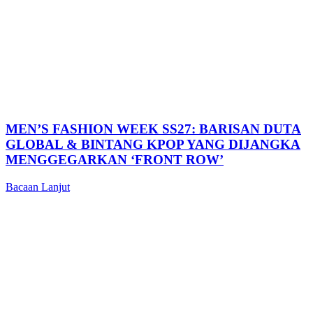
MEN’S FASHION WEEK SS27: BARISAN DUTA
GLOBAL & BINTANG KPOP YANG DIJANGKA
MENGGEGARKAN ‘FRONT ROW’
Bacaan Lanjut