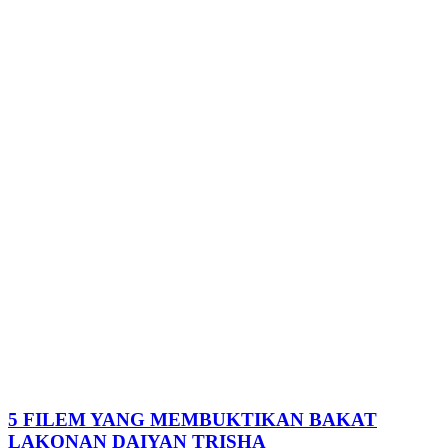
5 FILEM YANG MEMBUKTIKAN BAKAT
LAKONAN DAIYAN TRISHA