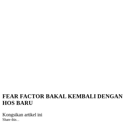
FEAR FACTOR BAKAL KEMBALI DENGAN
HOS BARU
Kongsikan artikel ini
Share this...