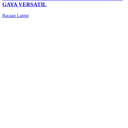
GAYA VERSATIL
Bacaan Lanjut