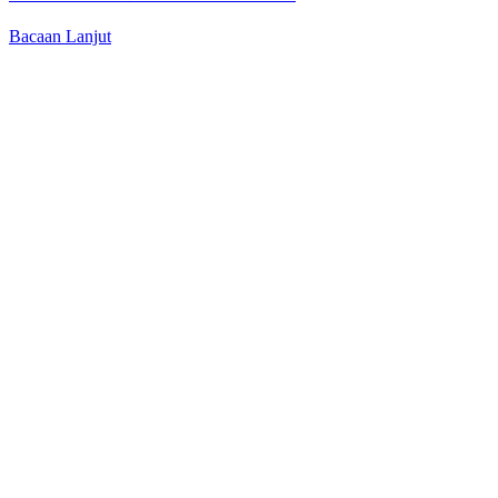
Bacaan Lanjut