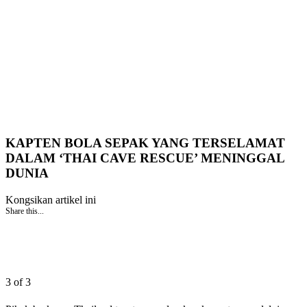
KAPTEN BOLA SEPAK YANG TERSELAMAT
DALAM ‘THAI CAVE RESCUE’ MENINGGAL
DUNIA
Kongsikan artikel ini
Share this...
3 of 3