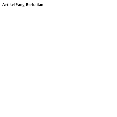
Artikel Yang Berkaitan