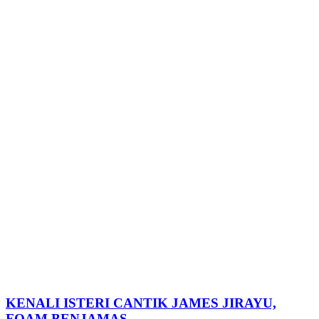
KENALI ISTERI CANTIK JAMES JIRAYU,
FOAM BENJAMAS