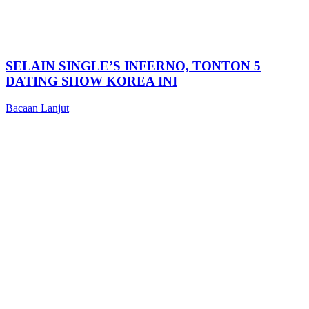
SELAIN SINGLE’S INFERNO, TONTON 5
DATING SHOW KOREA INI
Bacaan Lanjut