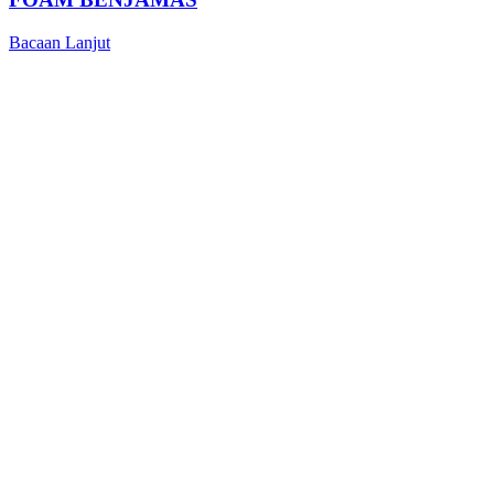
Bacaan Lanjut