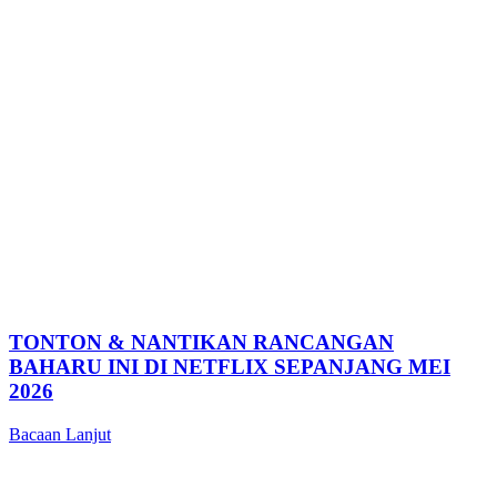
TONTON & NANTIKAN RANCANGAN
BAHARU INI DI NETFLIX SEPANJANG MEI
2026
Bacaan Lanjut