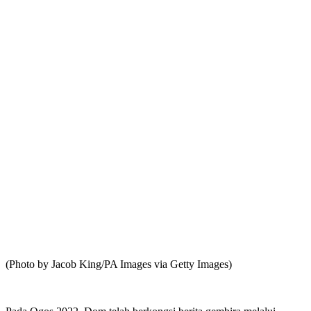
(Photo by Jacob King/PA Images via Getty Images)