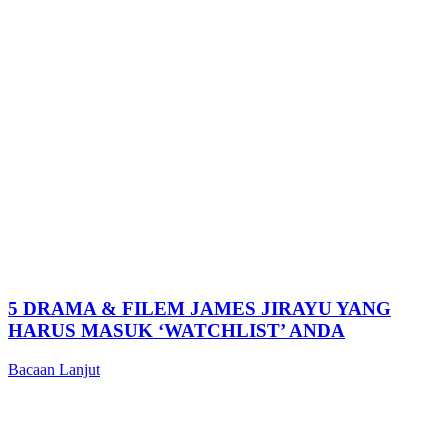
5 DRAMA & FILEM JAMES JIRAYU YANG
HARUS MASUK ‘WATCHLIST’ ANDA
Bacaan Lanjut