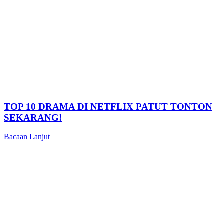
TOP 10 DRAMA DI NETFLIX PATUT TONTON
SEKARANG!
Bacaan Lanjut