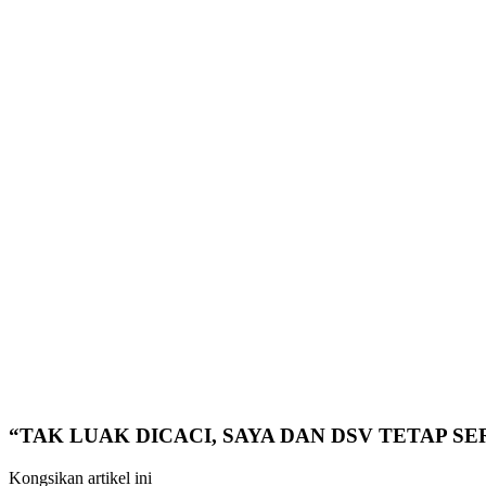
“TAK LUAK DICACI, SAYA DAN DSV TETAP S
Kongsikan artikel ini