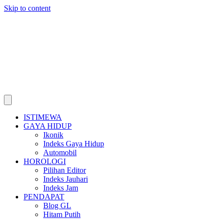
Skip to content
ISTIMEWA
GAYA HIDUP
Ikonik
Indeks Gaya Hidup
Automobil
HOROLOGI
Pilihan Editor
Indeks Jauhari
Indeks Jam
PENDAPAT
Blog GL
Hitam Putih