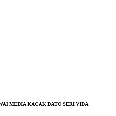
AWAI MEDIA KACAK DATO SERI VIDA