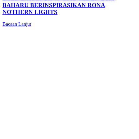
BAHARU BERINSPIRASIKAN RONA
NOTHERN LIGHTS
Bacaan Lanjut