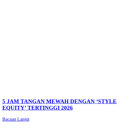
5 JAM TANGAN MEWAH DENGAN ‘STYLE
EQUITY’ TERTINGGI 2026
Bacaan Lanjut