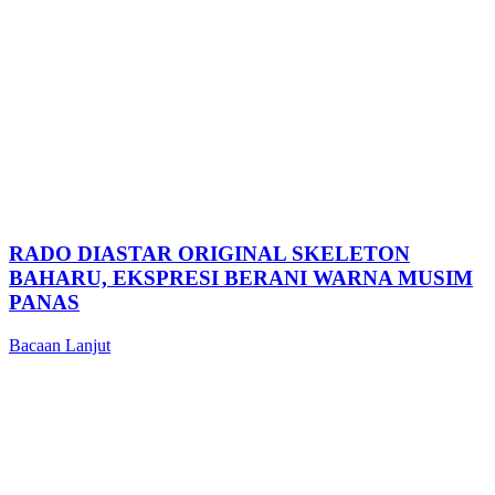
RADO DIASTAR ORIGINAL SKELETON
BAHARU, EKSPRESI BERANI WARNA MUSIM
PANAS
Bacaan Lanjut