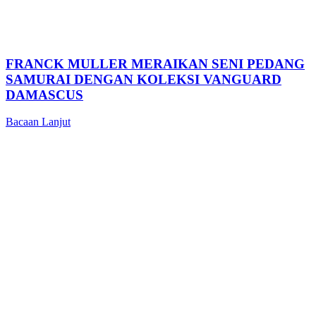
FRANCK MULLER MERAIKAN SENI PEDANG
SAMURAI DENGAN KOLEKSI VANGUARD
DAMASCUS
Bacaan Lanjut