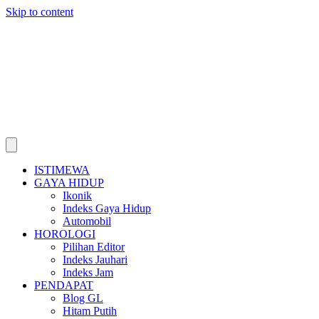
Skip to content
ISTIMEWA
GAYA HIDUP
Ikonik
Indeks Gaya Hidup
Automobil
HOROLOGI
Pilihan Editor
Indeks Jauhari
Indeks Jam
PENDAPAT
Blog GL
Hitam Putih