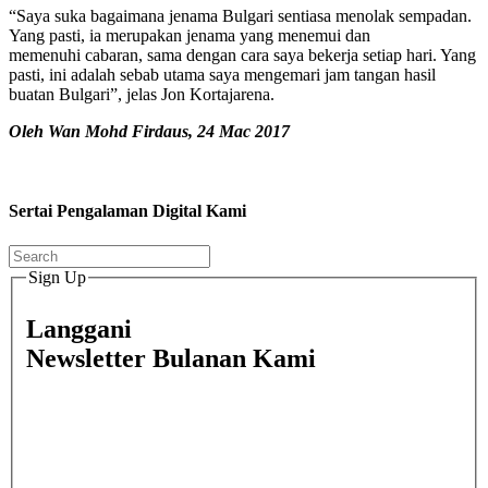
“Saya suka bagaimana jenama Bulgari sentiasa menolak sempadan.
Yang pasti, ia merupakan jenama yang menemui dan
memenuhi cabaran, sama dengan cara saya bekerja setiap hari. Yang
pasti, ini adalah sebab utama saya mengemari jam tangan hasil
buatan Bulgari”, jelas Jon Kortajarena.
Oleh Wan Mohd Firdaus, 24 Mac 2017
Sertai Pengalaman Digital Kami
Sign Up
Langgani
Newsletter Bulanan Kami