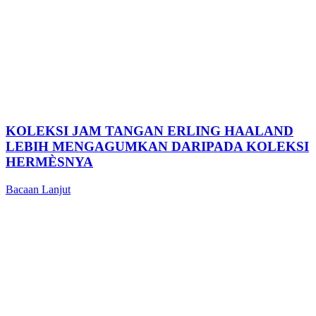
KOLEKSI JAM TANGAN ERLING HAALAND
LEBIH MENGAGUMKAN DARIPADA KOLEKSI
HERMÈSNYA
Bacaan Lanjut