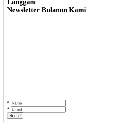
Langgani
Newsletter Bulanan Kami
*
*
Sertai!