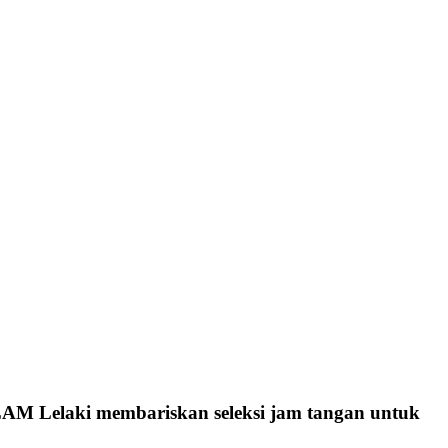
LAM Lelaki membariskan seleksi jam tangan untuk