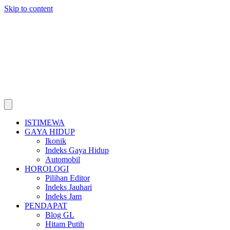
Skip to content
ISTIMEWA
GAYA HIDUP
Ikonik
Indeks Gaya Hidup
Automobil
HOROLOGI
Pilihan Editor
Indeks Jauhari
Indeks Jam
PENDAPAT
Blog GL
Hitam Putih