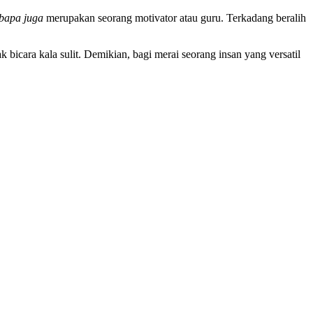
 bapa juga
merupakan seorang motivator atau guru. Terkadang beralih
 bicara kala sulit. Demikian, bagi merai seorang insan yang versatil