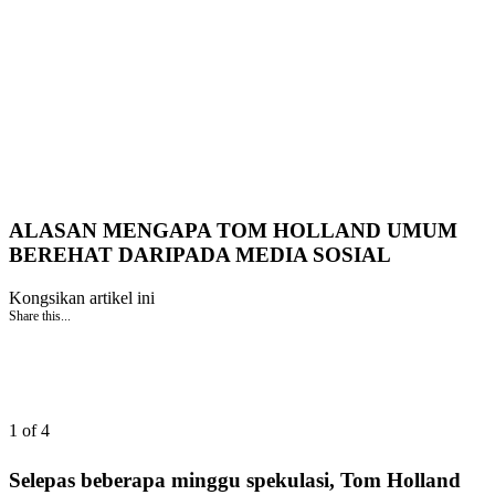
ALASAN MENGAPA TOM HOLLAND UMUM
BEREHAT DARIPADA MEDIA SOSIAL
Kongsikan artikel ini
Share this...
1 of 4
Selepas beberapa minggu spekulasi, Tom Holland