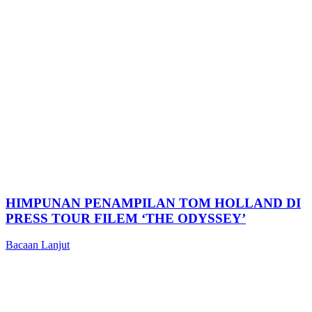
HIMPUNAN PENAMPILAN TOM HOLLAND DI
PRESS TOUR FILEM ‘THE ODYSSEY’
Bacaan Lanjut