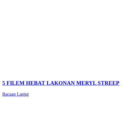
5 FILEM HEBAT LAKONAN MERYL STREEP
Bacaan Lanjut