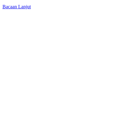
Bacaan Lanjut