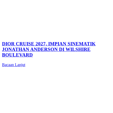
DIOR CRUISE 2027, IMPIAN SINEMATIK
JONATHAN ANDERSON DI WILSHIRE
BOULEVARD
Bacaan Lanjut