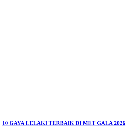
10 GAYA LELAKI TERBAIK DI MET GALA 2026