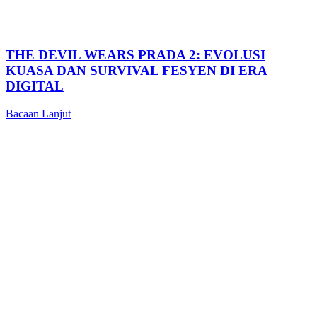
THE DEVIL WEARS PRADA 2: EVOLUSI
KUASA DAN SURVIVAL FESYEN DI ERA
DIGITAL
Bacaan Lanjut