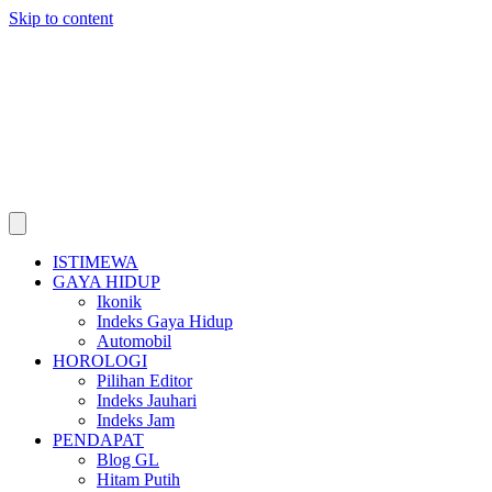
Skip to content
ISTIMEWA
GAYA HIDUP
Ikonik
Indeks Gaya Hidup
Automobil
HOROLOGI
Pilihan Editor
Indeks Jauhari
Indeks Jam
PENDAPAT
Blog GL
Hitam Putih