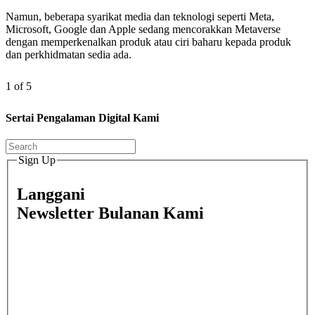
Namun, beberapa syarikat media dan teknologi seperti Meta,
Microsoft, Google dan Apple sedang mencorakkan Metaverse
dengan memperkenalkan produk atau ciri baharu kepada produk
dan perkhidmatan sedia ada.
1 of 5
Sertai Pengalaman Digital Kami
Sign Up
Langgani
Newsletter Bulanan Kami