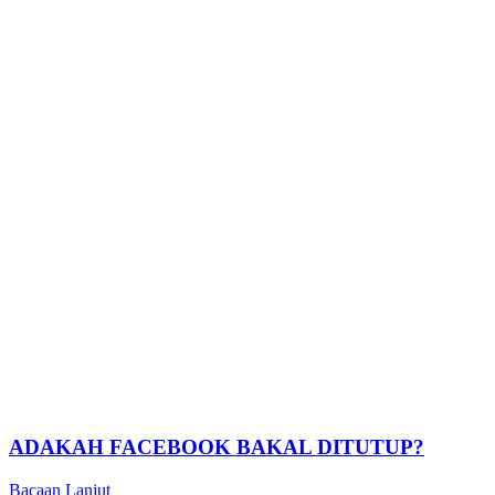
ADAKAH FACEBOOK BAKAL DITUTUP?
Bacaan Lanjut