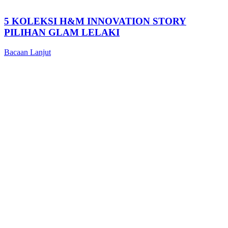
5 KOLEKSI H&M INNOVATION STORY
PILIHAN GLAM LELAKI
Bacaan Lanjut