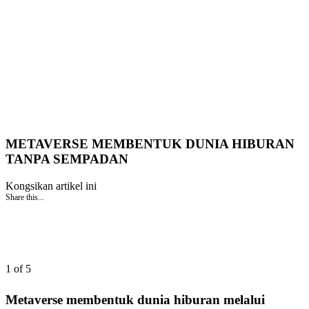
METAVERSE MEMBENTUK DUNIA HIBURAN
TANPA SEMPADAN
Kongsikan artikel ini
Share this...
1 of 5
Metaverse membentuk dunia hiburan melalui