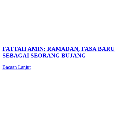
FATTAH AMIN: RAMADAN, FASA BARU
SEBAGAI SEORANG BUJANG
Bacaan Lanjut