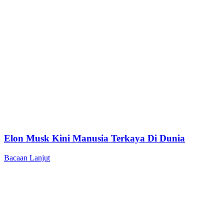
Elon Musk Kini Manusia Terkaya Di Dunia
Bacaan Lanjut