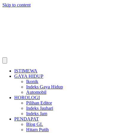
Skip to content
ISTIMEWA
GAYA HIDUP
Ikonik
Indeks Gaya Hidup
Automobil
HOROLOGI
Pilihan Editor
Indeks Jauhari
Indeks Jam
PENDAPAT
Blog GL
Hitam Putih