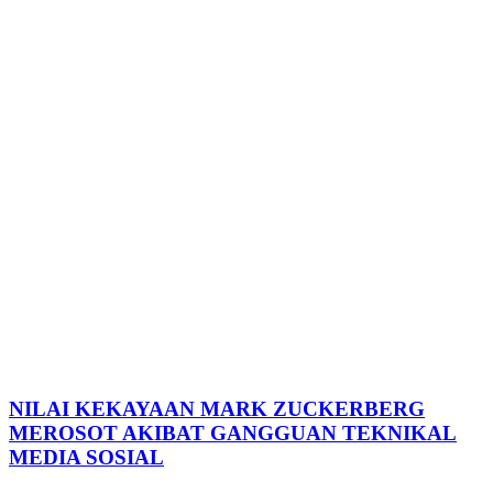
NILAI KEKAYAAN MARK ZUCKERBERG
MEROSOT AKIBAT GANGGUAN TEKNIKAL
MEDIA SOSIAL