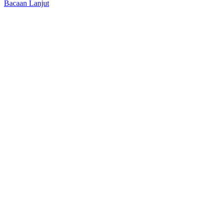
Bacaan Lanjut